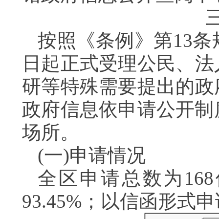
按照《条例》第13
日起正式受理公民、法
研等特殊需要提出的政
政府信息依申请公开制
场所。
(一)申请情况
全区申请总数为16
93.45%；以信函形式申