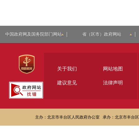
中国政府网及国务院部门网站
省（区市）政府网站
关于我们
网站地图
建议意见
法律声明
主办：北京市丰台区人民政府办公室
承办：北京市丰台