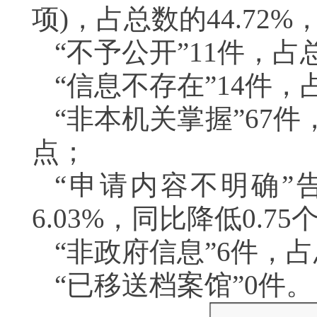
项)，占总数的44.72%
“不予公开”11件，占总
“信息不存在”14件，
“非本机关掌握”67件，
点；
“申请内容不明确”
6.03%，同比降低0.7
“非政府信息”6件，占
“已移送档案馆”0件。