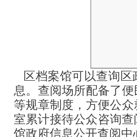
区档案馆可以查询区
息。查阅场所配备了便
等规章制度，方便公众
室累计接待公众咨询查
馆政府信息公开查阅中