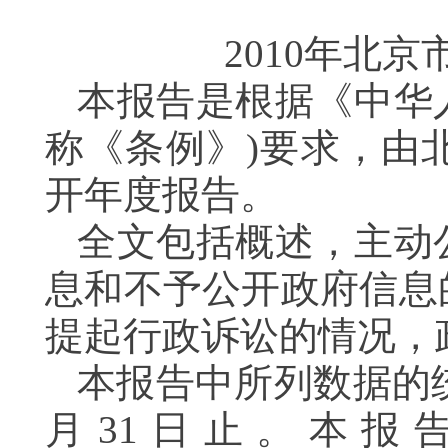
2010年北
本报告是根据《中华
称《条例》)要求，由
开年度报告。
全文包括概述，主动
息和不予公开政府信息
提起行政诉讼的情况，
本报告中所列数据的统计
月31日止。本报