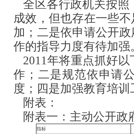
全区各行政机关按照
成效，但也存在一些不
加；二是依申请公开政
作的指导力度有待加强
2011年将重点抓好
作；二是规范依申请
度；四是加强教育培训
附表：
附表一：主动公开政
指标