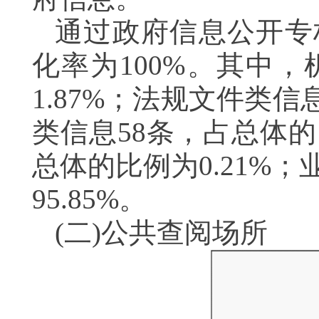
通过政府信息公开专栏
化率为100%。其中
1.87%；法规文件类信
类信息58条，占总体的
总体的比例为0.21%；
95.85%。
(二)公共查阅场所