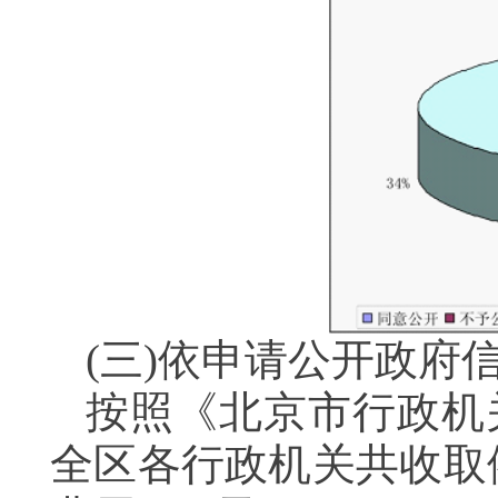
(三)依申请公开政府
按照《北京市行政机
全区各行政机关共收取