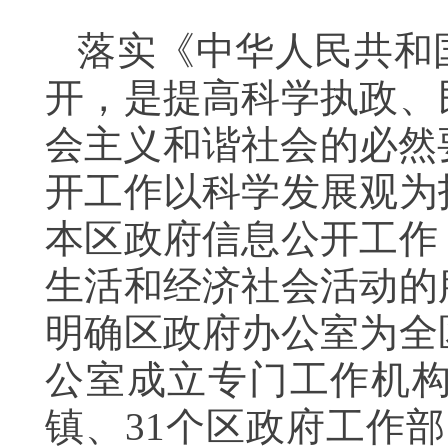
落实《中华人民共和
开，是提高科学执政、
会主义和谐社会的必然
开工作以科学发展观为
本区政府信息公开工作
生活和经济社会活动的
明确区政府办公室为全
公室成立专门工作机构
镇、31个区政府工作