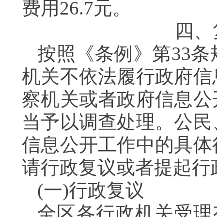
费用26.7元。
四、
按照《条例》第33
机关不依法履行政府信
察机关或者政府信息公
当予以调查处理。公民
信息公开工作中的具体
请行政复议或者提起行
(一)行政复议
全区各行政机关受理