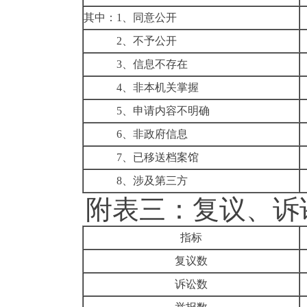
其中：1、同意公开
2、不予公开
3、信息不存在
4、非本机关掌握
5、申请内容不明确
6、非政府信息
7、已移送档案馆
8、涉及第三方
附表三：复议、诉讼
指标
复议数
诉讼数