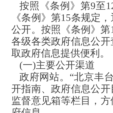
按照《条例》第9至
《条例》第15条规定
公开。按照《条例》第
各级各类政府信息公开
取政府信息提供便利。
(一)主要公开渠道
政府网站。“北京丰
开指南、政府信息公开
监督意见箱等栏目，方
府信息。