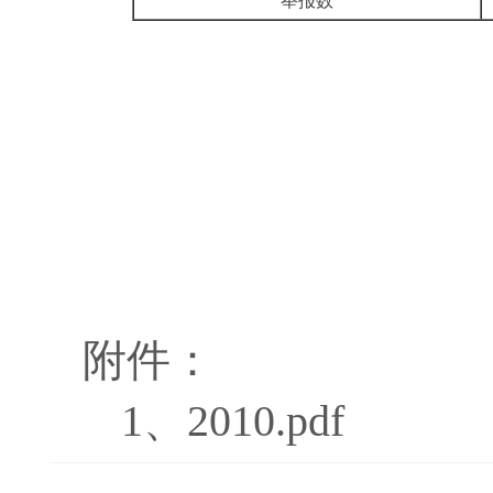
举报数
附件：
1、
2010.pdf