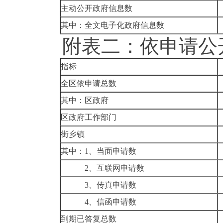
主动公开政府信息数
其中：全文电子化政府信息数
附表二：依申请公开
指标
全区依申请总数
其中：区政府
区政府工作部门
街乡镇
其中：1、当面申请数
2、互联网申请数
3、传真申请数
4、信函申请数
到期已答复总数