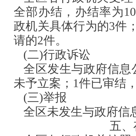
全部办结，办结率为1
政机关具体行为的3件
请的2件。
(二)行政诉讼
全区发生与政府信息
未予立案；1件已审结
(三)举报
全区未发生与政府信
五、