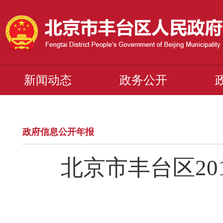
新闻动态
政务公开
政府信息公开年报
北京市丰台区2