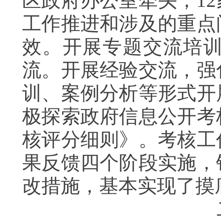
区政府办公室牵头，1
工作推进和涉及的重点
效。开展专题交流培
流。开展经验交流，强
训、案例分析等形式开
极探索政府信息公开考
核评分细则》。考核工
果反馈四个阶段实施，
改措施，基本实现了摸