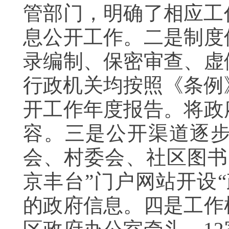
管部门，明确了相应工
息公开工作。二是制度
录编制、保密审查、虚
行政机关均按照《条例
开工作年度报告。将政
容。三是公开渠道逐
会、村委会、社区图书
京丰台”门户网站开设
的政府信息。四是工作