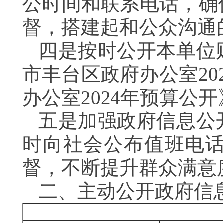
公时间和联系电话，确
督，搭建起和公众沟通
四是按时公开本单位
市丰台区政府办公室2
办公室2024年预算公
五是加强政府信息公
时向社会公布值班电
督，不断提升群众满意
二、主动公开政府信