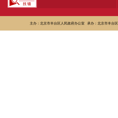
主办：北京市丰台区人民政府办公室
承办：北京市丰台