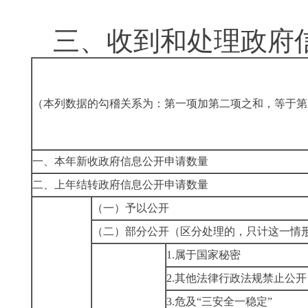
三、收到和处理政府
（本列数据的勾稽关系为：第一项加第二项之和，等于第
一、本年新收政府信息公开申请数量
二、上年结转政府信息公开申请数量
（一）予以公开
（二）部分公开（区分处理的，只计这一情
1.属于国家秘密
2.其他法律行政法规禁止公开
3.危及“三安全一稳定”