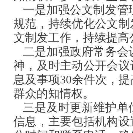
一是加强公文制发管
规范，持续优化公文制
文制发工作，持续提高
二是加强政府常务会
神，及时主动公开会议
息及事项30余件次，
群众的知情权。
三是及时更新维护单
信息，主要包括机构设