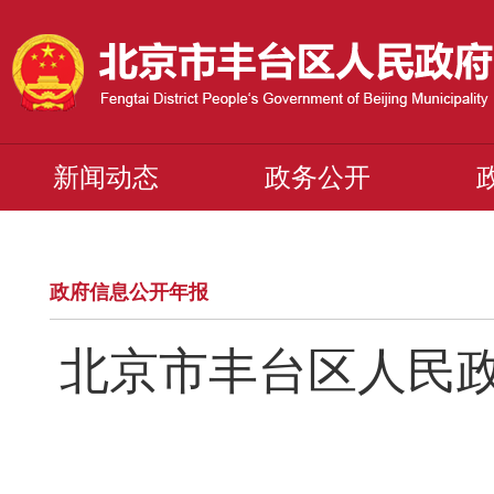
新闻动态
政务公开
政府信息公开年报
北京市丰台区人民政