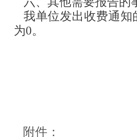
六、其他需要报告的
我单位发出收费通知
为0。
附件：