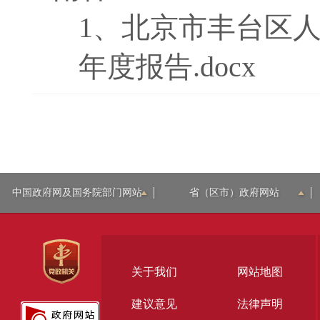
1、
北京市丰台区人
年度报告.docx
中国政府网及国务院部门网站
省（区市）政府网站
关于我们
网站地图
建议意见
法律声明