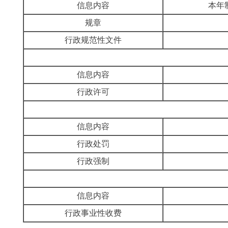
信息内容
本年
规章
行政规范性文件
信息内容
行政许可
信息内容
行政处罚
行政强制
信息内容
行政事业性收费