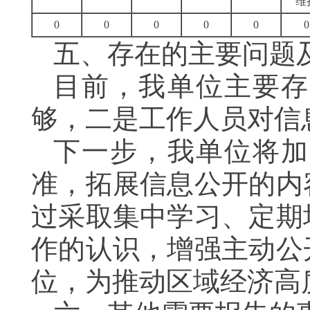
维
0
0
0
0
0
0
五、存在的主要问题
目前，我单位主要存
够，二是工作人员对信
下一步，我单位将加
准，拓展信息公开的内
过采取集中学习、定期
作的认识，增强主动公
位，为推动区域经济高