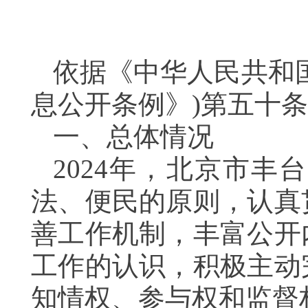
依据《中华人民共和
息公开条例》)第五十
一、总体情况
2024年，北京市
法、便民的原则，认真
善工作机制，丰富公开
工作的认识，积极主动
知情权、参与权和监督