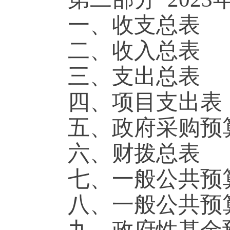
一、收支总表
二、收入总表
三、支出总表
四、项目支出
五、政府采购
六、财拨总表
七、一般公共
八、一般公共