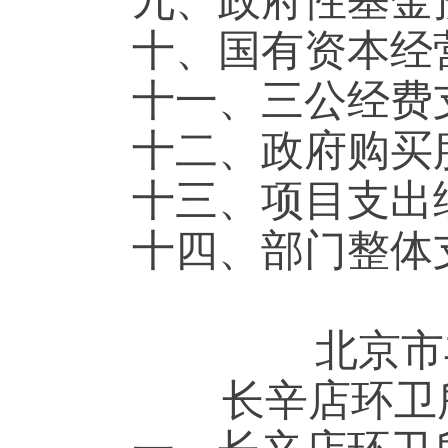
九、政府性基
十、国有资本
十一、三公经
十二、政府购
十三、项目支
十四、部门整
北京市
长辛店环卫