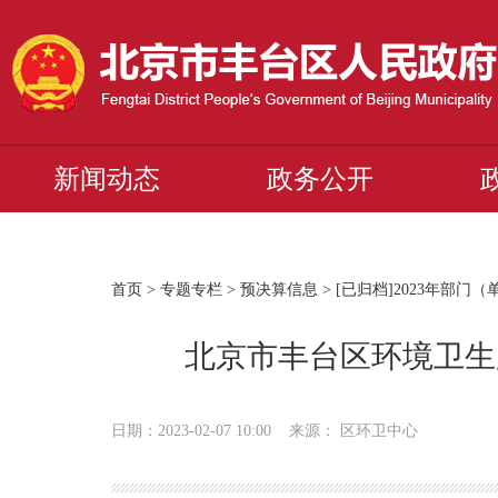
新闻动态
政务公开
首页
>
专题专栏
>
预决算信息
>
[已归档]2023年部门
北京市丰台区环境卫生
日期：2023-02-07 10:00 来源： 区环卫中心