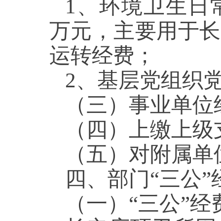
1、环境卫生日
万元，主要用于长
运转经费；
2、基层党组织
（三）事业单
（四）上缴上
（五）对附属单
四、部门“三公
（一）“三公”