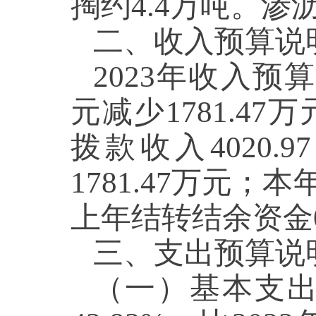
掏约4.4万吨。渗
二、收入预算
2023年收入预算4
元减少1781.47
拨款收入4020.9
1781.47万元；
上年结转结余资金
三、支出预算
（一）基本支出预