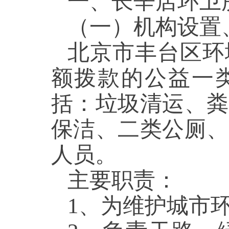
一、长辛店环
（一）机构设
北京市丰台区环
额拨款的公益一类
括：垃圾清运、粪
保洁、二类公厕、
人员
。
主要职责：
1、为维护城市