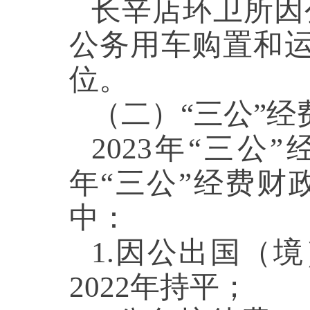
长辛店环卫所因
公务用车购置和运
位。
（二）“三公”
2023年“三公
年“三公”经费财
中：
1.因公出国（境
2022年持平；