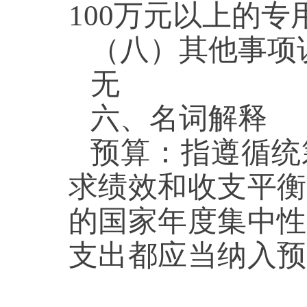
100万元以上的
（八）其他事
无
六、名词解释
预算：指遵循统
求绩效和收支平衡
的国家年度集中性
支出都应当纳入预