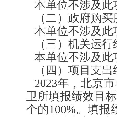
本单位不涉及
（二）政府购
本单位不涉及
（三）机关运
本单位不涉及
（四）项目支
2023年，北
卫所填报绩效目标
个的100%。填报