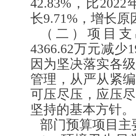
42.83%，比202
长9.71%，增
（二）项目支出预
4366.62万元减少
因为坚决落实各级
管理，从严从紧编
可压尽压，应压尽
坚持的基本方
部门预算项目