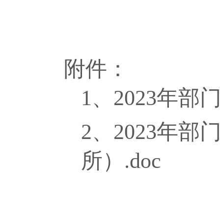
附件：
1、2023年部
2、2023年
所）.doc