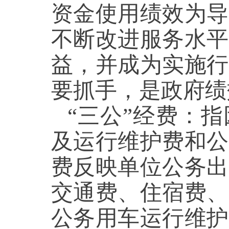
资金使用绩效为导
不断改进服务水平
益，并成为实施行
要抓手，是政府
“三公”经费：
及运行维护费和公
费反映单位公务出
交通费、住宿费、
公务用车运行维护