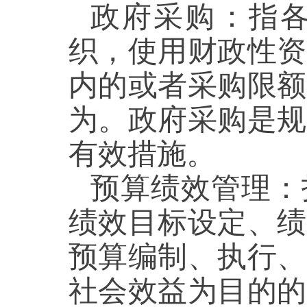
政府采购：指
织，使用财政性资
内的或者采购限额
为。政府采购是规
有效措施。
预算绩效管理：
绩效目标设定、绩
预算编制、执行、
社会效益为目的的