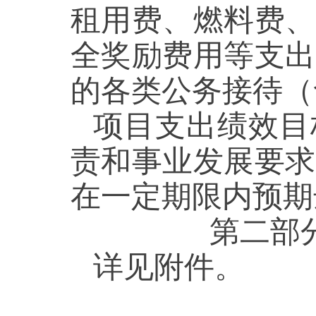
租用费、燃料费、
全奖励费用等支出
的各类公务接待
项目支出绩效目
责和事业发展要求
在一定期限内预期
第二部
详见附件。