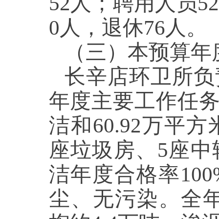
52人；聘用人员5
0人，退休76人
（三）本预算
长辛店环卫所负
年度主要工作任务是
洁和60.92万平
座垃圾房、5座中
洁年度合格率10
尘、无污染。全年