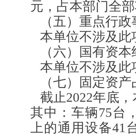
元，占本部门全部
（五）重点行
本单位不涉及
（六）国有资
本单位不涉及
（七）固定资
截止2022年底，
其中：车辆75台，
上的通用设备41台