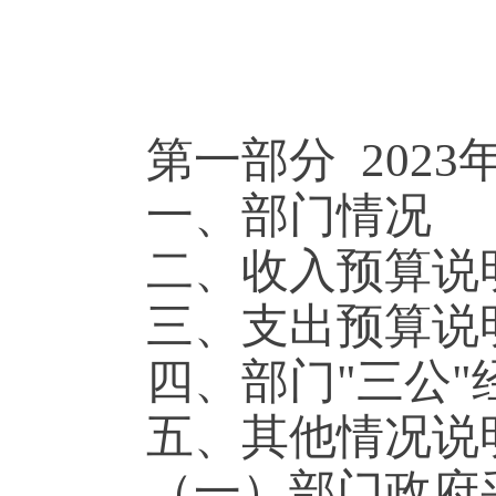
第一部分 20
一、部门情况
二、收入预算
三、支出预算
四、部门"三公
五、其他情况
（一）部门政