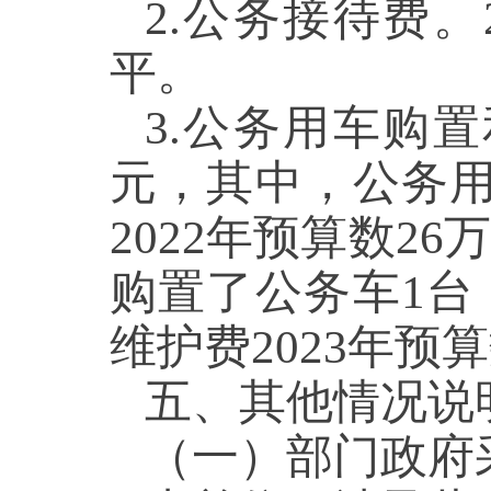
2.公务接待费。
平。
3.公务用车购置
元，其中，公务用
2022年预算数26
购置了公务车1台
维护费2023年预
五、其他情况
（一）部门政