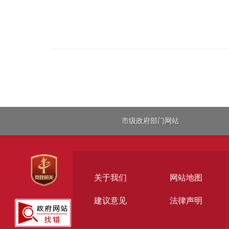
市级政府部门网站
关于我们
网站地图
建议意见
法律声明