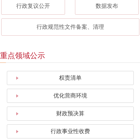
行政复议公开
数据发布
行政规范性文件备案、清理
重点领域公示
权责清单
优化营商环境
财政预决算
行政事业性收费