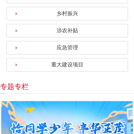
乡村振兴
涉农补贴
应急管理
重大建设项目
专题专栏