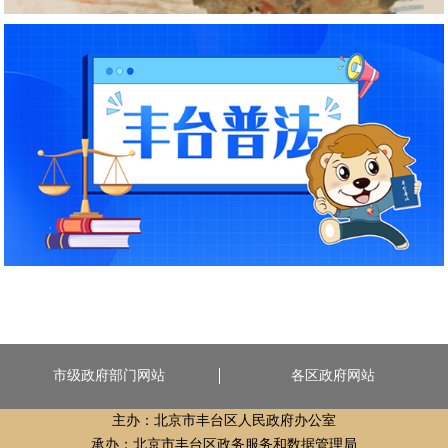
市级政府部门网站
各区政府网站
主办：北京市丰台区人民政府办公室
承办：北京市丰台区政务服务和数据管理局