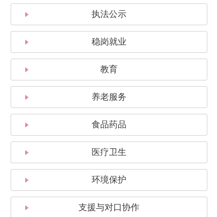
执法公示
稳岗就业
教育
养老服务
食品药品
医疗卫生
环境保护
支援与对口协作