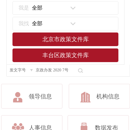
我是
全部
我找
全部
北京市政策文件库
丰台区政策文件库
领导信息
机构信息
人事信息
数据发布