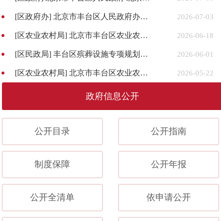
[区政府办]
北京市丰台区人民政府办公室关于调整《2025年北京市丰台区人民政府重大行政决策事项目录》的通知
2026-07-03
[区农业农村局]
北京市丰台区农业农村局关于印发《2025年度丰台区蔬菜生产补贴实施方案》的通知
2026-06-18
[区民政局]
丰台区殡葬设施专项规划（2026年-2035年）
2026-06-01
[区农业农村局]
北京市丰台区农业农村局关于印发《2026年丰台区耕地地力保护补贴实施方案》的通知
2026-05-22
政府信息公开
公开目录
公开指南
制度保障
公开年报
公开全清单
依申请公开