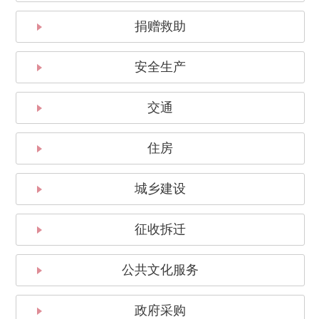
捐赠救助
安全生产
交通
住房
城乡建设
征收拆迁
公共文化服务
政府采购