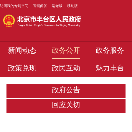
访问我的专属空间
智能问答
适老版
移动版
新闻动态
政务公开
政务服务
政策兑现
政民互动
魅力丰台
政府公告
回应关切