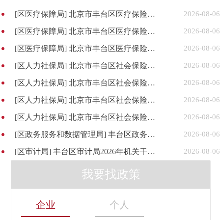
[区医疗保障局]
北京市丰台区医疗保险事务管理中心 社会保险(医疗、生育)稽核通知书 京丰医稽通字〔2026〕第866号
2026-08-06
[区医疗保障局]
北京市丰台区医疗保险事务管理中心 社会保险(医疗、生育)稽核通知书 京丰医稽通字〔2026〕第734号
2026-08-06
[区医疗保障局]
北京市丰台区医疗保险事务管理中心 社会保险(医疗、生育)稽核通知书 京丰医稽通字〔2026〕第640号
2026-08-06
[区人力社保局]
北京市丰台区社会保险基金管理中心社会保险稽核通知书（京丰社稽通字〔2026〕第585号）
2026-08-06
[区人力社保局]
北京市丰台区社会保险基金管理中心社会保险稽核通知书（京丰社稽通字〔2026〕第535号）
2026-08-06
[区人力社保局]
北京市丰台区社会保险基金管理中心社会保险稽核通知书（京丰社稽通字〔2026〕第789号）
2026-08-06
[区人力社保局]
北京市丰台区社会保险基金管理中心社会保险稽核通知书（京丰社稽通字〔2026〕第504号）
2026-08-06
[区政务服务和数据管理局]
丰台区政务服务和数据管理局关于征集 “丰政通”微信公众号运行服务单位的公告
2026-08-06
[区审计局]
丰台区审计局2026年机关干部体检比选公告
2026-08-06
我要找政策
企业
个人