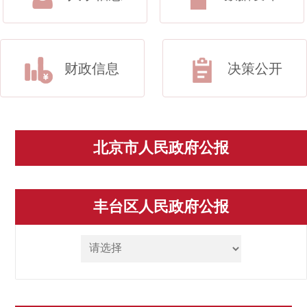
财政信息
决策公开
北京市人民政府公报
丰台区人民政府公报