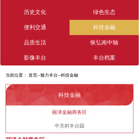
历史文化
绿色生态
便利交通
科技金融
品质生活
恢弘南中轴
影像丰台
丰台档案
当前位置：
首页
--
魅力丰台
--
科技金融
科技金融
丽泽金融商务区
中关村丰台园