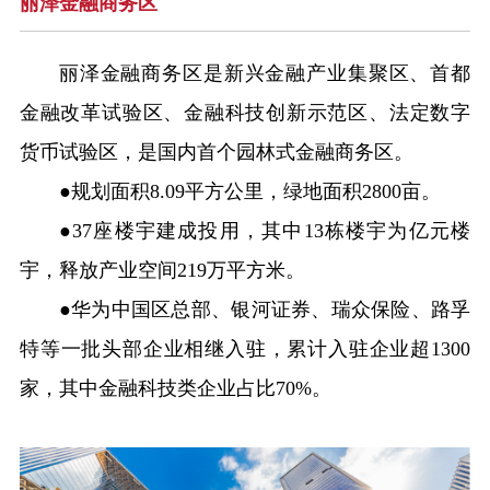
丽泽金融商务区
丽泽金融商务区是新兴金融产业集聚区、首都
金融改革试验区、金融科技创新示范区、法定数字
货币试验区，是国内首个园林式金融商务区。
●规划面积8.09平方公里，绿地面积2800亩。
●37座楼宇建成投用，其中13栋楼宇为亿元楼
宇，释放产业空间219万平方米。
●华为中国区总部、银河证券、瑞众保险、路孚
特等一批头部企业相继入驻，累计入驻企业超1300
家，其中金融科技类企业占比70%。