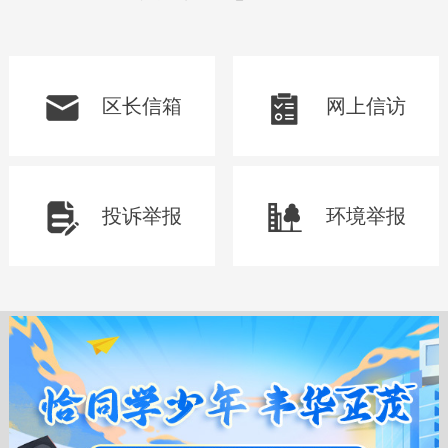
区长信箱
网上信访
投诉举报
环境举报