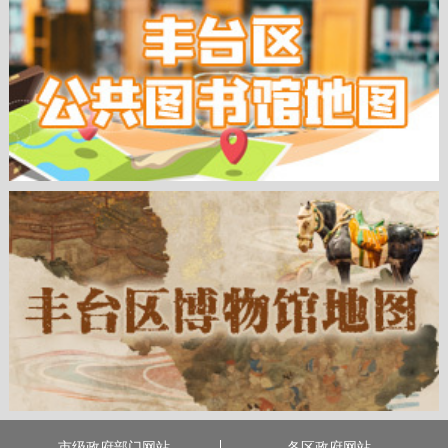
市级政府部门网站
各区政府网站