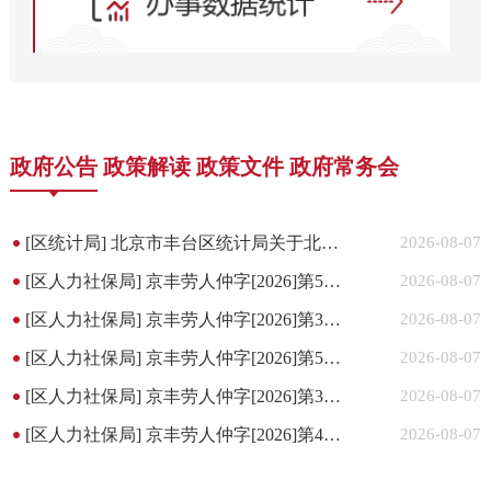
政府公告
政策解读
政策文件
政府常务会
[区统计局]
北京市丰台区统计局关于北京市丰台区统计局基本单位名录库维护事项联系方式变更的公告
2026-08-07
[区人力社保局]
京丰劳人仲字[2026]第5262号劳动人事争议案件公告（通知书）
2026-08-07
[区人力社保局]
京丰劳人仲字[2026]第3838号劳动人事争议案件公告（裁决书）
2026-08-07
[区人力社保局]
京丰劳人仲字[2026]第5715号劳动人事争议案件公告（通知书）
2026-08-07
[区人力社保局]
京丰劳人仲字[2026]第3837号劳动人事争议案件公告（裁决书）
2026-08-07
[区人力社保局]
京丰劳人仲字[2026]第4932、4933号劳动人事争议案件公告（通知书）
2026-08-07