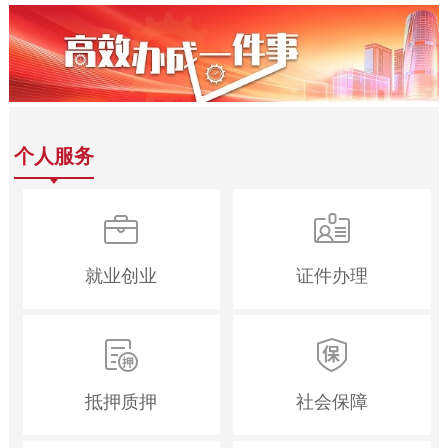
个人服务
就业创业
证件办理
抵押质押
社会保障