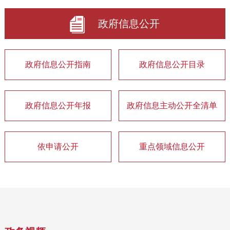
政府信息公开
政府信息公开指南
政府信息公开目录
政府信息公开年报
政府信息主动公开全清单
依申请公开
重点领域信息公开