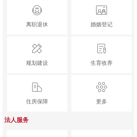
离职退休
婚姻登记
规划建设
生育收养
住房保障
更多
法人服务