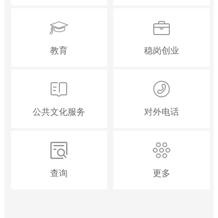
教育
稳岗创业
公共文化服务
对外电话
查询
更多