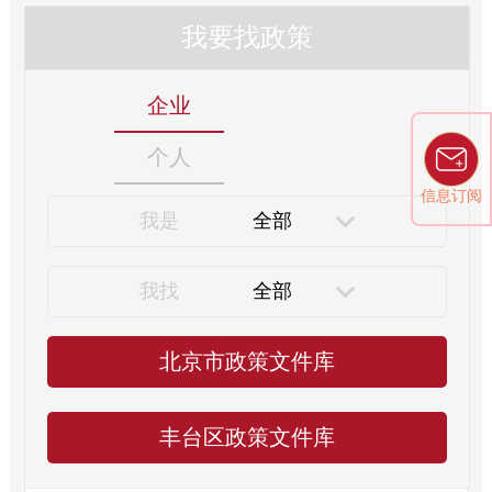
我要找政策
企业
个人
信息订阅
我是
全部
我找
全部
北京市政策文件库
丰台区政策文件库