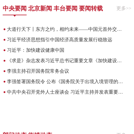
中央要闻
北京新闻
丰台要闻
要闻转载
更多>>
大道行天下丨东方之约，相约未来——中国元首外交的世界情怀与大国气派
习近平经济思想指引中国经济高质量发展行稳致远
习近平：加快建设健康中国
《求是》杂志发表习近平总书记重要文章《加快建设健康中国》
李强主持召开国务院常务会议
李强签署国务院令 公布《国务院关于出境入境管理的规定》
中共中央召开党外人士座谈会 习近平主持并发表重要讲话