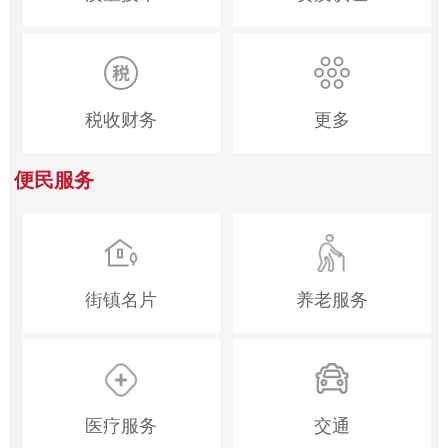
税收财务
更多
便民服务
街镇名片
养老服务
医疗服务
交通