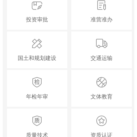
投资审批
准营准办
国土和规划建设
交通运输
年检年审
文体教育
质量技术
资质认证