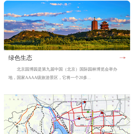
绿色生态
北京园博园是第九届中国（北京）国际园林博览会举办
地，国家AAAA级旅游景区，它将一个20多...