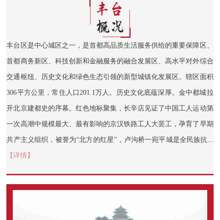
丰台区是中心城区之一，是首都高品质生活服务供给的重要保障区、
首都商务新区、科技创新和金融服务的融合发展区、高水平对外综合
交通枢纽、历史文化和绿色生态引领的新型城镇化发展区。辖区面积
306平方公里，常住人口201.1万人。历史文化底蕴深厚。金中都城拉
开北京建都史的序幕。红色地标聚集，长辛店见证了中国工人运动第
一次高潮中规模最大、最有影响的京汉铁路工人大罢工，孕育了早期
共产主义组织，被誉为“北方的红星”，卢沟桥一宛平城是全民族抗...
【详情】