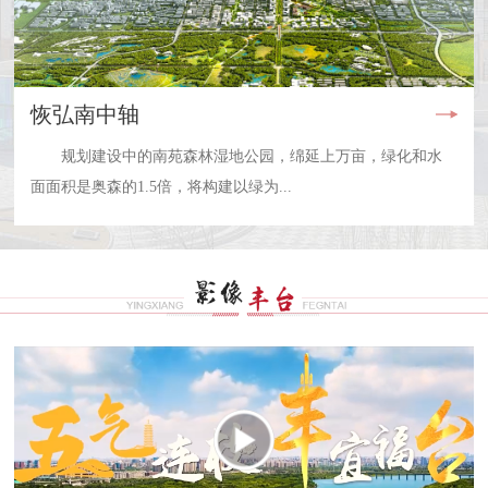
恢弘南中轴
规划建设中的南苑森林湿地公园，绵延上万亩，绿化和水
面面积是奥森的1.5倍，将构建以绿为...