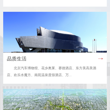
品质生活
北京汽车博物馆、花乡奥莱、赛德酒店、东方美高美酒
店、欢乐水魔方、南苑温泉度假酒店、万...