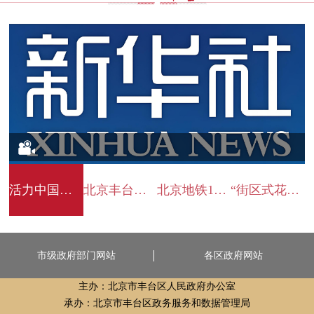
活力中国调研行｜在北京丰台感受科技成果
北京丰台发布多款优质果蔬品种
北京地铁10号线“青创村”，藏着年轻人的创业天地
“街区式花展”让花与城双向奔赴
市级政府部门网站
各区政府网站
主办：北京市丰台区人民政府办公室
承办：北京市丰台区政务服务和数据管理局