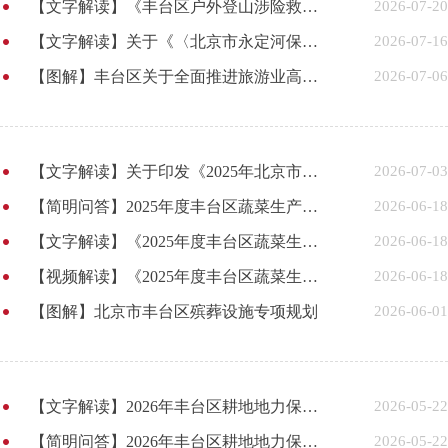
【文字解读】《丰台区户外登山涉险救援及追偿工作管理办法（试行）》政策解读
2026-07-20
【文字解读】关于《〈北京市永定河保护条例〉第二十七条防汛避险人员转移配套实施细则》政策解读
2026-07-16
【图解】丰台区关于全面推进旅游业高质量发展三年行动计划（2026-2028年）
2026-07-06
【文字解读】关于印发《2025年北京市丰台区人民政府重大行政决策事项目录（调整后）》的政策解读
2026-07-03
【简明问答】2025年度丰台区蔬菜生产补贴实施方案政策解读
2026-06-18
【文字解读】《2025年度丰台区蔬菜生产补贴实施方案》政策解读
2026-06-18
【视频解读】《2025年度丰台区蔬菜生产补贴实施方案》政策解读
2026-06-18
【图解】北京市丰台区殡葬设施专项规划
2026-06-01
【文字解读】2026年丰台区耕地地力保护补贴实施方案政策解读
2026-05-22
【简明问答】2026年丰台区耕地地力保护补贴实施方案政策解读
2026-05-22