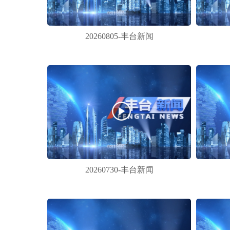
20260805-丰台新闻
20260730-丰台新闻