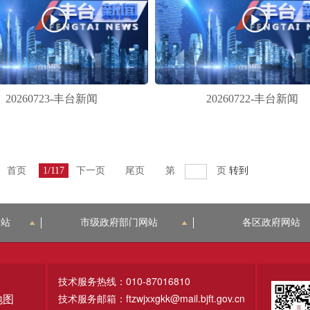
20260723-丰台新闻
20260722-丰台新闻
首页
1/117
下一页
尾页
第
页
转到
网站
市级政府部门网站
各区政府网站
技术服务热线：010-87016810
技术服务邮箱：ftzwjxxgkk@mail.bjft.gov.cn
地图