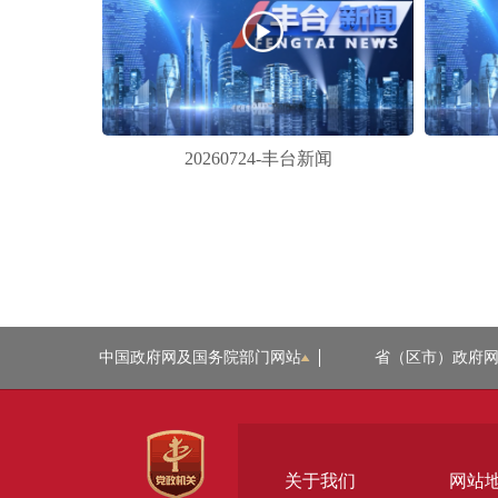
20260724-丰台新闻
中国政府网及国务院部门网站
省（区市）政府
关于我们
网站