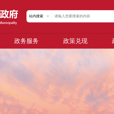
政务服务
政策兑现