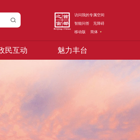
访问我的专属空间
智能问答
无障碍
移动版
简体
政民互动
魅力丰台