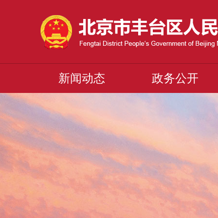
新闻动态
政务公开