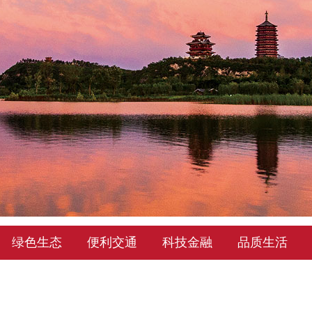
绿色生态
便利交通
科技金融
品质生活