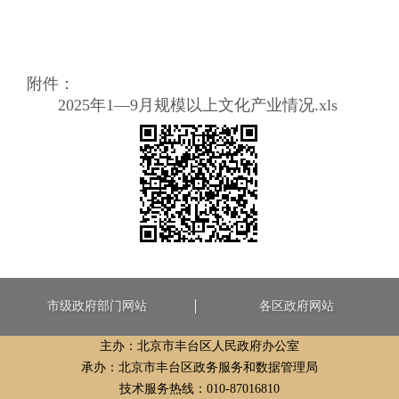
附件：
2025年1—9月规模以上文化产业情况.xls
市级政府部门网站
各区政府网站
主办：北京市丰台区人民政府办公室
承办：北京市丰台区政务服务和数据管理局
技术服务热线：010-87016810