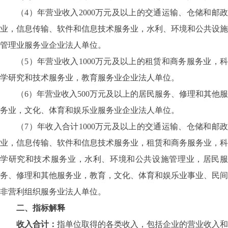
（
4）年营业收入2000万元及以上的交通运输、仓储和邮
业，信息传输、软件和信息技术服务业，水利、环境和公共设施
管理业服务业企业法人单位。
（
5）年营业收入1000万元及以上的租赁和商务服务业，
学研究和技术服务业，教育服务业企业法人单位。
（
6）年营业收入500万元及以上的居民服务、修理和其他服
务业，文化、体育和娱乐业服务业企业法人单位。
（
7）年收入合计1000万元及以上的交通运输、仓储和邮
业，信息传输、软件和信息技术服务业，租赁和商务服务业，科
学研究和技术服务业，水利、环境和公共设施管理业，居民服
务、修理和其他服务业，教育，文化、体育和娱乐业事业、民间
非营利组织服务业法人单位。
二、指标解释
收入合计：
指单位取得的各类收入，包括企业的营业收入和