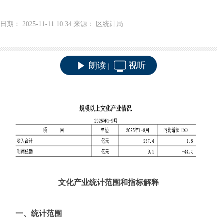
日期： 2025-11-11 10:34 来源： 区统计局
朗读
视听
|
文化产业统计范围和指标解释
一、统计范围