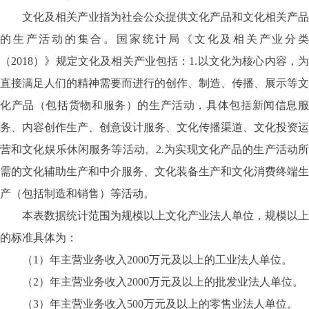
文化及相关产业指为社会公众提供文化产品和文化相关产品
的生产活动的集合。国家统计局《文化及相关产业分类
（
2018）》规定文化及相关产业包括：1.以文化为核心内容，
直接满足人们的精神需要而进行的创作、制造、传播、展示等文
化产品（包括货物和服务）的生产活动，具体包括新闻信息服
务、内容创作生产、创意设计服务、文化传播渠道、文化投资运
营和文化娱乐休闲服务等活动。2.为实现文化产品的生产活动所
需的文化辅助生产和中介服务、文化装备生产和文化消费终端生
产（包括制造和销售）等活动。
本表数据统计范围为规模以上文化产业法人单位，规模以上
的标准具体为：
（
1）年主营业务收入2000万元及以上的工业法人单位。
（
2）年主营业务收入2000万元及以上的批发业法人单位。
（
3）年主营业务收入500万元及以上的零售业法人单位。