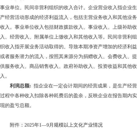
事业单位、民间非营利组织的收入合计。企业营业收入指企业生
产经营活动形成的经济利益流入，包括主营业务收入和其他业务
收入。事业单位收入包括财政拨款收入、事业收入、上级补助收
入、经营收入、附属单位上缴收入和其他收入等。民间非营利组
织收入指开展业务活动取得的、导致本期净资产增加的经济利益
或者服务潜力的流入，按照其来源分为捐赠收入、会费收入、提
供服务收入、商品销售收入、政府补助收入、投资收益和其他收
入。
利润总额
:
指企业在一定会计期间的经营成果，是生产经
过程中各种收入扣除各种耗费后的盈余，反映企业在报告期内实
现的盈亏总额。
附件：
2025年1—9月规模以上文化产业情况