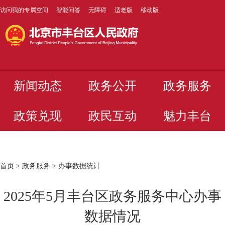
访问我的专属空间
智能问答
无障碍
适老版
移动版
新闻动态
政务公开
政务服务
政策兑现
政民互动
魅力丰台
首页
>
政务服务
>
办事数据统计
2025年5月丰台区政务服务中心办事
数据情况