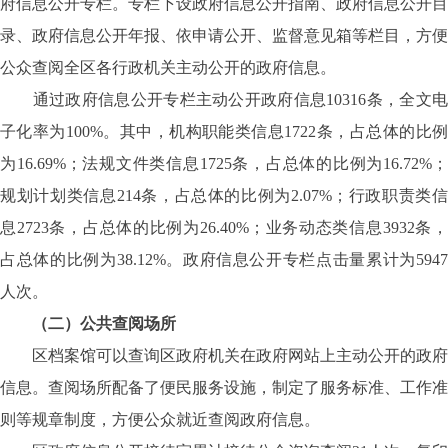
府信息公开专栏。专栏下设政府信息公开指南、政府信息公开目
录、政府信息公开年报、依申请公开、监督意见箱等栏目，方便
公众查阅全区各行政机关主动公开的政府信息。
通过政府信息公开专栏主动公开政府信息10316条，全文电
子化率为100%。其中，机构职能类信息1722条，占总体的比例
为16.69%；法规文件类信息1725条，占总体的比例为16.72%；
规划计划类信息214条，占总体的比例为2.07%；行政职责类信
息2723条，占总体的比例为26.40%；业务动态类信息3932条，
占总体的比例为38.12%。政府信息公开专栏点击量累计为5947
人次。
（二）公共查阅场所
区档案馆可以查询区政府机关在政府网站上主动公开的政府
信息。查阅场所配备了便民服务设施，制定了服务标准、工作准
则等规章制度，方便公众就近查阅政府信息。