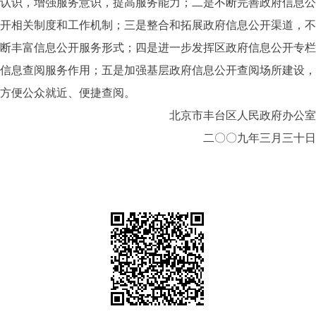
认识，增强服务意识，提高服务能力；二是不断完善政府信息公
开相关制度和工作机制；三是整合和拓展政府信息公开渠道，不
断丰富信息公开服务形式；四是进一步发挥区政府信息公开专栏
信息查阅服务作用；五是加强基层政府信息公开查阅场所建设，
方便公众就近、便捷查阅。
北京市丰台区人民政府办公室
二〇〇九年三月三十日