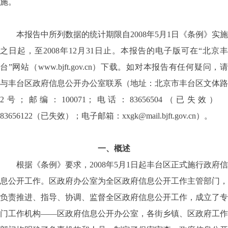
施。
本报告中所列数据的统计期限自2008年5月1日《条例》实施
之日起，至2008年12月31日止。本报告的电子版可在“北京丰
台”网站（www.bjft.gov.cn）下载。如对本报告有任何疑问，请
与丰台区政府信息公开办公室联系（地址：北京市丰台区文体路
2号；邮编：100071；电话：83656504（已失效）
83656122（已失效）；电子邮箱：xxgk@mail.bjft.gov.cn）。
一、概述
根据《条例》要求，2008年5月1日起丰台区正式施行政府信
息公开工作。区政府办公室为全区政府信息公开工作主管部门，
负责推进、指导、协调、监督全区政府信息公开工作，成立了专
门工作机构——区政府信息公开办公室，各街乡镇、区政府工作