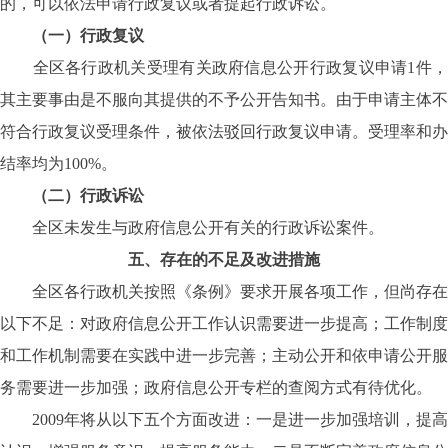
的，可以依法申请行政复议或者提起行政诉讼。
（一）行政复议
全区各行政机关受理有关政府信息公开行政复议申请1件，
其主要事由是不服向其提供的不予公开告知书。由于申请主体不
符合行政复议受理条件，被依法驳回行政复议申请。受理率和办
结率均为100%。
（二）行政诉讼
全区未发生与政府信息公开有关的行政诉讼案件。
五、存在的不足及改进措施
全区各行政机关按照《条例》要求开展各项工作，但尚存在
以下不足：对政府信息公开工作认识需要进一步提高；工作制度
和工作机制需要在实践中进一步完善；主动公开和依申请公开服
务需要进一步加强；政府信息公开专栏的查阅方式有待优化。
2009年将从以下五个方面改进：一是进一步加强培训，提高