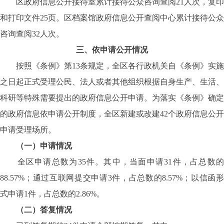
区政府信息公开接待室累计接待公众咨询查阅21人次，复印
和打印文件25页。区档案馆政府信息公开查阅中心累计接待公众
咨询查阅32人次。
三、依申请公开情况
按照《条例》第13条规定，全区各行政机关自《条例》实施
之日起正式受理公民、法人或者其他组织根据自身生产、生活、
科研等特殊需要提出的政府信息公开申请。为落实《条例》确定
的政府信息依申请公开制度，全区新建或改建42个政府信息公开
申请受理场所。
（一）申请情况
全区申请总数为35件。其中，当面申请31件，占总数的
88.57%；通过互联网提交申请3件，占总数的8.57%；以信函形
式申请1件，占总数的2.86%。
（二）答复情况