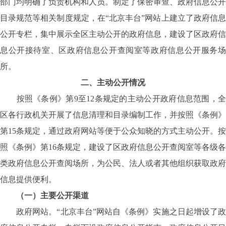
部门均明确了负责机构和人员。制定了保密审查、政府信息公开
目录规范等相关制度规定，在“北京丰台”网站上建立了政府信息
公开专栏，集中展示全区主动公开的政府信息，建设了区政府信
息公开接待室、区政府信息公开查阅室等政府信息公开服务场
所。
二、主动公开情况
按照《条例》第9至12条规定的主动公开政府信息范围，全
区各行政机关开展了信息清理和目录编制工作，并按照《条例》
第15条规定，通过政府网站等便于公众知晓的方式主动公开。按
照《条例》第16条规定，建设了区政府信息公开查阅室等各级各
类政府信息公开查阅场所，为公民、法人或者其他组织获取政府
信息提供便利。
（一）
主要公开渠道
政府网站。“北京丰台”网站自《条例》实施之日起增设了政