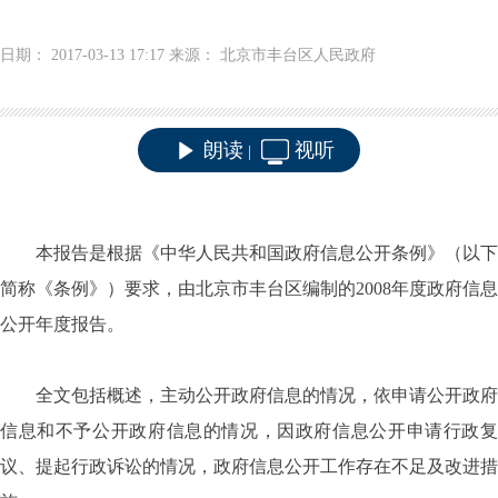
日期： 2017-03-13 17:17 来源： 北京市丰台区人民政府
朗读
视听
|
本报告是根据《中华人民共和国政府信息公开条例》（以下
简称《条例》）要求，由北京市丰台区编制的2008年度政府信息
公开年度报告。
全文包括概述，主动公开政府信息的情况，依申请公开政府
信息和不予公开政府信息的情况，因政府信息公开申请行政复
议、提起行政诉讼的情况，政府信息公开工作存在不足及改进措