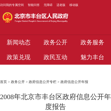
访问我的专属空间
智能问答
无障碍
适老版
移动版
新闻动态
政务公开
政务服务
政策兑现
政民互动
魅力丰台
首页
>
政务公开
>
政府信息公开专栏
>
政府信息公开年报
2008年北京市丰台区政府信息公开年
度报告