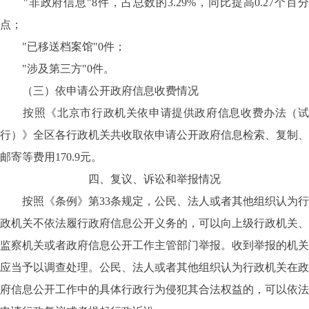
"非政府信息"8件，占总数的3.29%，同比提高0.27个百分
点；
"已移送档案馆"0件；
"涉及第三方"0件。
（三）依申请公开政府信息收费情况
按照《北京市行政机关依申请提供政府信息收费办法（试
行）》全区各行政机关共收取依申请公开政府信息检索、复制、
邮寄等费用170.9元。
四、复议、诉讼和举报情况
按照《条例》第33条规定，公民、法人或者其他组织认为行
政机关不依法履行政府信息公开义务的，可以向上级行政机关、
监察机关或者政府信息公开工作主管部门举报。收到举报的机关
应当予以调查处理。公民、法人或者其他组织认为行政机关在政
府信息公开工作中的具体行政行为侵犯其合法权益的，可以依法