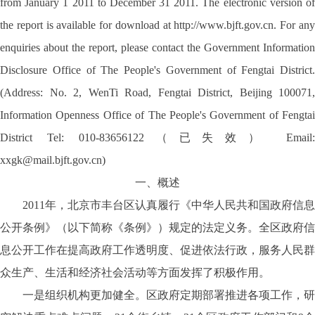
from January 1 2011 to December 31 2011. The electronic version of
the report is available for download at http://www.bjft.gov.cn. For any
enquiries about the report, please contact the Government Information
Disclosure Office of The People's Government of Fengtai District.
(Address: No. 2, WenTi Road, Fengtai District, Beijing 100071,
Information Openness Office of The People's Government of Fengtai
District Tel: 010-83656122（已失效） Email:
xxgk@mail.bjft.gov.cn)
一、概述
2011年，北京市丰台区认真履行《中华人民共和国政府信息
公开条例》（以下简称《条例》）规定的法定义务。全区政府信
息公开工作在提高政府工作透明度、促进依法行政，服务人民群
众生产、生活和经济社会活动等方面发挥了积极作用。
一是组织机构更加健全。区政府定期部署推进各项工作，研