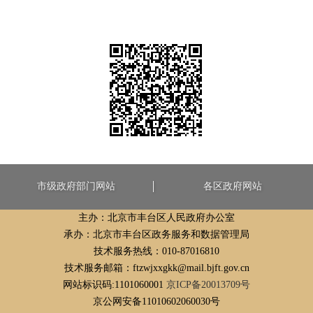
市级政府部门网站
各区政府网站
主办：北京市丰台区人民政府办公室
承办：北京市丰台区政务服务和数据管理局
技术服务热线：010-87016810
技术服务邮箱：ftzwjxxgkk@mail.bjft.gov.cn
网站标识码:1101060001
京ICP备20013709号
京公网安备11010602060030号