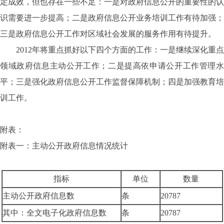
定成效，但也存在一些不足：一是对政府信息公开的重要性的认
识需要进一步提高；二是政府信息公开业务培训工作有待加强；
三是政府信息公开工作对区域社会发展的服务作用有待提升。
2012年将重点抓好以下四个方面的工作：一是继续深化重点
领域政府信息主动公开工作；二是提高依申请公开工作管理水
平；三是强化政府信息公开工作监督保障机制；四是加强教育培
训工作。
附表：
附表一：主动公开政府信息情况统计
指标
单位
数量
主动公开政府信息数
条
20787
其中：全文电子化政府信息数
条
20787