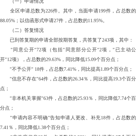
（一）申请情况
全区申请总数为226件。其中，当面申请199件，占总数的
88.05%；以信函形式申请27件，占总数的11.95%。
（二）答复情况
已到答复期的申请全部按期答复，共答复了243项，其中：
"同意公开"72项（包括"同意部分公开"2项，"已主动公
开"12项），占总数的29.63%，同比降低15.09个百分点；
"不予公开" 18件，占总数7.41%，同比提高1.89个百分点；
"信息不存在"64件，占总数的26.34％，同比提高19.3个百分
点；
"非本机关掌握"63件，占总数的25.93％，同比降低7.74个百
分点；
"申请内容不明确"告知申请人更改、补充18件，占总数的
7.41％，同比降低1.38个百分点；