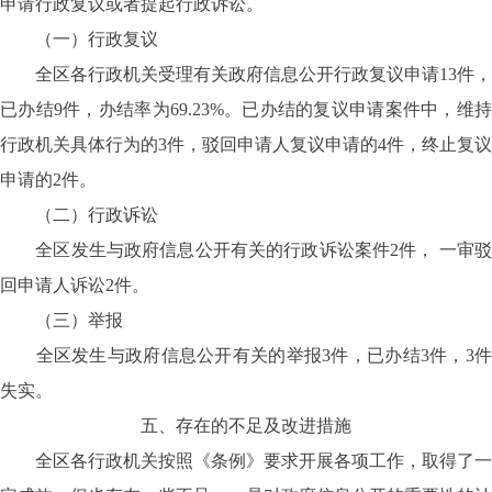
申请行政复议或者提起行政诉讼。
（一）行政复议
全区各行政机关受理有关政府信息公开行政复议申请13件，
已办结9件，办结率为69.23%。已办结的复议申请案件中，维持
行政机关具体行为的3件，驳回申请人复议申请的4件，终止复议
申请的2件。
（二）行政诉讼
全区发生与政府信息公开有关的行政诉讼案件2件， 一审驳
回申请人诉讼2件。
（三）举报
全区发生与政府信息公开有关的举报3件，已办结3件，3件
失实。
五、存在的不足及改进措施
全区各行政机关按照《条例》要求开展各项工作，取得了一