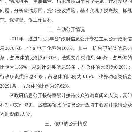
评、情况核实、重点抽查、结果反馈四个阶段实施，针对发现的
问题，分析查找原因，提出整改措施，基本实现了摸底数、抓规
范、保监督、促工作目标。
二、主动公开情况
2011年，通过"北京丰台"政府信息公开专栏主动公开政府信
息20787条，全文电子化率为100%。其中，机构职能类信息64
条，占总体的比例为0.31%；法规文件类信息346条，占总体的
比例为1.66%；规划计划类信息55条，占总体的比例为0.26%；
行政职责类信息31条，占总体的比例为0.15%；业务动态类信息
20291条，占总体的比例为97.62%。
区政府信息公开接待室累计接待公众咨询查阅65人次，复印
和打印文件83页。区档案馆政府信息公开查阅中心累计接待公众
咨询查阅5人次。
三、依申请公开情况