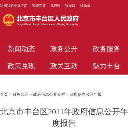
访问我的专属空间
智能问答
无障碍
适老版
移动版
新闻动态
政务公开
政务服务
政策兑现
政民互动
魅力丰台
首页
>
政务公开
>
政府信息公开专栏
>
政府信息公开年报
北京市丰台区2011年政府信息公开年
度报告