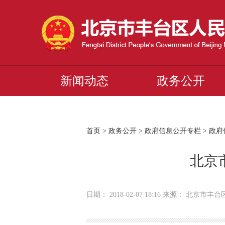
新闻动态
政务公开
首页
>
政务公开
>
政府信息公开专栏
>
政府
北京
日期： 2018-02-07 18:16 来源： 北京市