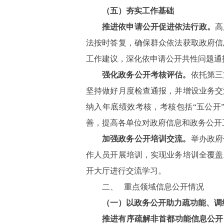
（五）夯实工作基础
推进依申请公开促进依法行政。
高
法按时答复，确保群众依法获取政府信
工作建议，深化依申请公开共性问题通
强化政务公开考核评估。
依托第三
坚持做好月度检查通报，并增设业务交
纳入年底绩效考核，
考核包括“五公开
善，提高各单位对政府信息和政务公开
加强政务公开培训交流。
举办政府
作人员开展培训，实现业务培训全覆盖
开大厅进行交流学习。
二、
重点领域信息公开情况
（一）以政务公开助力疏功能、调
推进有序疏解非首都功能信息公开