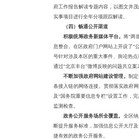
府工作报告解读专题内容，以图文并茂
实事项目进行全年分项跟踪解读。
（四）畅通公开渠道
积极统筹政务新媒体平台。
将“两
息整合。在区政府门户网站上开设了“公
号针对涉及本区的重大事件、舆论热点
通过“北京丰台”微博反映的问题共立案
不断加强政府网站建设管理。
制定
条接入链的网络连接。贯彻落实政府网
及“国务院重要信息专栏”设置工作，
监测检查。
政务公开服务场所全覆盖。
全区纳
断提升服务标准，加强信息公开大厅及
捷有效的政务公开服务。