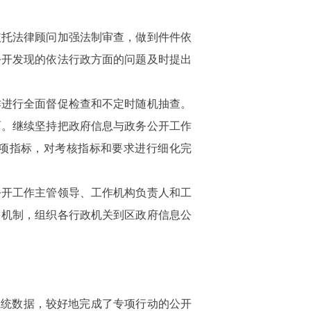
依托法律顾问加强法制审查，做到件件依
公开发现的依法行政方面的问题及时提出
作进行全面督促检查和不定时随机抽查。
面。继续坚持把政府信息与政务公开工作
项指标，
对考核指标和要求进行细化完
公开工作主管领导、工作机构负责人和工
训机制，组织各行政机关到区政府信息公
系统数据，较好地完成了专项行动的公开