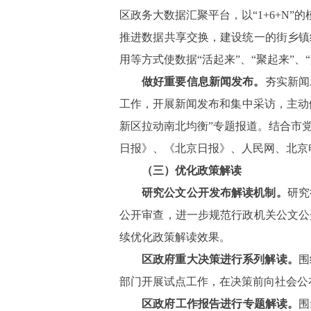
区政务大数据汇聚平台，以“
1+6+N
”的
推进数据共享交换，建设统一的街乡镇
用等方式使数据“活起来”、“聚起来”、
做好重要信息新闻发布。
夯实新闻
工作，开展新闻发布和集中采访，主动
新区拉动南北均衡”专题报道。结合市
日报》、《北京日报》、人民网、北京
（三）优化政策解读
研究公文公开发布解读机制。
研究
公开审查，进一步规范行政机关公文公
续优化政策解读效果。
区政府重大决策进行系列解读。
围
部门开展试点工作，在决策前向社会公
区政府工作报告进行专题解读。
围