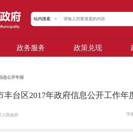
政务服务
政策兑现
信息公开年报
市丰台区2017年政府信息公开工作年
字
丰台区人民政府