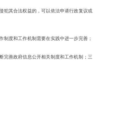
为侵犯其合法权益的，可以依法申请行政复议或
作制度和工作机制需要在实践中进一步完善；
不断完善政府信息公开相关制度和工作机制；三