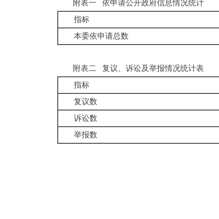
附表一
依申请公开政府信息情况统计
指标
本委依申请总数
附表二
复议、诉讼及举报情况统计表
指标
复议数
诉讼数
举报数