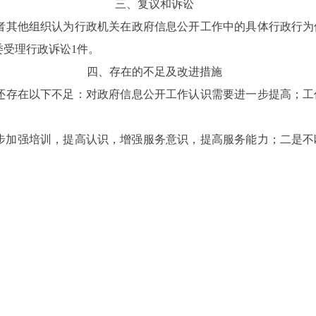
三、复议和诉讼
或者其他组织认为行政机关在政府信息公开工作中的具体行政行
受理行政诉讼1件。
四、存在的不足及改进措施
还存在以下不足：对政府信息公开工作认识需要进一步提高；工
一步加强培训，提高认识，增强服务意识，提高服务能力；二是