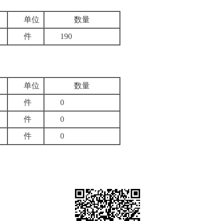
单位
数量
件
190
单位
数量
件
0
件
0
件
0