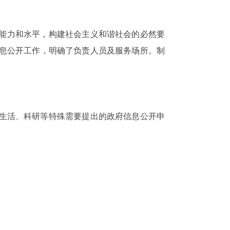
能力和水平，构建社会主义和谐社会的必然要
息公开工作，明确了负责人员及服务场所。制
、生活、科研等特殊需要提出的政府信息公开申
。