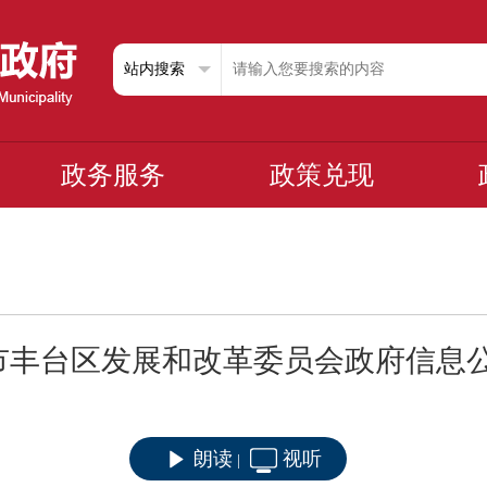
政务服务
政策兑现
京市丰台区发展和改革委员会政府信息
朗读
视听
|