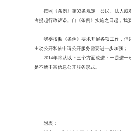
按照《条例》第
33条规定，公民、法人
者提起行政诉讼。自《条例》实施之日起，我委
我委按照《条例》要求开展各项工作，但
主动公开和依申请公开服务需要进一步加强；
2014年将从以下三个方面改进：一是进
是不断丰富信息公开服务形式。
附表：