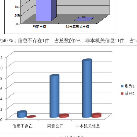
的40 %；信息不存在1件，占总数的5%；非本机关信息11件，占5