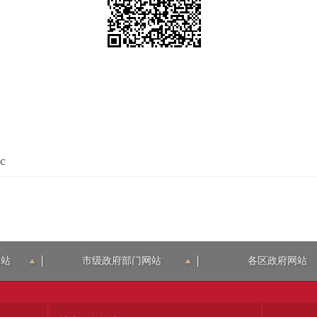
c
网站
市级政府部门网站
各区政府网站