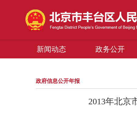
新闻动态
政务公开
政府信息公开年报
2013年北