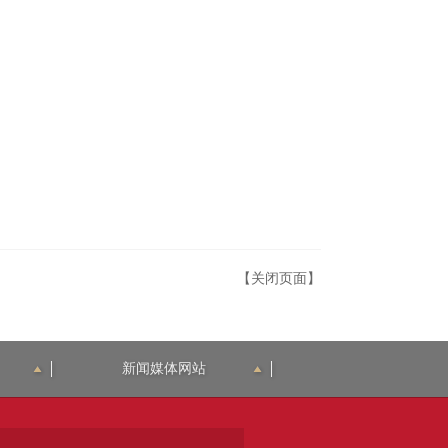
【关闭页面】
新闻媒体网站