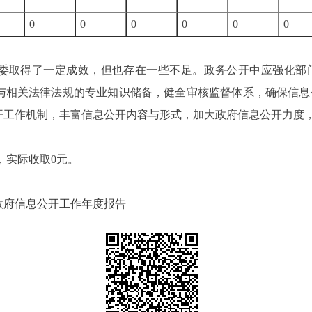
2
0
0
0
0
0
改革委取得了一定成效，但也存在一些不足。政务公开中应强化
与相关法律法规的专业知识储备，健全审核监督体系，确保信息
开工作机制，丰富信息公开内容与形式，加大政府信息公开力
知，实际收取0元。
年政府信息公开工作年度报告