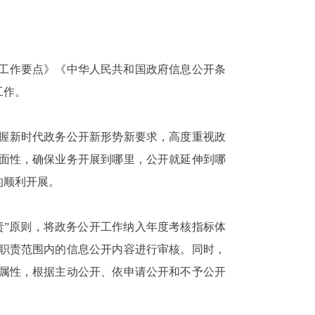
公开工作要点》《中华人民共和国政府信息公开条
开工作。
握新时代政务公开新形势新要求，高度重视政
面性，确保业务开展到哪里，公开就延伸到哪
作的顺利开展。
责”原则，将政务公开工作纳入年度考核指标体
职责范围内的信息公开内容进行审核。同时，
属性，根据主动公开、依申请公开和不予公开