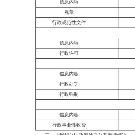
信息内容
规章
行政规范性文件
信息内容
行政许可
信息内容
行政处罚
行政强制
信息内容
行政事业性收费