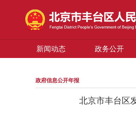
新闻动态
政务公开
政府信息公开年报
北京市丰台区发