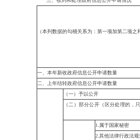
三、收到和处理政府信息公开申请情况
（本列数据的勾稽关系为：第一项加第二项之
一、本年新收政府信息公开申请数量
二、上年结转政府信息公开申请数量
（一）予以公开
（二）部分公开（区分处理的，
1.属于国家秘
2.其他法律行