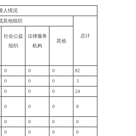
申请人情况
人或其他组织
总计
社会公益
法律服务
其他
组织
机构
0
0
0
82
0
0
0
3
0
0
0
24
0
0
0
8
0
0
0
0
0
0
0
0