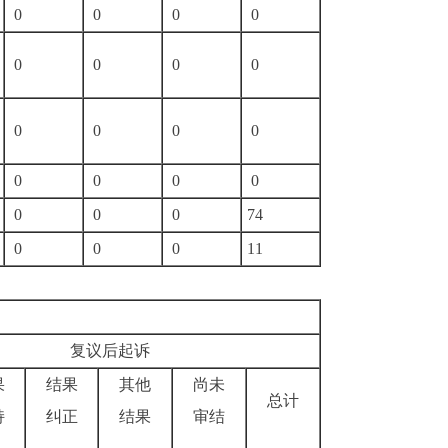
0
0
0
0
0
0
0
0
0
0
0
0
0
0
0
0
0
0
0
74
0
0
0
11
讼
复议后起诉
果
结果
其他
尚未
总计
持
纠正
结果
审结