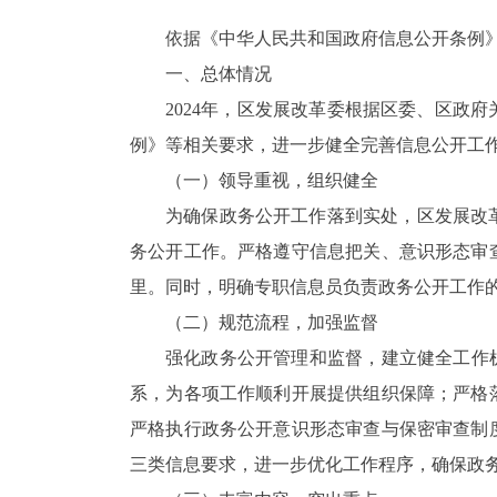
依据《中华人民共和国政府信息公开条例》
一、总体情况
2024年，区发展改革委根据区委、区政
例》等相关要求，进一步健全完善信息公开工
（一）领导重视，组织健全
为确保政务公开工作落到实处，区发展改
务公开工作。严格遵守信息把关、意识形态审
里。同时，明确专职信息员负责政务公开工作
（二）规范流程，加强监督
强化政务公开管理和监督，建立健全工作
系，为各项工作顺利开展提供组织保障；严格
严格执行政务公开意识形态审查与保密审查制
三类信息要求，进一步优化工作程序，确保