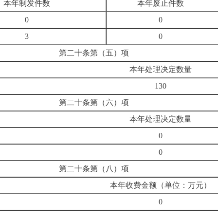
本年制发件数
本年废止件数
0
0
3
0
第二十条第（五）项
本年处理决定数量
130
第二十条第（六）项
本年处理决定数量
0
0
第二十条第（八）项
本年收费金额（单位：万
0