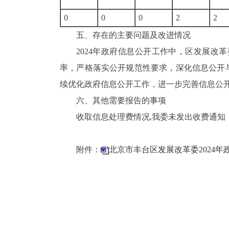
0
0
0
2
五、存在的主要问题及改进情况
2024年政府信息公开工作中，区发展
率，严格落实公开规范性要求，深化信息公开
续优化政府信息公开工作，进一步完善信息公
六、其他需要报告的事项
收取信息处理费情况,我委未发出收费通
附件：
北京市丰台区发展改革委2024