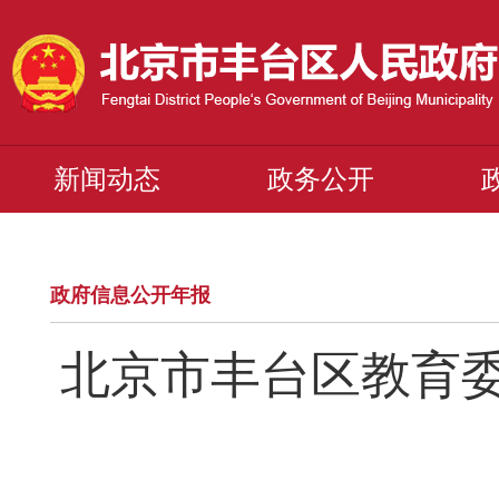
新闻动态
政务公开
政府信息公开年报
北京市丰台区教育委