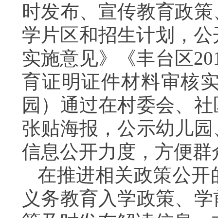
时发布、宣传教育政策
学片区和招生计划，公
实施意见》《丰台区
20
育证明证件材料审核
园）通过在村委会、社
张贴海报，公示幼儿园
信息公开力度，方便群
在推进相关政策公开
义务教育入学政策、学