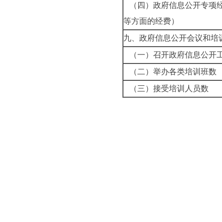
（四）政府信息公开专项
等方面的经费）
九、政府信息公开会议和培
（一）召开政府信息公开
（二）举办各类培训班数
（三）接受培训人员数