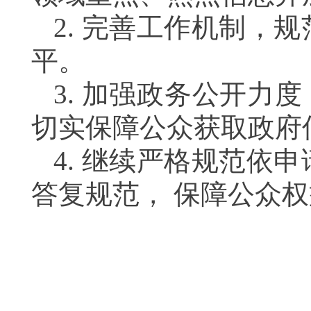
2.
完善工作机制，规
平。
3.
加强政务公开力度
切实保障公众获取政府
4.
继续严格规范依申
答复规范， 保障公众