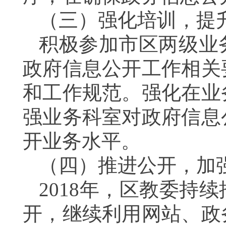
（三）强化培训，提
积极参加市区两级业
政府信息公开工作相关
和工作规范
。强化在业
强业务科室对政府信息
开业务水平。
（四）推进公开，加
2018
年，区教委持续
开，继续利用网站、政