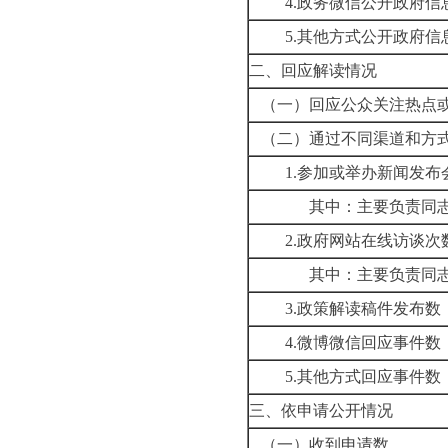
4.
政务微信公开政府信
5.
其他方式公开政府信
二、回应解读情况
（一）回应公众关注热点
（二）通过不同渠道和方
1.
参加或举办新闻发布
其中：主要负责同
2.
政府网站在线访谈次
其中：主要负责同
3.
政策解读稿件发布数
4.
微博微信回应事件数
5.
其他方式回应事件数
三、依申请公开情况
（一）收到申请数