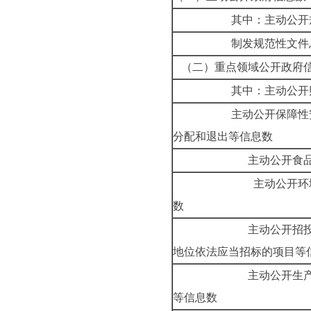
其中：主动公开
制发规范性文件
（二）重点领域公开政府
其中：主动公开
主动公开保障性
分配和退出等信息数
主动公开食
主动公开环
数
主动公开招
地位依法应当招标的项目等
主动公开生
等信息数