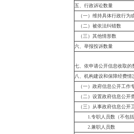
五、行政诉讼数量
（一）维持具体行政行为
（二）被依法纠错数
（三）其他情形数
六、举报投诉数量
七、依申请公开信息收取的
八、机构建设和保障经费情
（一）政府信息公开工作
（二）设置政府信息公开
（三）从事政府信息公开
1.
专职人员数（不包
2.
兼职人员数