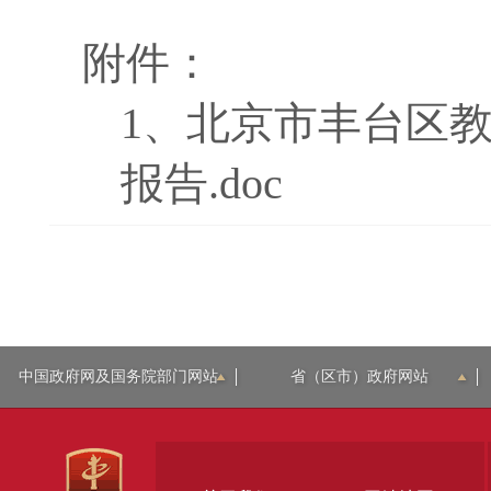
附件：
1、
北京市丰台区教
报告.doc
中国政府网及国务院部门网站
省（区市）政府网站