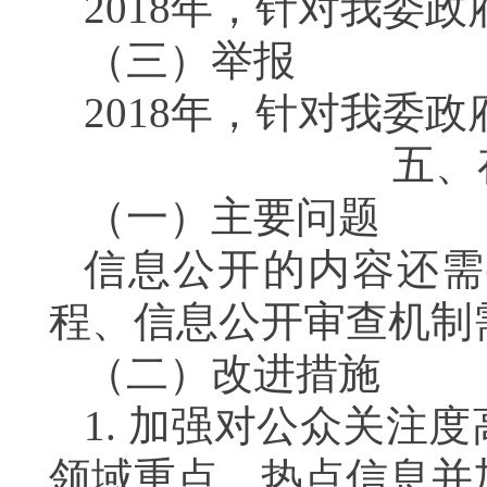
2018
年，针对我委政
（三）举报
2018
年，针对我委政
五、
（一）主要问题
信息公开的内容还需
程、信息公开审查机制
（二）改进措施
1.
加强对公众关注度
领域重点、热点信息并