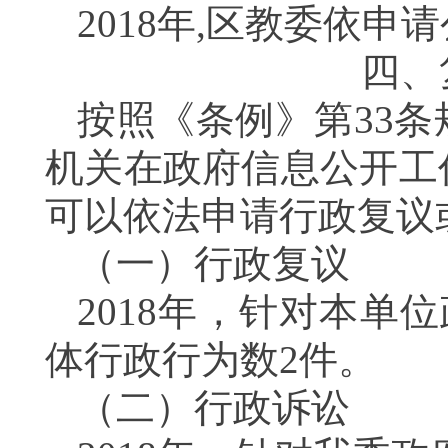
2018
年
,
区教委依申请
四、
按照《条例》第
33
条
机关在政府信息公开工
可以依法申请行政复议
（一）行政复议
2018
年，针对本单位
体行政行为数
2
件。
（二）行政诉讼