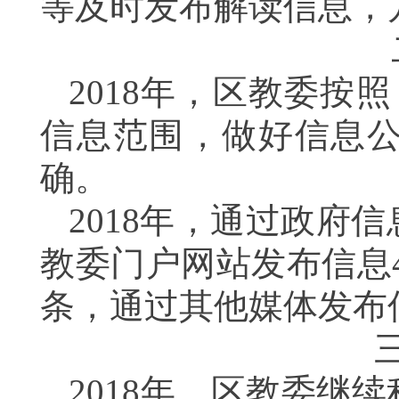
等及时发布解读信息，
2018
年，区教委按照
信息范围，做好信息
确。
2018
年，
通过政府信
教委门户网站发布信息
条，通过其他媒体发布
2018
年，区教委继续