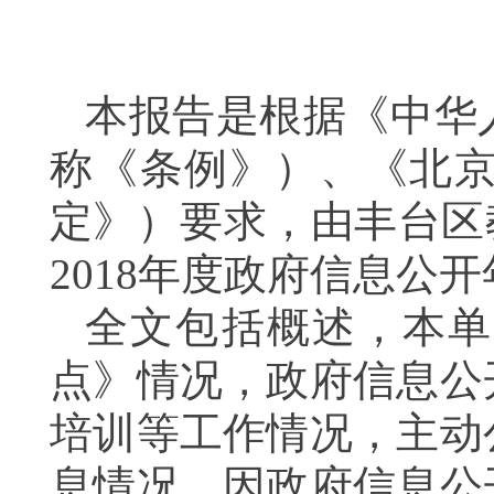
本报告是根据《中华
称《条例》）、《北
定》）要求，由丰台区
2018
年度政府信息公
全文包括概述，本单
点》情况，政府信息公
培训等工作情况，主动
息情况，因政府信息公