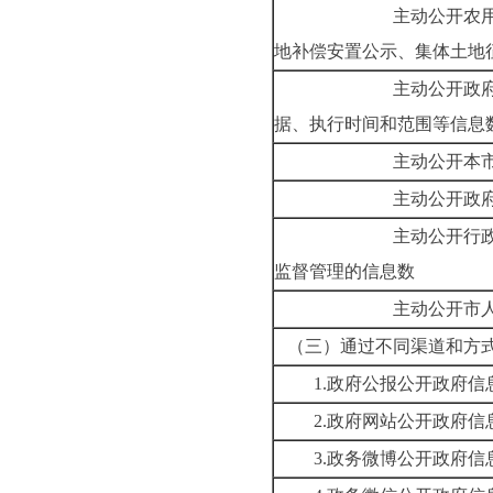
主动公开农
地补偿安置公示、集体土地
主动公开政
据、执行时间和范围等信息
主动公开本
主动公开政
主动公开行
监督管理的信息数
主动公开市
（三）通过不同渠道和方
1.
政府公报公开政府信
2.
政府网站公开政府信
3.
政务微博公开政府信