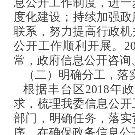
息公开工作制度，进一
度化建设；持续加强政
联系，努力提高行政机
公开工作顺利开展。
2
常，政府信息公开咨询
（二）明确分工，落
根据丰台区
2018
年政
求，梳理我委信息公开
部门，明确任务，落实
序，在确保政务信息公