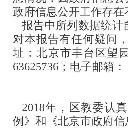
政府信息公开工作存在
报告中所列数据统计
对本报告有任何疑问
址：北京市丰台区望
63625736
；
电子邮箱：
2018
年，
区教委
认真
例》和《北京市政府信