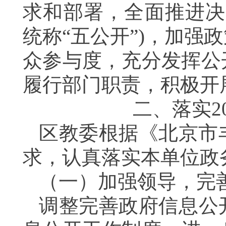
求和部署，
全面推进决
统称“五公开”
)
，加强政
众参与度，充分发挥公
履行部门职责，积极开
二、落实
2
区教委根据《北京市
求，认真落实本单位政
（一）加强领导，完
调整完善政府信息公