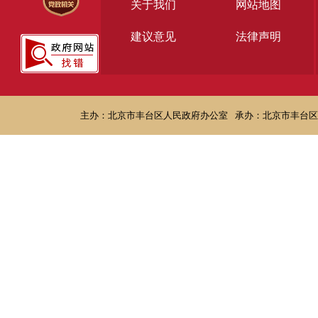
关于我们
网站地图
建议意见
法律声明
主办：北京市丰台区人民政府办公室
承办：北京市丰台