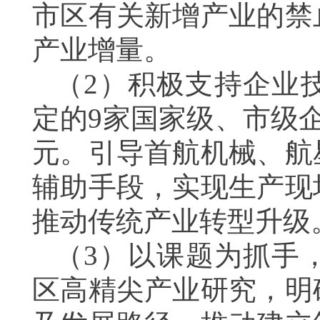
市区有关新增产业的禁
产业增量。
（
2
）积极支持企业
定的
9
家国家级、市级
元。引导首航机械、航
辅助手段，实现生产现
推动传统产业转型升级
（
3
）以课题为抓手
区高精尖产业研究，明