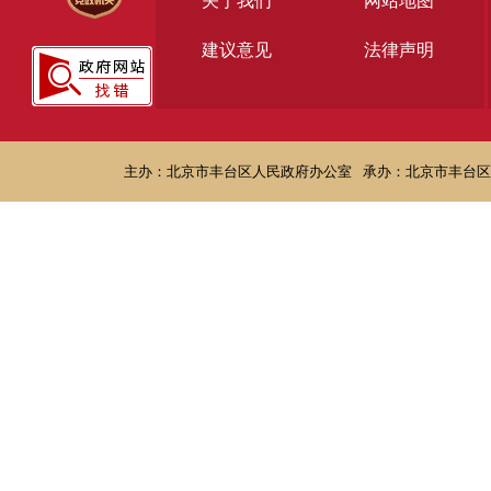
关于我们
网站地图
建议意见
法律声明
主办：北京市丰台区人民政府办公室
承办：北京市丰台