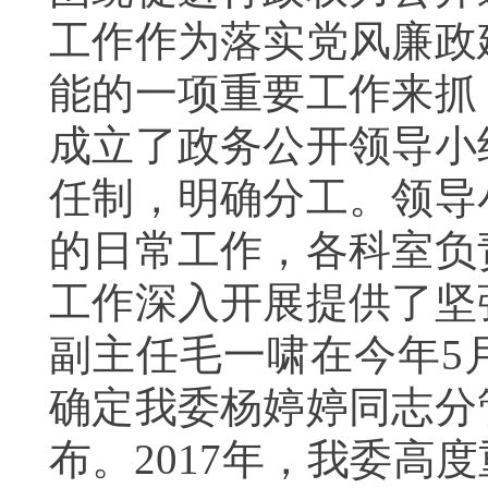
工作作为落实党风廉政
能的一项重要工作来抓
成立了政务公开领导小
任制，明确分工。领导
的日常工作，
各科室负
工作深入开展提供了坚
副主任毛一啸在今年
5
确定我委杨婷婷同志分
布。
2017
年，我委
高度