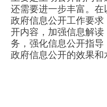
还需要进一步丰富。在
政府信息公开工作要求
开内容，加强信息解读
务，强化信息公开指导
政府信息公开的效果和