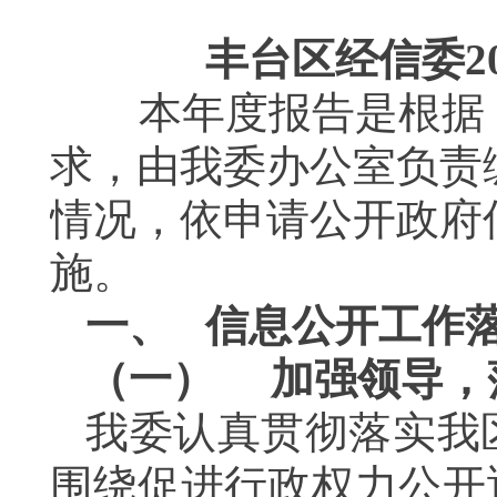
丰台区经信委
2
本年度报告是根据《
求，由我委办公室负责
情况，依申请公开政府
施。
一、
信息公开工作
（一）
加强领导，
我委认真贯彻落实我
围绕促进行政权力公开