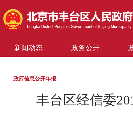
新闻动态
政务公开
政府信息公开年报
丰台区经信委2