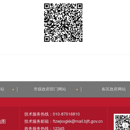
网站
市级政府部门网站
各区政府网站
技术服务热线：010-87016810
技术服务邮箱：ftzwjxxgkk@mail.bjft.gov.cn
地图
政务服务热线：12345