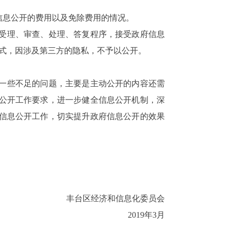
信息公开的
费用
以及免除费用的情况。
的受理、审查、处理、答复程序，接受政府信息
式，因涉及第三方的隐私，不予以公开。
在一些不足的问题，主要是主动公开的内容还需
公开工作要求，进一步健全信息公开机制，深
信息公开工作，切实提升政府信息公开的效果
丰台区
经济和信息化委员会
2019年3月