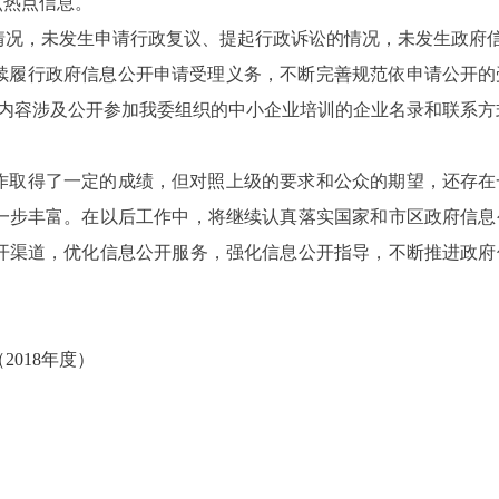
点热点信息。
情况，未发生申请行政复议、提起行政诉讼的情况，未发生政府
委继续履行政府信息公开申请受理义务，不断完善规范依申请公开
，内容涉及公开参加我委组织的中小企业培训的企业名录和联系方
工作取得了一定的成绩，但对照上级的要求和公众的期望，还存
一步丰富。在以后工作中，将继续认真落实国家和市区政府信息
开渠道，优化信息公开服务，强化信息公开指导，不断推进政府
018年度）