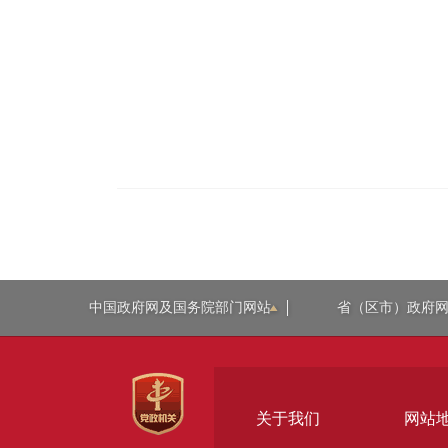
中国政府网及国务院部门网站
省（区市）政府
关于我们
网站