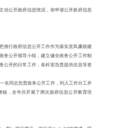
主动公开政府信息情况，依申请公开政府信息
把推行政府信息公开工作作为落实党风廉政建
政务公开领导小组，建立健全政务公开工作制
政务公开的日常工作，
各科室负责提供信息等资
委一名同志负责政务公开工作，列入工作分工并
考核，全年共
开展了两次政府信息公开教育培