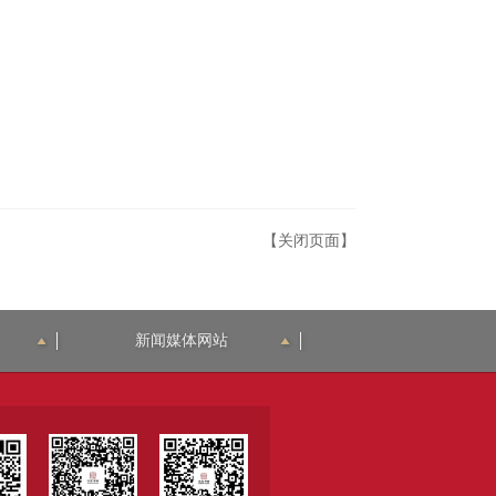
【关闭页面】
新闻媒体网站