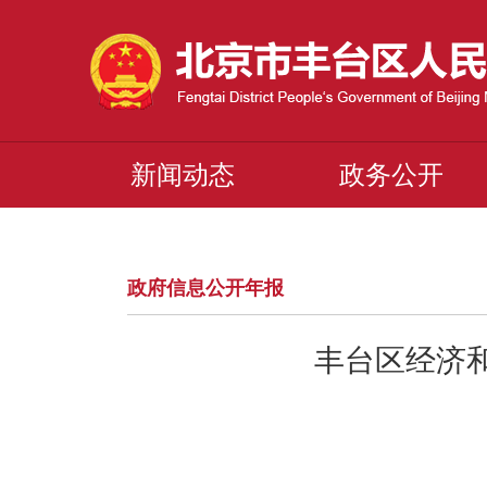
新闻动态
政务公开
政府信息公开年报
丰台区经济和