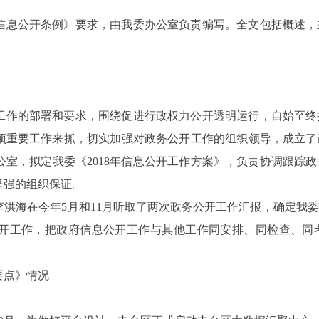
信息公开条例》要求，由我委办公室负责编写。全文包括概述，
工作的部署和要求，围绕促进行政权力公开透明运行，自始至终
项重要工作来抓，切实加强对政务公开工作的组织领导，成立了
室，拟定我委《2018年信息公开工作方案》，负责协调跟踪
坚强的组织保证。
洪海在今年5月和11月听取了两次政务公开工作汇报，确定我
开工作，把政府信息公开工作与其他工作同安排、同检查、同
要点》
情况