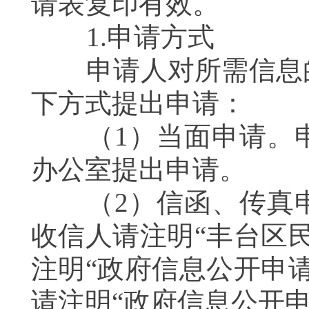
请表复印有效。
1.申请方式
申请人对所需信息的
下方式提出申请：
（1）当面申请。申
办公室提出申请。
（2）信函、传真申
收信人请注明“丰台区
注明“政府信息公开申
请注明“政府信息公开申