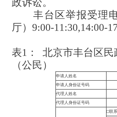
政诉讼。
丰台区举报受理电话：0
厅）9:00-11:30,14
表1： 北京市丰台区
（公民）
申请人姓名
申请人身份证号码
代理人姓名
代理人身份证号码
□联