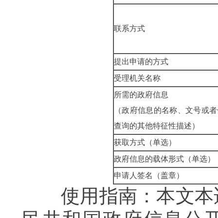
联系方式
提出申请的方式
受理机关名称
所需的政府信息
（政府信息的名称、文号或者
查询的其他特征性描述）
获取方式（单选）
政府信息的载体形式（单选）
申请人签名（盖章）
使用指南：本文本适