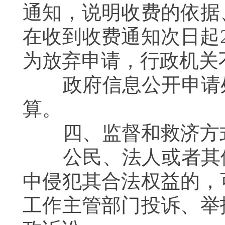
通知，说明收费的依据
在收到收费通知次日起
为放弃申请，行政机关
政府信息公开申请处
算。
四、监督和救济方
公民、法人或者其他
中侵犯其合法权益的，
工作主管部门投诉、举