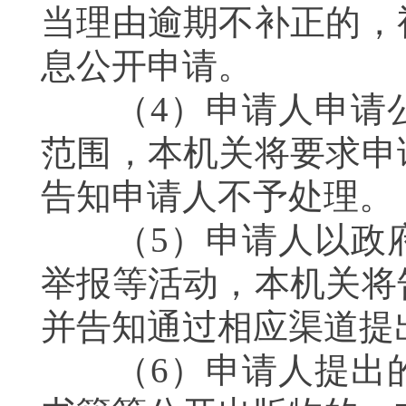
当理由逾期不补正的，
息公开申请。
（4）申请人申请公
范围，本机关将要求申
告知申请人不予处理。
（5）申请人以政府
举报等活动，本机关将
并告知通过相应渠道提
（6）申请人提出的