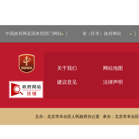
中国政府网及国务院部门网站
省（区市）政府网站
关于我们
网站地图
建议意见
法律声明
主办：北京市丰台区人民政府办公室
承办：北京市丰台