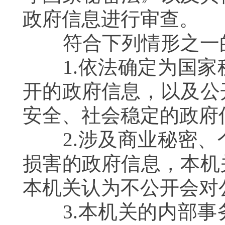
政府信息进行审查。
符合下列情形之一的
1.依法确定为国家
开的政府信息，以及公
安全、社会稳定的政府
2.涉及商业秘密、
损害的政府信息，本机
本机关认为不公开会对
3.本机关的内部事