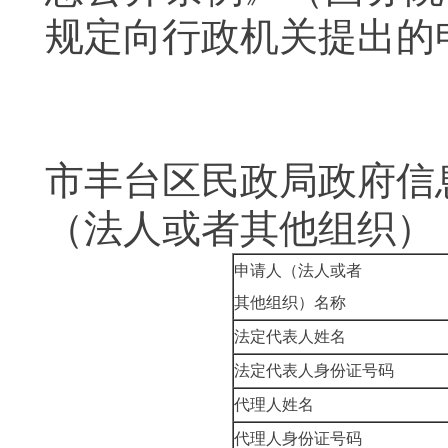
规定向行政机关提出的
表
市丰台区民政局政府信
（法人或者其他组织）
申请人（法人或者
其他组织）名称
法定代表人姓名
法定代表人身份证号码
代理人姓名
代理人身份证号码