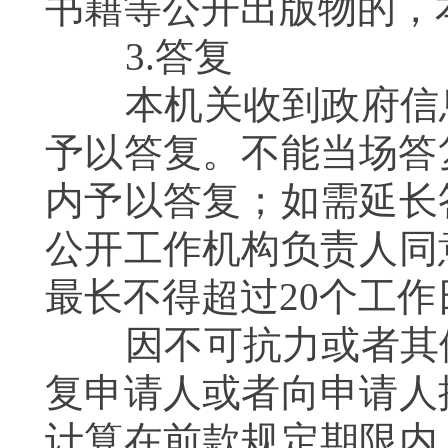
书籍等公开出版物的，
3.答复
本机关收到政府信息
予以答复。不能当场答
内予以答复；如需延长
公开工作机构负责人同
最长不得超过20个工作
因不可抗力或者其他
复申请人或者向申请人
计算在前款规定期限内