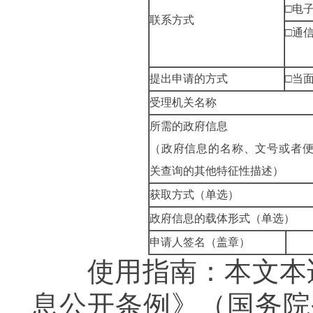
□电
联系方式
□通
提出申请的方式
□当
受理机关名称
所需的政府信息
（政府信息的名称、文号或者
关查询的其他特征性描述）
获取方式（单选）
政府信息的载体形式（单选）
申请人签名（盖章）
使用指南：本文本适
息公开条例》（国务院