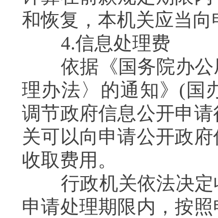
和恢复，本机关应当向
4.信息处理费
依据《国务院办公厅
理办法〉的通知》(国办
调节政府信息公开申请
关可以向申请公开政府
收取费用。
行政机关依法决定收
申请处理期限内，按照