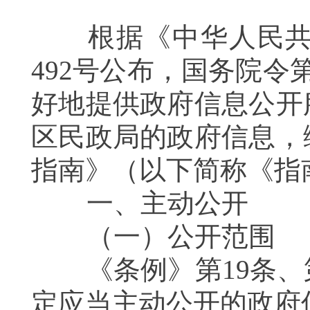
根据《中华人民共和
492号公布，国务院令
好地提供政府信息公开
区民政局的政府信息，
指南》（以下简称《指
一、主动公开
（一）公开范围
《条例》第19条、第
定应当主动公开的政府