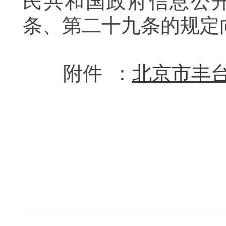
民共和国政府信息公开
条、第二十九条的规定
附件 ：
北京市丰