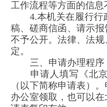
工作流程等方面的信息
4.本机关在履行行
稿、磋商信函、请示报
不予公开。法律、法规
定。
三、申请办理程序
申请人填写《北京市
（以下简称申请表）。
办公室领取，也可以在