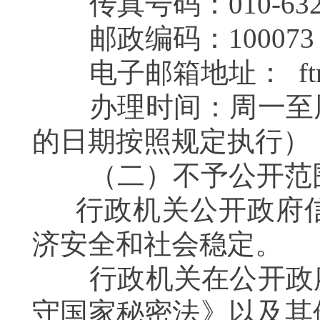
传真号码：010-6325
邮政编码：100073
电子邮箱地址： ftmzjxzb
办理时间：周一至周
的日期按照规定执行），9：
（二）不予公开范
行政机关公开政府信
济安全和社会稳定。
行政机关在公开政府
守国家秘密法》以及其