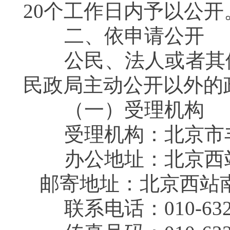
20个工作日内予以公开
二、依申请公开
公民、法人或者其他
民政局主动公开以外的
（一）受理机构
受理机构：北京市丰
办公地址：北京西站南
邮寄地址：北京西站南
联系电话：010-6325