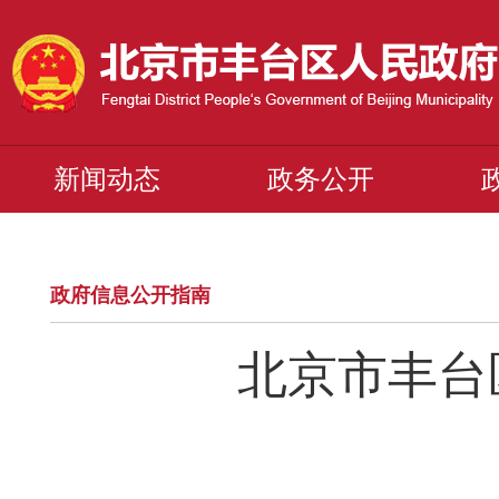
新闻动态
政务公开
政府信息公开指南
北京市丰台