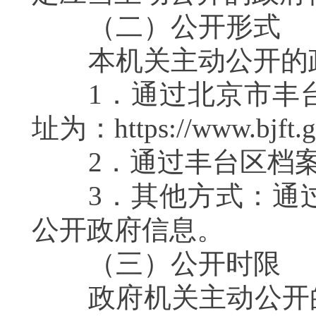
（二）公开形式
本机关主动公开的政
1．通过北京市丰台
址为：
https://www.bjft.g
2．通过丰台区档案
3．其他方式：通过
公开政府信息。
（三）公开时限
政府机关主动公开的