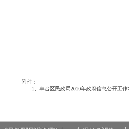
附件：
1、
丰台区民政局2010年政府信息公开工作年