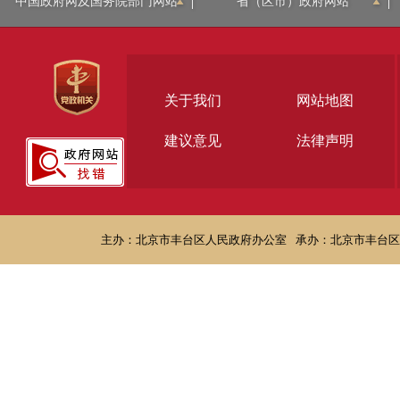
中国政府网及国务院部门网站
省（区市）政府网站
关于我们
网站地图
建议意见
法律声明
主办：北京市丰台区人民政府办公室
承办：北京市丰台