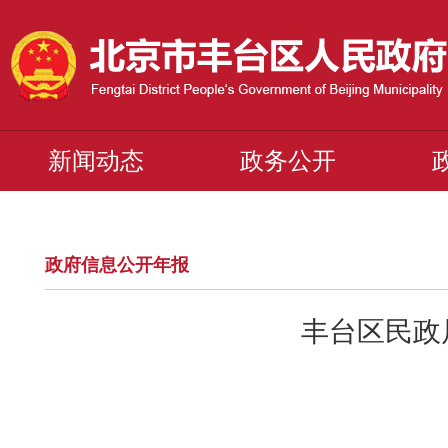
新闻动态
政务公开
政府信息公开年报
丰台区民政