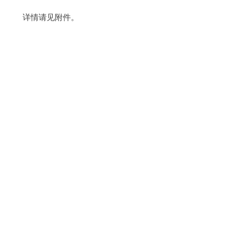
详情请见附件。