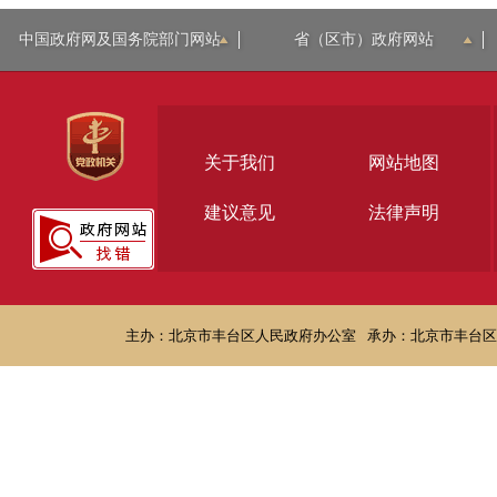
中国政府网及国务院部门网站
省（区市）政府网站
关于我们
网站地图
建议意见
法律声明
主办：北京市丰台区人民政府办公室
承办：北京市丰台