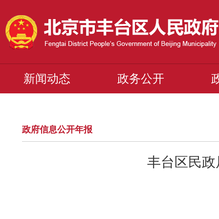
新闻动态
政务公开
政府信息公开年报
丰台区民政