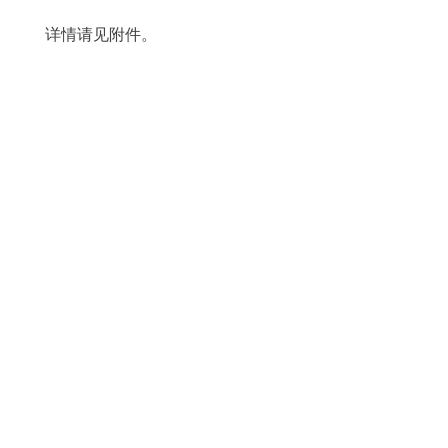
详情请见附件。