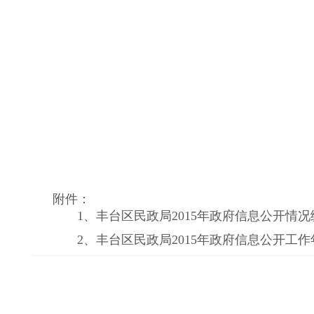
附件：
1、
丰台区民政局2015年政府信息公开情况统
2、
丰台区民政局2015年政府信息公开工作年