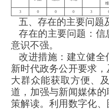
维
3
0
0
0
3
五、存在的主要问题
存在的主要问题：信
意识不强。
改进措施：建立健全
新时代政务公开要求，
大群众能获取方便、
道，加强与新闻媒体的
策解读。利用数字化、