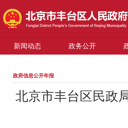
新闻动态
政务公开
政府信息公开年报
北京市丰台区民政局