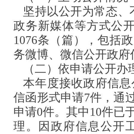
坚持以公开为常态、
政务新媒体等方式公
10
76
条（篇），包括政
务微博、微信公开政府
（二）依申请公开办
本年度接收政府信息
信函形式申请
7
件，通
申请
0件。其中
10件已
理
。因政府信息公开