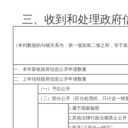
三、收到和处理政府
（本列数据的勾稽关系为：第一项加第二项之和，等于第
一、本年新收政府信息公开申请数量
二、上年结转政府信息公开申请数量
（一）予以公开
（二）部分公开
（区分处理的，只计这一情
1.属于国家秘密
2.其他法律行政法规禁止公开
3.危及“三安全一稳定”