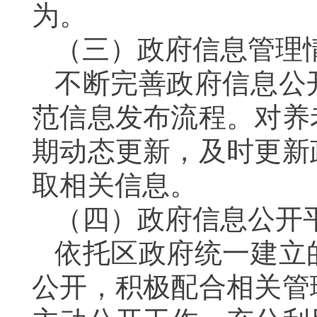
为。
（三）政府信息管理
不断完善政府信息公
范信息发布流程。对养
期动态更新，及时更新
取相关信息。
（四）
政府信息公开
依托区政府统一建立
公开，积极配合相关管