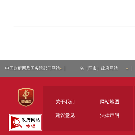
中国政府网及国务院部门网站
省（区市）政府网站
关于我们
网站地图
建议意见
法律声明