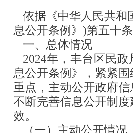
依据《中华人民共和
息公开条例》)第五十
一、总体情况
2024年，丰台区民政
息公开条例》，紧紧围
重点，主动公开政府信
不断完善信息公开制度
效。
（一）
主动公开情况