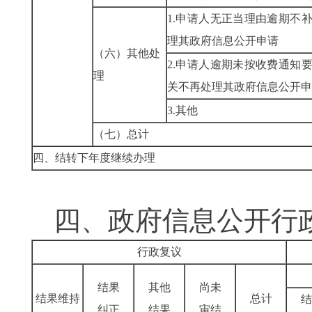
1.申请人无正当理由逾期不
理其政府信息公开申请
（六）其他处
2.申请人逾期未按收费通知
理
关不再处理其政府信息公开申
3.其他
（七）总计
四、结转下年度继续办理
四、政府信息公开行
行政复议
结果
其他
尚未
结果维持
总计
结
纠正
结果
审结