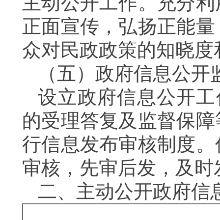
主动公开工作。充分利
正面宣传，弘扬正能量
众对民政政策的知晓度
（五）
政府信息公开
设立政府信息公开工
的受理答复及监督保障
行信息发布审核制度。
审核，先审后发
，及时
二、
主动公开政府信