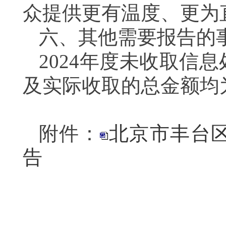
众提供更有温度、更为
六、其他需要报告的
2024年度未收取信
及实际收取的总金额均
附件：
北京市丰台区
告