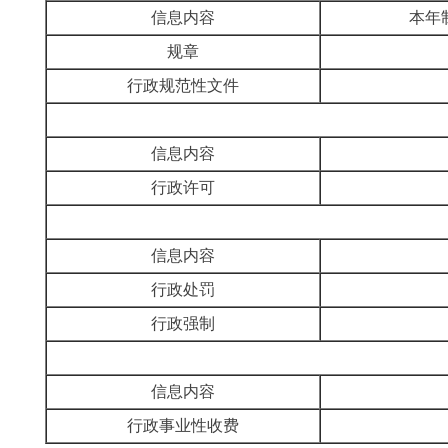
信息内容
本年
规章
行政规范性文件
信息内容
行政许可
信息内容
行政处罚
行政强制
信息内容
行政事业性收费