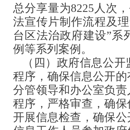
总分享量为8225人次，
法宣传片制作流程及理
台区法治政府建设”系
例等系列案例。
（四）政府信息公开
程序，确保信息公开的
分管领导和办公室负责
程序，严格审查，确保
开展信息检查，确保公