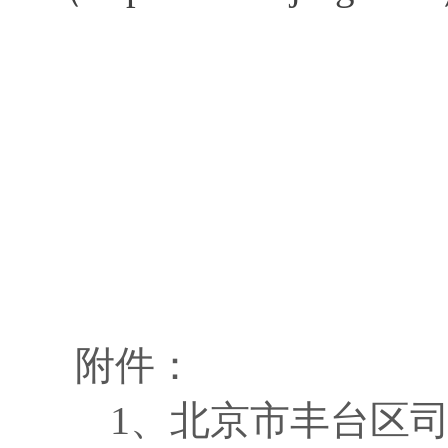
附件：
1、
北京市丰台区司