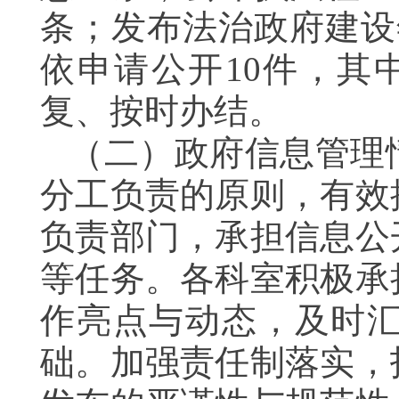
条；发布法治政府建设
依申请公开10件，其
复、按时办结。
（二）政府信息管理情
分工负责的原则，有效
负责部门，承担信息公
等任务。各科室积极承
作亮点与动态，及时
础。加强责任制落实，