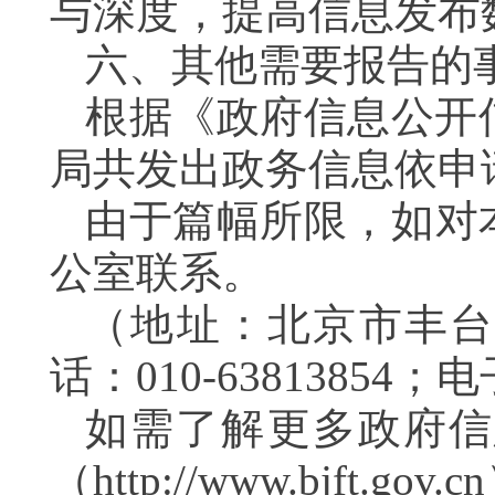
与深度，提高信息发
六、其他需要报告
根据《政府信息公开信
局共发出政务信息依
由于篇幅所限，如对
公室联系。
（地址：北京市丰台区
话：010-63813854；电子
如需了解更多政府信
（http://www.bjft.g