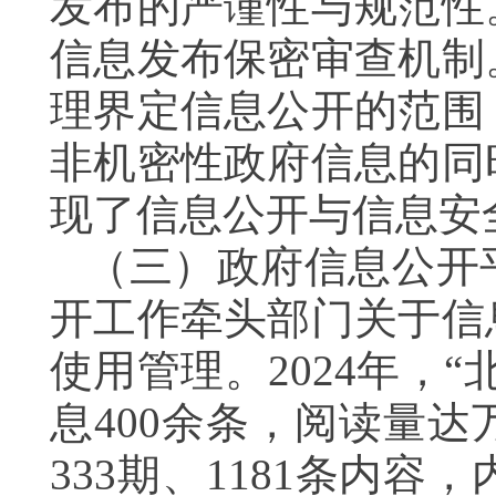
发布的严谨性与规范性
信息发布保密审查机制
理界定信息公开的范围
非机密性政府信息的同
现了信息公开与信息
（三）政府信息公开
开工作牵头部门关于信
使用管理。2024年，
息400余条，阅读量
333期、1181条内容