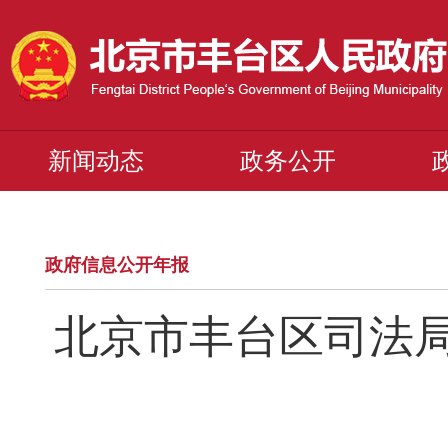
新闻动态
政务公开
政府信息公开年报
北京市丰台区司法局