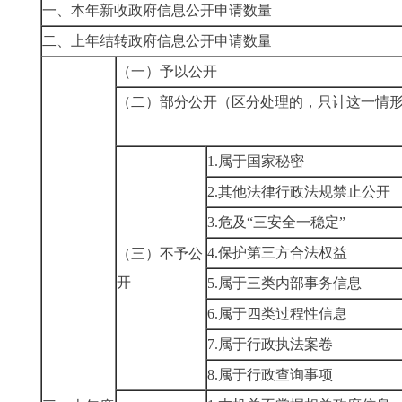
一、本年新收政府信息公开申请数量
二、上年结转政府信息公开申请数量
（一）予以公开
（二）部分公开（区分处理的，只计这一情
1.属于国家秘密
2.其他法律行政法规禁
3.危及“三安全一稳定”
4.保护第三方合法权益
（三）不予公
开
5.属于三类内部事务信
6.属于四类过程性信息
7.属于行政执法案卷
8.属于行政查询事项