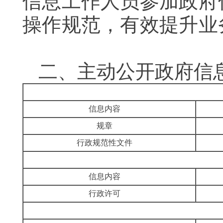
信息工作人员参加政府
操作规范，有效提升业
二、主动公开政府
信息内容
规章
行政规范性文件
信息内容
行政许可