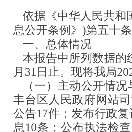
依据《中华人民共和
息公开条例》)第五十
一、总体情况
本报告中所列数据的统计
月31日止。现将我局
（一）主动公开情况与
丰台区人民政府网站司
公告17件；发布行政
息10条；公布执法检