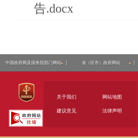
告.docx
中国政府网及国务院部门网站
省（区市）政府网站
关于我们
网站地图
建议意见
法律声明