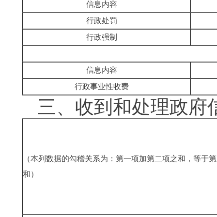
信息内容
行政处罚
行政强制
信息内容
行政事业性收费
三、收到和处理政
（本列数据的勾稽关系为：第一项加第二项之和，等于第
和）