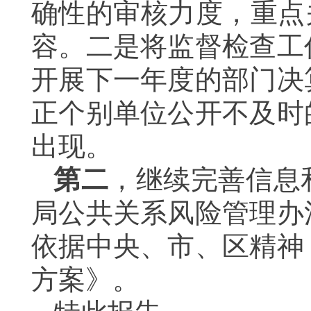
确性的审核力度，重点
容。二是将监督检查工
开展下一年度的部门决
正个别单位公开不及时
出现。
第二
，继续完善信息
局公共关系风险管理办
依据中央、市、区精神
方案》。