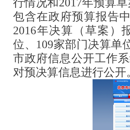
行情况和
2017
年预算草
包含在政府预算报告
2016
年决算（草案）
位、
109
家部门决算单位
市政府信息公开工作系
对预决算信息进行公开