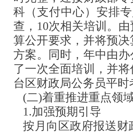
科（支付中心）安排专
查，
10
次相关培训。由
算公开要求，并将预决
方案。同时，年中由办
了一次全面培训，并将
台区财政局公务员平时
(
二
)
着重推进重点领
1.
加强预期引导
按月向区政府报送财