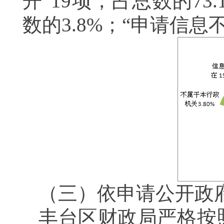
开”
19
项，占总数的
73.
数的
3.8%
；“申请信息不
（三）依申请公开政
丰台区财政局严格按