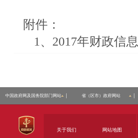
附件：
1、
2017年财政信息
中国政府网及国务院部门网站
省（区市）政府网站
关于我们
网站地图