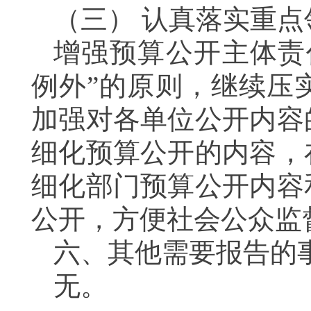
（三）
认真落实重点
增强预算公开主体责
例外”的原则，继续压
加强对各单位公开内容
细化预算公开的内容，
细化部门预算公开内容
公开，方便社会公众监
六、其他需要报告的
无。