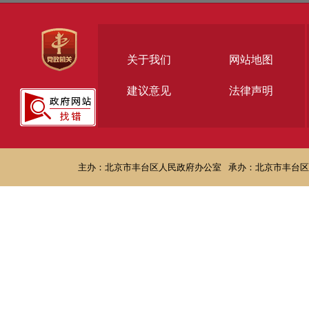
关于我们
网站地图
建议意见
法律声明
主办：北京市丰台区人民政府办公室
承办：北京市丰台