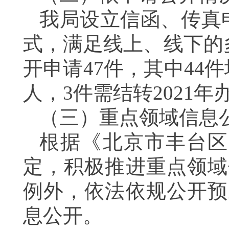
我局设立信函、传真
式，满足线上、线下的
开申请
47
件，其中
44
件
人，
3
件需结转
2021
年
（三）重点领域信息
根据《北京市丰台区
定，积极推进重点领域
例外，依法依规公开预
息公开。