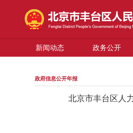
新闻动态
政务公开
政府信息公开年报
北京市丰台区人力