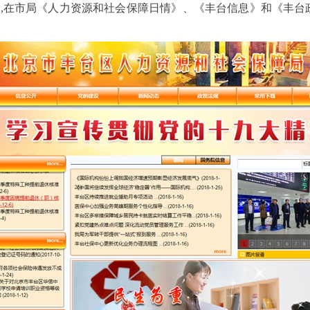
,在市局《人力资源和社会保障日情》、《丰台信息》和《丰台