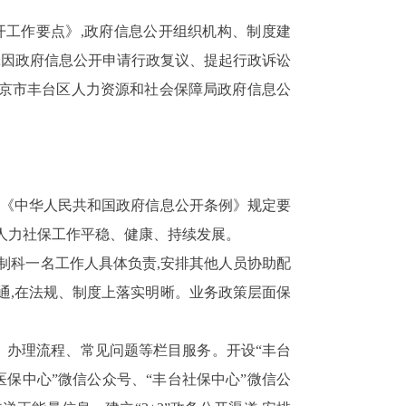
开工作要点》,政府信息公开组织机构、制度建
;因政府信息公开申请行政复议、提起行政诉讼
北京市丰台区人力资源和社会保障局政府信息公
实《中华人民共和国政府信息公开条例》规定要
力人力社保工作平稳、健康、持续发展。
法制科一名工作人具体负责,安排其他人员协助配
通,在法规、制度上落实明晰。业务政策层面保
、办理流程、常见问题等栏目服务。开设“丰台
医保中心”微信公众号、“丰台社保中心”微信公