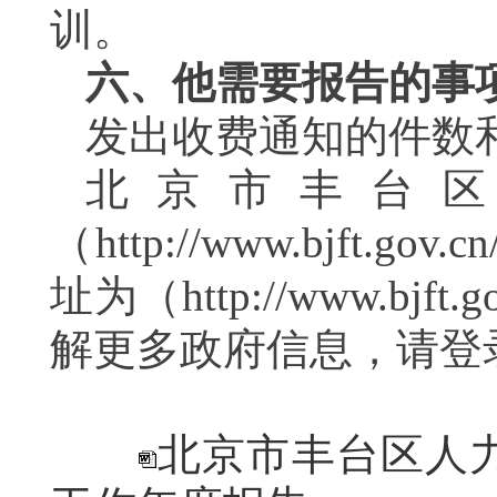
训。
六、他需要报告的事
发出收费通知的件数
北京市丰台
（
http://www.bj
址为（http://www.bjft.g
解更多政府信息，请登
北京市丰台区人力