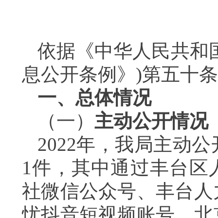
依据《中华人民共和
息公开条例》)第五十
一、总体情况
（一）
主动公开情况
2022年，我局主动
1件，其中通过丰台区
社微信公众号、丰台人
忧抖音短视频账号、北