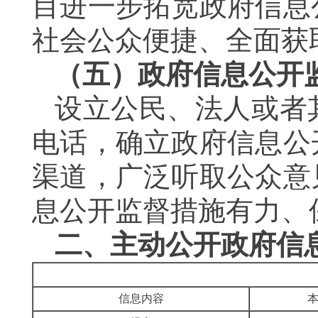
目进一步拓宽政府信息
社会公众便捷、全面获
（五）政府信息公开
设立公民、法人或者
电话，确立政府信息公
渠道，广泛听取公众意
息公开监督措施有力、
二、主动公开政府信
信息内容