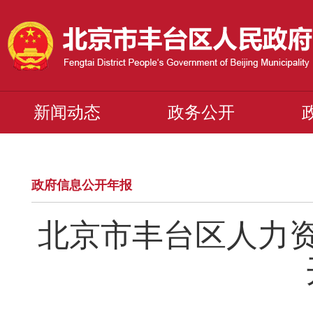
新闻动态
政务公开
政府信息公开年报
北京市丰台区人力资