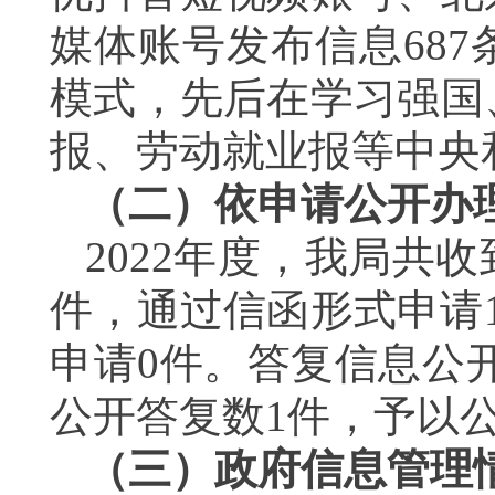
媒体账号发布信息68
模式，先后在学习强国
报、劳动就业报等中央
（二）依申请公开办
2022年度，我局共
件，通过信函形式申请
申请0件。答复信息公
公开答复数1件，予以公
（三）政府信息管理