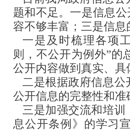
题和不足。一是信息公
容不够丰富；三是信息
一是及时梳理各项
则，不公开为例外”的
公开内容做到真实、具
二是根据政府信息公
公开信息的完整性
三是加强交流和培训
息公开条例》的学习