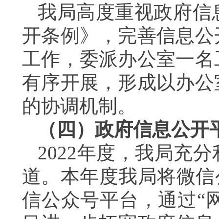
我局高度重视政府信
开条例》，完善信息公
工作，委派办公室一名
有序开展，形成以办公
的协调机制。
（四）政府信息公开
2022年度，我局充
道。本年度我局将微信
信公众号平台，通过“网