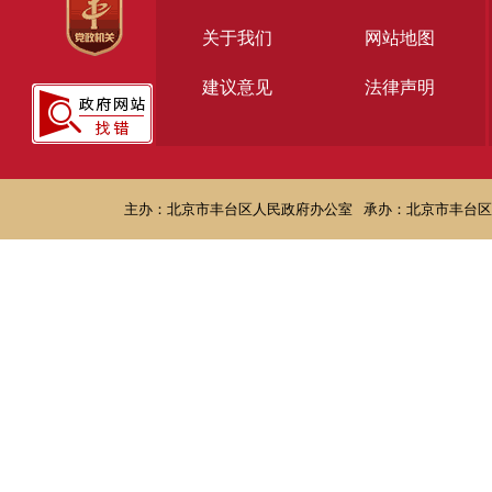
关于我们
网站地图
建议意见
法律声明
主办：北京市丰台区人民政府办公室
承办：北京市丰台