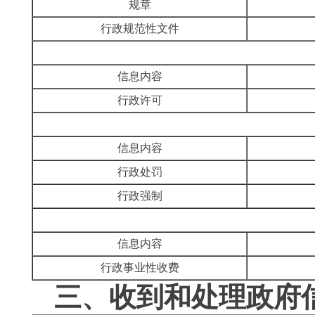
规章
行政规范性文件
信息内容
行政许可
信息内容
行政处罚
行政强制
信息内容
行政事业性收费
三、收到和处理政府