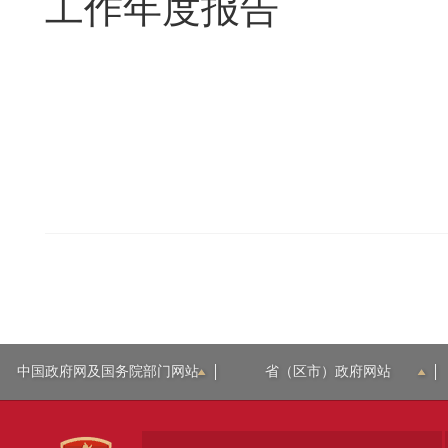
工作年度报告
中国政府网及国务院部门网站
省（区市）政府网站