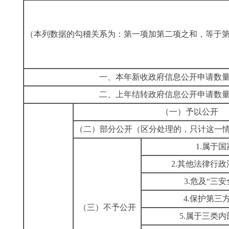
（本列数据的勾稽关系为：第一项加第二项之和，等于
一、本年新收政府信息公开申请数
二、上年结转政府信息公开申请数
（一）予以公开
（二）部分公开（区分处理的，只计这一
1.属于
2.其他法律行
3.危及“三
4.保护第三
（三）不予公开
5.属于三类