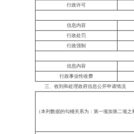
行政许可
信息内容
行政处罚
行政强制
信息内容
行政事业性收费
三、收到和处理政府信息公开申请情况
（本列数据的勾稽关系为：第一项加第二项之