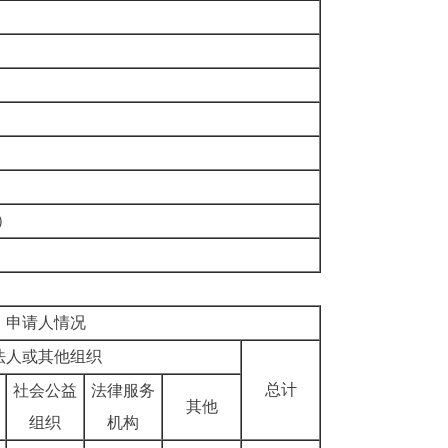
）
申请人情况
法人或其他组织
总计
社会公益
法律服务
其他
组织
机构