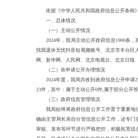
依据《中华人民共和国政府信息公开条例》
一、总体情况
（一）主动公开情况
2024年，我局主动公开政府信息1900
找我退休无忧抖音短视频账号、北京市丰台区人
网、新华网、人民网、北京电视台、北京日报
（二）依申请公开办理情况
2024年度，我局共收到政府信息公开申请
23件，其中：属于主动公开0件,属于部分公开
（三）政府信息管理情况
我局始终将政府信息公开工作置于重要地
确由主管局长亲自分管信息公开工作，还专门
审核、发布等环节进行严格把控，积极拓宽信