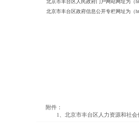
北京市丰台区人民政府门户网站网址为（http://w
北京市丰台区政府信息公开专栏网址为（
h
附件：
1、
北京市丰台区人力资源和社会保障