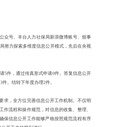
微信公众号、丰台人力社保局新浪微博账号、烦事
我局努力探索多维度信息公开模式，先后在央视
申请5件，通过传真形式申请0件。答复信息公开
处理3件。结转下年度办理2件。
要求，全方位完善信息公开工作机制。不仅明
工作流程和操作规范，对信息的收集、整理、
确保信息公开工作能够严格按照规范流程有序