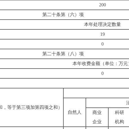
200
第二十条第（六）项
本年处理决定数量
19
0
第二十条第（八）项
本年收费金额（单位：万元
0
和，等于第三项加第四项之和）
自然人
商业
科研
企业
机构