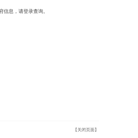
如需了解更多政府信息，请登录查询。
【关闭页面】