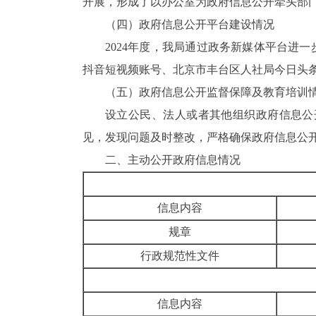
开展，形成了以办公室为政府信息公开牵头部
（四）政府信息公开平台建设情况
2024年度，我局通过政务新媒体平台进
抖音短视频账号、北京市丰台区人社局今日头
（五）政府信息公开监督保障及教育培
设立公民、法人或者其他组织政府信息公
见，发现问题及时整改，严格确保政府信息公
二、主动公开政府信息情况
信息内容
规章
行政规范性文件
信息内容