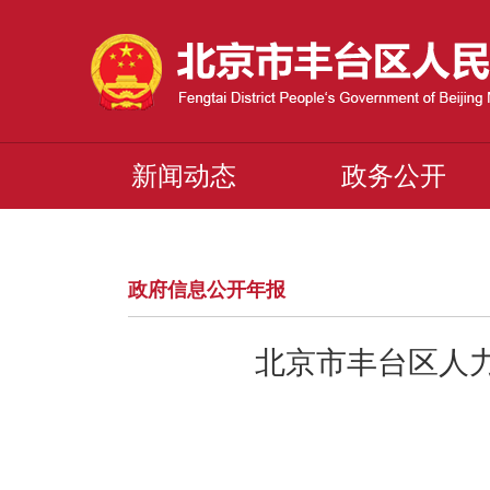
新闻动态
政务公开
政府信息公开年报
北京市丰台区人力