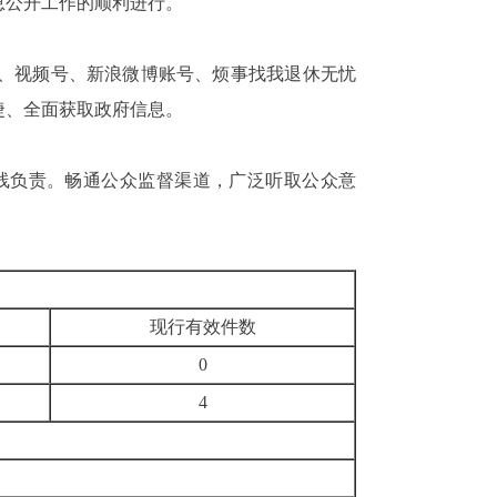
信息公开工作的顺利进行。
号、视频号、新浪微博账号、烦事找我退休无忧
捷、全面获取政府信息。
线负责。畅通公众监督渠道，广泛听取公众意
现行有效件数
0
4