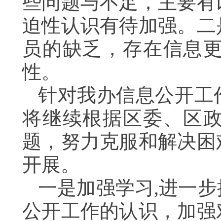
些问题与不足，主要有
迫性认识有待加强。
二
员的缺乏，存在信息
性。
针对我办信息公开工
将继续根据区委、区
题，努力克服和解决困
开展。
一是加强学习
,
进一步
公开工作的认识，加强