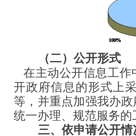
（二）公开形式
在主动公开信息工作
开政府信息的形式上
等，并重点加强我办政
统一办理、规范服务的
三、依申请公开情