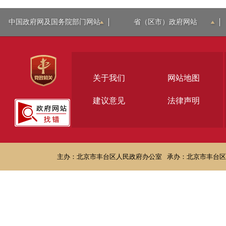
中国政府网及国务院部门网站
省（区市）政府网站
关于我们
网站地图
建议意见
法律声明
主办：北京市丰台区人民政府办公室
承办：北京市丰台