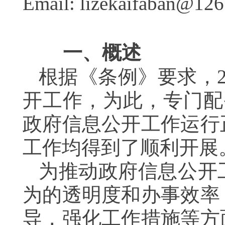
Email: lizekaifaban@12
一、概述
根据《条例》要求，
开工作，为此，专门配
政府信息公开工作运行
工作均得到了顺利开展
为推动政府信息公开
为的透明度和办事效率
导，强化工作措施等方