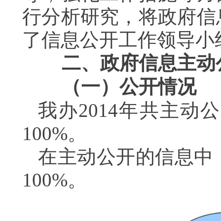
行分析研究，将政府信
了信息公开工作领导小
二、政府信息主动
（一）公开情况
我办
2014
年共主动公
100%
。
在主动公开的信息中
100%
。