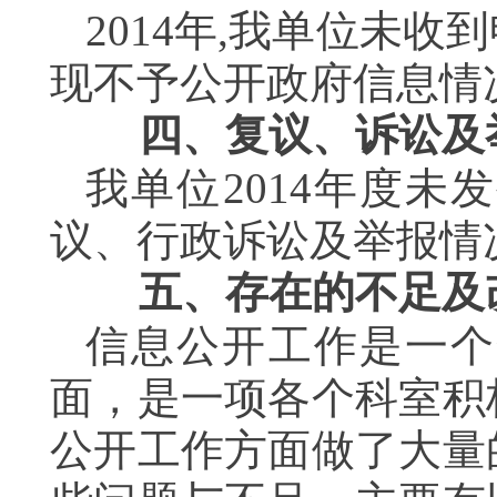
2014
年
,
我单位未收到
现不予公开政府信息情
四、复议、诉讼及
我单位
2014
年度未发
议、行政诉讼及举报情
五、存在的不足及
信息公开工作是一个
面，是一项各个科室积
公开工作方面做了大量