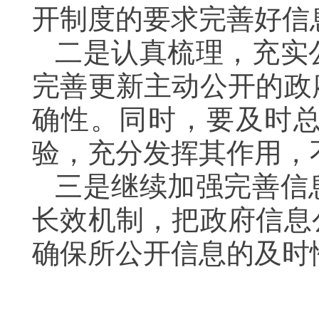
开制度的要求完善好信
二是
认真梳理，充实
完善更新主动公开的政
确性。同时，要及时
验，充分发挥其作用，
三是继续加强完善信
长效机制，把政府信息
确保所公开信息的及时