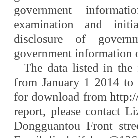
government informatio
examination and initi
disclosure of govern
government information 
The data listed in the 
from January 1 2014 to 
for download from
http:
report, please contact L
Dongguantou Front stre