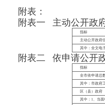
附表：
附表一
主动公开政
指标
主动公开政府
其中：全文电
附表二
依申请公开
指标
全市依申请总
其中：市政府
区（县）政府
其中：
1
、当面