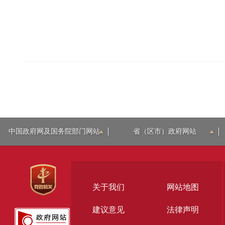
中国政府网及国务院部门网站
省（区市）政府网站
关于我们
网站地图
建议意见
法律声明