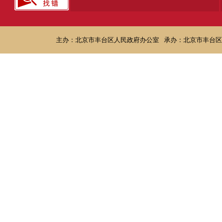
主办：北京市丰台区人民政府办公室
承办：北京市丰台