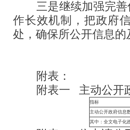
三是继续加强完善信
作长效机制，把政府
处，确保所公开信息的
附表：
附表一
主动公开
指标
主动公开政府信息
其中：全文电子化