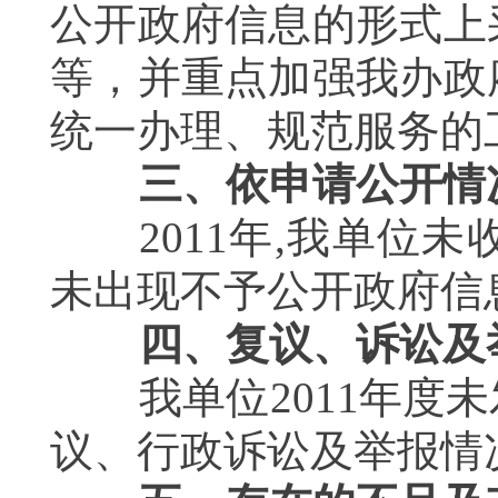
公开政府信息的形式上
等，并重点加强我办政
统一办理、规范服务的
三、依申请公开情
2011
年
,
我单位未
未出现不予公开政府信
四、复议、诉讼及
我单位
2011
年度未
议、行政诉讼及举报情