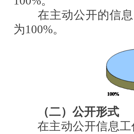
100%
。
在主动公开的信息
为
100%
。
（二）公开形式
在主动公开信息工作