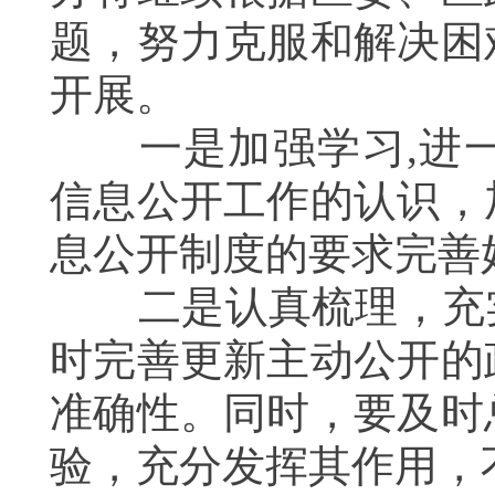
题，努力克服和解决困
开展。
一是加强学习
,
进
信息公开工作的认识，
息公开制度的要求完善
二是
认真梳理，充
时完善更新主动公开的
准确性。同时，要及时
验，充分发挥其作用，