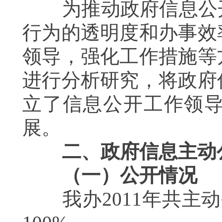
为推动政府信息公开
行为的透明度和办事效
领导，强化工作措施等
进行分析研究，将政府
立了信息公开工作领
展。
二、政府信息主动
（一）公开情况
我办
2011
年共主动