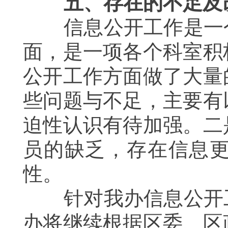
五、存在的不足及
信息公开工作是一个
面，是一项各个科室积
公开工作方面做了大量
些问题与不足，主要有
迫性认识有待加强。
二
员的缺乏，存在信息
性。
针对我办信息公开工
办将继续根据区委、区