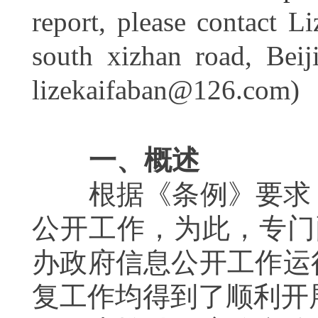
report, please contact L
south xizhan road, Bei
lizekaifaban@126.com)
一、概述
根据《条例》要求
公开工作，为此，专门
办政府信息公开工作运
复工作均得到了顺利开