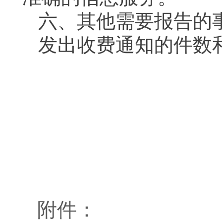
六、其他需要报告的
发出收费通知的件数
附件：