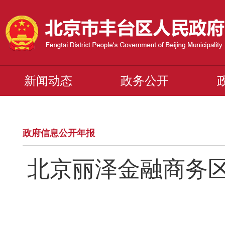
新闻动态
政务公开
政府信息公开年报
北京丽泽金融商务区