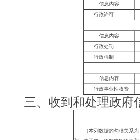
信息内容
行政许可
信息内容
行政处罚
行政强制
信息内容
行政事业性收费
三、
收到和处理政府
（本列数据的勾稽关系为