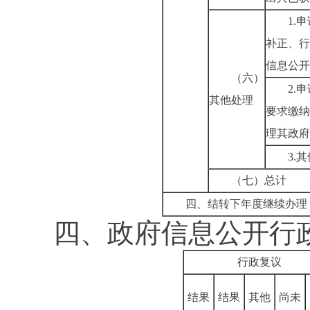
1.
补正、行
信息公开
（六）
2.
其他处理
要求缴纳
理其政府
3.
（七）总计
四、结转下年度继续办理
四、政府信息公开行
行政复议
结果
结果
其他
尚未