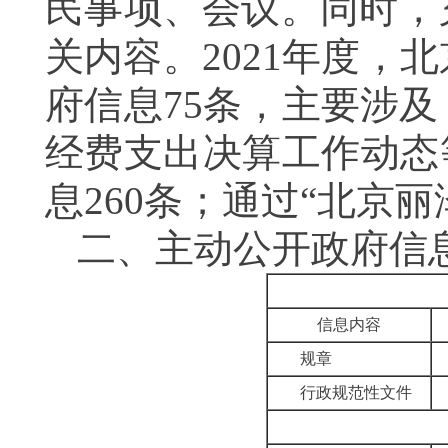
民事项、会议。同时，
关内容。
202
1
年度，北
府信息
75
条，主要涉及
经费支出决算工作动态
息260条；通过“北京丽
二、
主动公开政府信
信息内容
规章
行政规范性文件