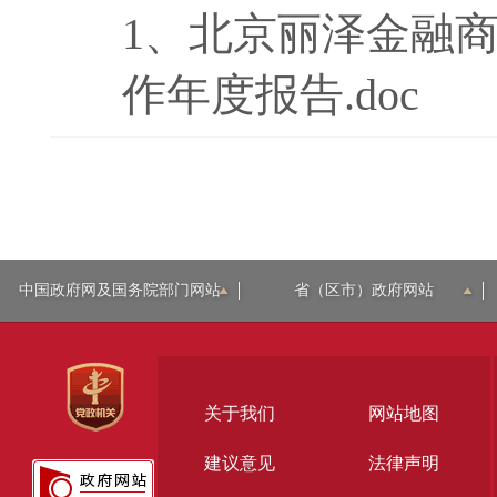
1、
北京丽泽金融商
作年度报告.doc
中国政府网及国务院部门网站
省（区市）政府网站
关于我们
网站地图
建议意见
法律声明