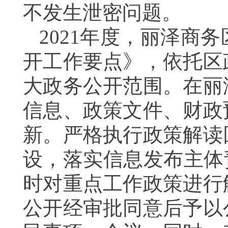
不发生泄密问题。
2021
年度，丽泽商务
开工作要点》，依托区
大政务公开范围。在丽
信息、政策文件、财政
新。严格执行政策解读
设，落实信息发布主体
时对重点工作政策进行
公开经审批同意后予以