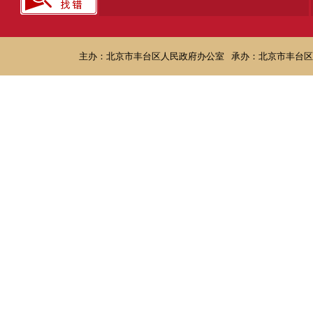
主办：北京市丰台区人民政府办公室
承办：北京市丰台