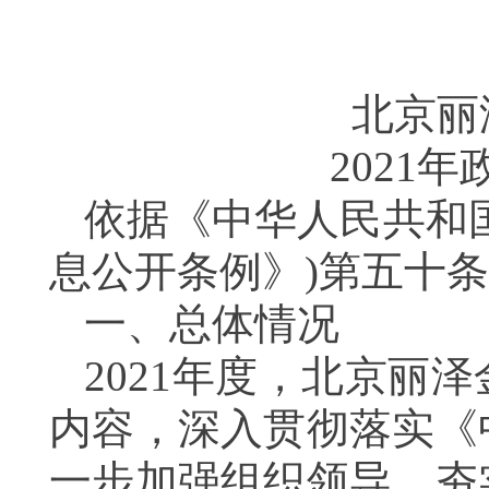
北京丽
2021
依据《中华人民共和
息公开条例》)第五十
一、总体情况
2021年度，北京丽
内容，深入贯彻落实《
一步加强组织领导，夯