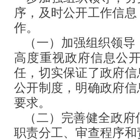
序，及时公开工作信息
作。
（一）
加强组织领导
高度重视政府信息公
任，
切实保证了政府信
公开制度
，
明确政府信
要求。
（二）
完善健全政府
职责分工、审查程序和