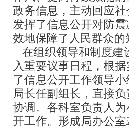
政务信息，主动回应社
发挥了信息公开对
防震
效地保障了人民群众的
在
组织领导和制度建
入重要议事日程，根据
了信息公开工作领导小
局长任副组长，直接负
协调。各科室负责人为
开工作。
形成局办公室