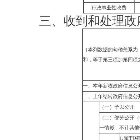
行政事业性收费
三、
收到和处理政
（本列数据的勾稽关系为
和，等于第三项加第四项
一、本年新收政府信息公
二、上年结转政府信息公
（一）予以公开
（二）部分公开
（
一情形，不计其他
1.属于