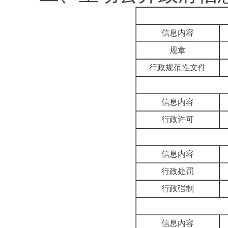
信息内容
规章
行政规范性文件
信息内容
行政许可
信息内容
行政处罚
行政强制
信息内容