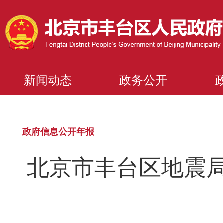
新闻动态
政务公开
政府信息公开年报
北京市丰台区地震局