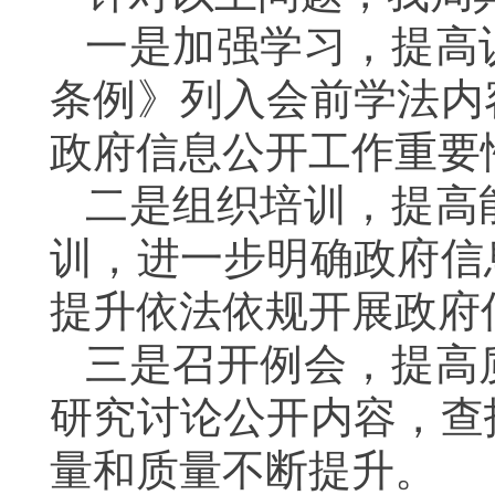
一是加强学习，提高
条例》列入会前学法内
政府信息公开工作重要
二是组织培训，提高
训，进一步明确政府信
提升依法依规开展政府
三是召开例会，提高
研究讨论公开内容，查
量和质量不断提升。