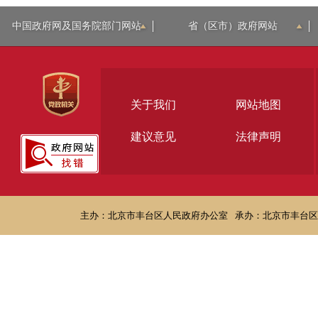
中国政府网及国务院部门网站
省（区市）政府网站
关于我们
网站地图
建议意见
法律声明
主办：北京市丰台区人民政府办公室
承办：北京市丰台