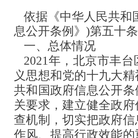
依据《中华人民共和
息公开条例》)第五十
一、总体情况
20
21
年
，
北京市丰台
义思想和党的十九大精
共和国政府信息公开条
关要求，建立健全政府
查机制，
切实把政府信
作风、提高行政效能的