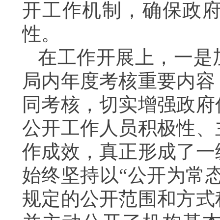
开工作机制，确保政
性。
在工作开展上，一是
局内
年度考核重要内容
同考核，切实增强政府
公开工作人员积极性、
作成效，真正形成了一
始终坚持以“公开为常
规定的公开范围和方式