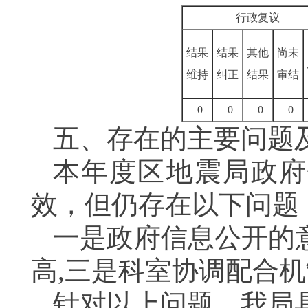
行政复议
结果
结果
其他
尚未
维持
纠正
结果
审结
0
0
0
0
五、存在的主要问题
本年度区地震局政府
效，但仍存在以下问题
一是政府信息公开的
高,三是科室协调配合
针对以上问题，我局