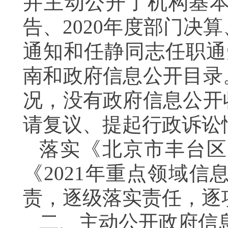
并主动公开了机构基本
告、2020年度部门决
通知和任静同志任职通
南和政府信息公开目录
况，没有政府信息公开
请复议、提起行政诉讼
落实《北京市丰台区
《2021年重点领域
责，逐级落实责任，逐
二、
主动公开政府信