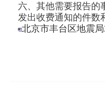
六、其他需要报告的
发出收费通知的件数
北京市丰台区地震局