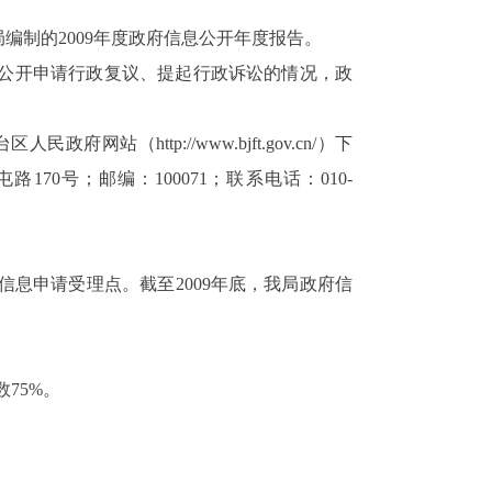
制的2009年度政府信息公开年度报告。
公开申请行政复议、提起行政诉讼的情况，政
（http://www.bjft.gov.cn/）下
0号；邮编：100071；联系电话：010-
息申请受理点。截至2009年底，我局政府信
75%。