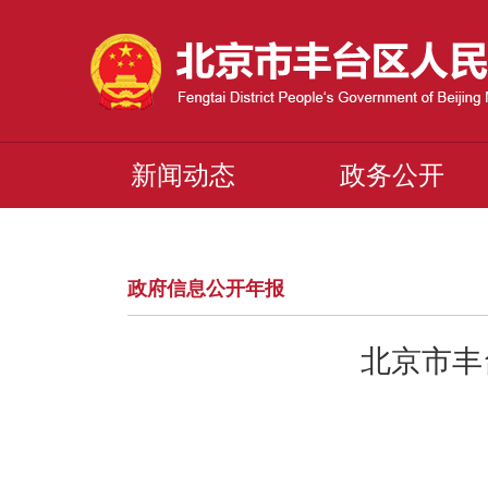
新闻动态
政务公开
政府信息公开年报
北京市丰