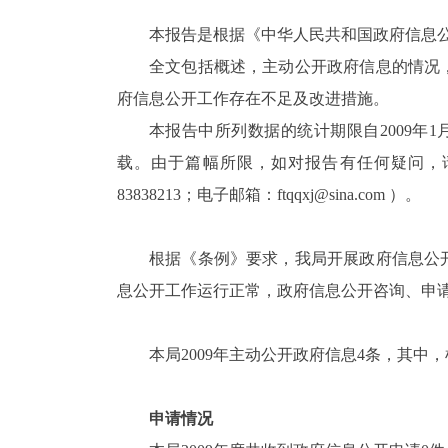
本报告是根据《中华人民共和国政府信息公
全文包括概述，主动公开政府信息的情况
府信息公开工作存在不足及改进措施。
本报告中所列数据的统计期限自2009年1月1日起
载。由于篇幅所限，如对报告有任何疑问，请与
83838213；电子邮箱：ftqqxj@sina.com ）。
根据《条例》要求，我局开展政府信息公开
息公开工作运行正常，政府信息公开咨询、申
本局2009年主动公开政府信息4条，其中
申请情况