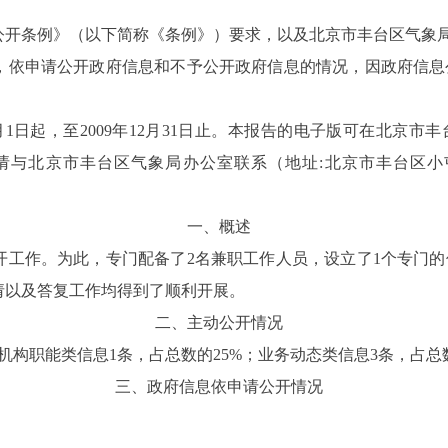
开条例》（以下简称《条例》）要求，以及北京市丰台区气象局编
，依申请公开政府信息和不予公开政府信息的情况，因政府信息
，至2009年12月31日止。本报告的电子版可在北京市丰台区人民政府网站
北京市丰台区气象局办公室联系（地址:北京市丰台区小屯路17
一、概述
工作。为此，专门配备了2名兼职工作人员，设立了1个专门的信
请以及答复工作均得到了顺利开展。
二、主动公开情况
，机构职能类信息1条，占总数的25%；业务动态类信息3条，占总数
三、政府信息依申请公开情况