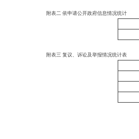
附表二 依申请公开政府信息情况统计
附表三 复议、诉讼及举报情况统计表