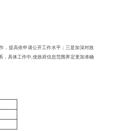
。
工作，提高依申请公开工作水平；三是加深对政
系，具体工作中,使政府信息范围界定更加准确