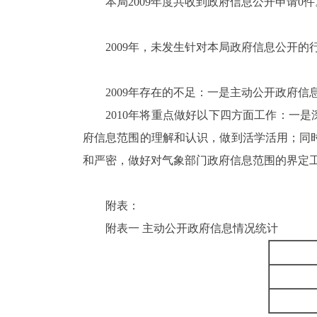
本局2009年度共收到政府信息公开申请0件
2009年，未发生针对本局政府信息公开
2009年存在的不足：一是主动公开政府
2010年将重点做好以下四方面工作：一
府信息范围的理解和认识，做到活学活用；同
和严密，做好对气象部门政府信息范围的界定
附表：
附表一 主动公开政府信息情况统计