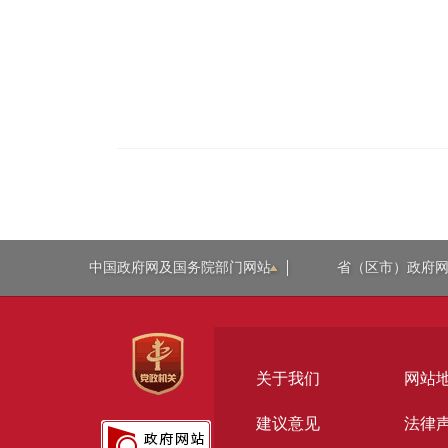
中国政府网及国务院部门网站
省（区市）政府
关于我们
网站
建议意见
法律