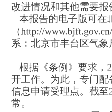
改进情况和其他需要报
本报告的电子版可在
（http://www.bjft.gov.cn
系：北京市丰台区气象
根据《条例》要求，
2
开工作。为此，专门配
信息申请受理点。截至
常。