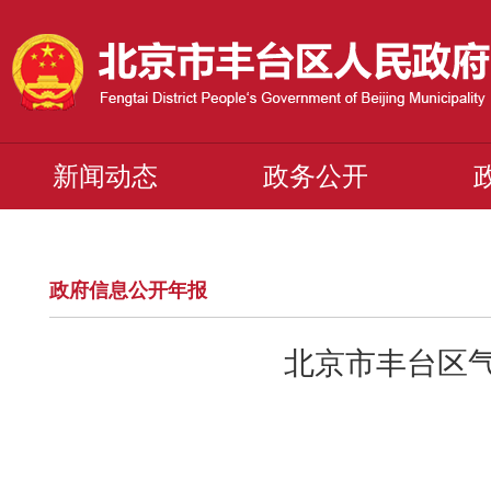
新闻动态
政务公开
政府信息公开年报
北京市丰台区气