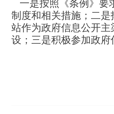
一是按照《条例》要
制度和相关措施；二是
站作为政府信息公开主
设；三是积极参加政府