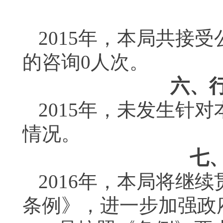
2015
年，本局共接受
的咨询
0
人次。
六、
2015
年，未发生针对
情况。
七
2016
年，本局将继续
条例》，进一步加强政