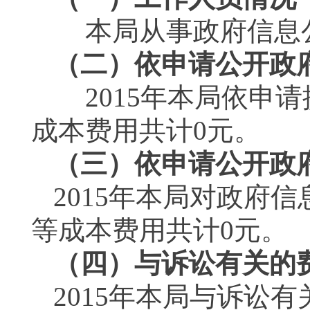
本局从事政府信息公
（二）依申请公开政
2015
年本局依申请
成本费用共计
0
元。
（三）依申请公开政
2015
年本局对政府信
等成本费用共计
0
元。
（四）与诉讼有关的
2015
年本局与诉讼有