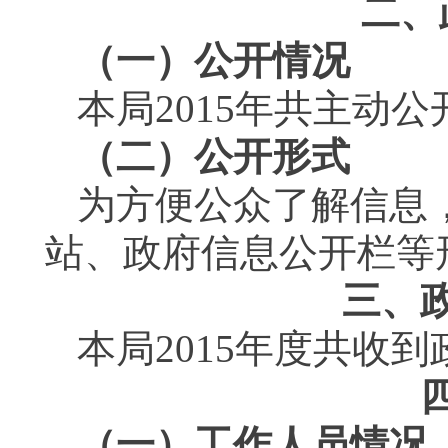
二、
（一）公开情况
本局
2015
年共主动公
（二）公开形式
为方便公众了解信息
站、政府信息公开栏等
三、
本局
2015
年度共收到
（一）工作人员情况