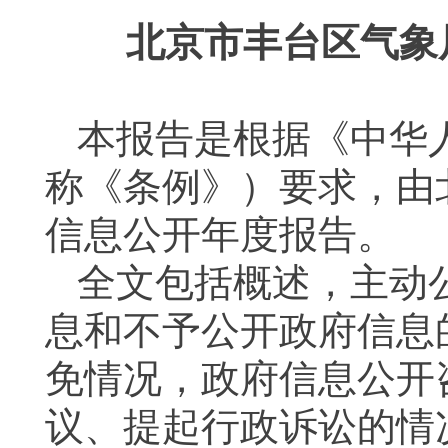
北京市丰台区气象
本报告是根据《中华
称《条例》）要求，由
信息公开年度报告。
全文包括概述，主动
息和不予公开政府信息
免情况，政府信息公开
议、提起行政诉讼的情