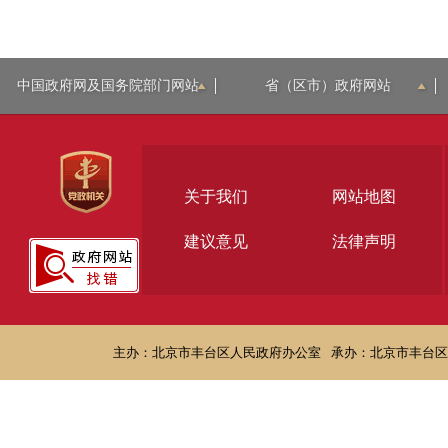
中国政府网及国务院部门网站
省（区市）政府网站
关于我们
网站地图
建议意见
法律声明
主办：北京市丰台区人民政府办公室
承办：北京市丰台