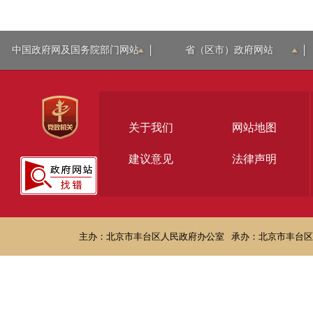
中国政府网及国务院部门网站
省（区市）政府网站
关于我们
网站地图
建议意见
法律声明
主办：北京市丰台区人民政府办公室
承办：北京市丰台