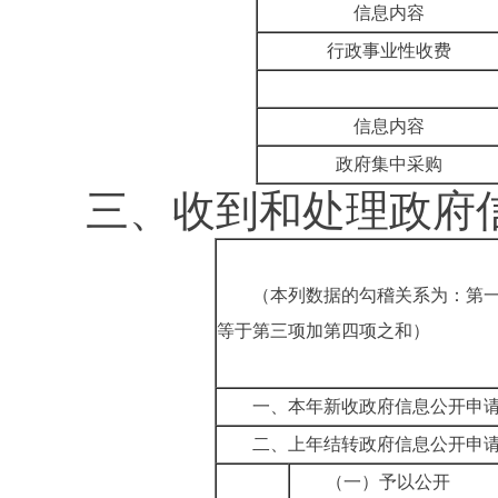
信息内容
行政事业性收费
信息内容
政府集中采购
三、收到和处理政府
（本列数据的勾稽关系为：第
等于第三项加第四项之和）
一、本年新收政府信息公开申
二、上年结转政府信息公开申
（一）予以公开