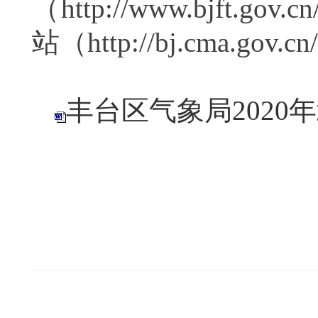
（http://www.bjft.g
站（http://bj.cma.gov.
丰台区气象局202