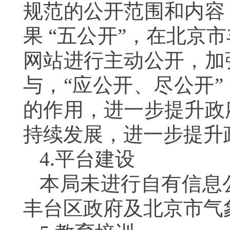
规范的公开范围和内容
果 “五公开”，在北
网站进行主动公开，加
与，“应公开、尽公开
的作用，进一步提升政
持续发展，进一步提升
4.
平台建设
本局未进行自有信息
丰台区政府及北京市气