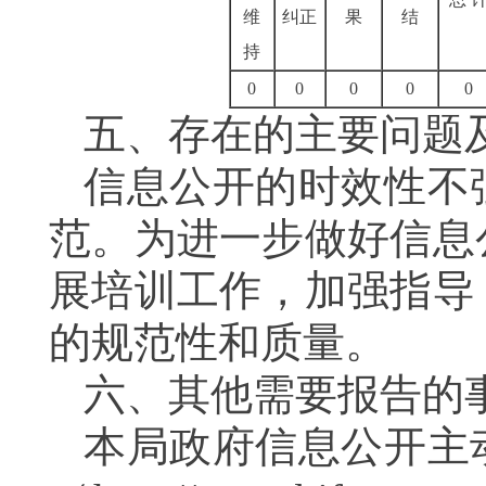
维
纠正
果
结
持
0
0
0
0
0
五、存在的主要问题
信息公开的时效性不
范。为进一步做好信息
展培训工作，加强指导
的规范性和质量。
六、其他需要报告的
本局政府信息公开主