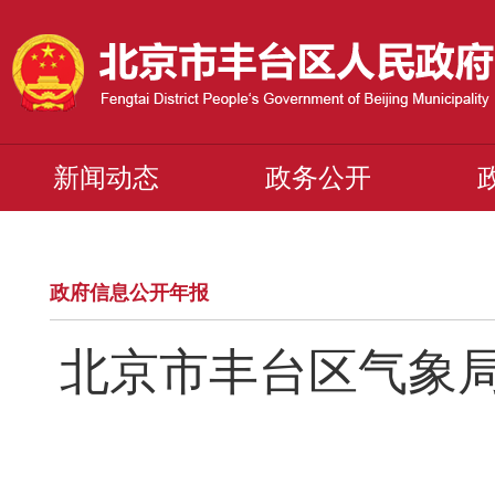
新闻动态
政务公开
政府信息公开年报
北京市丰台区气象局