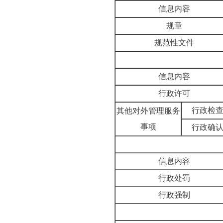
信息内容
规章
规范性文件
信息内容
行政许可
行政检
其他对外管理服务
事项
行政确
信息内容
行政处罚
行政强制