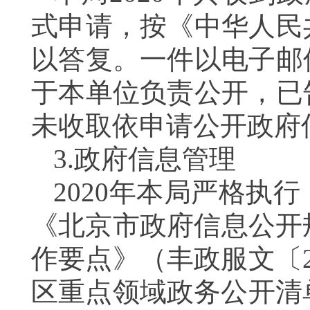
式申请，按《中华人民
以答复。一件以电子邮
于本单位负责公开，已
未收取依申请公开政府
3.
政府信息管理
2020
年本局严格执行
《北京市政府信息公开
作要点》（丰政服文〔
区重点领域政务公开清