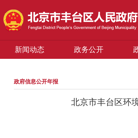
新闻动态
政务公开
政府信息公开年报
北京市丰台区环境