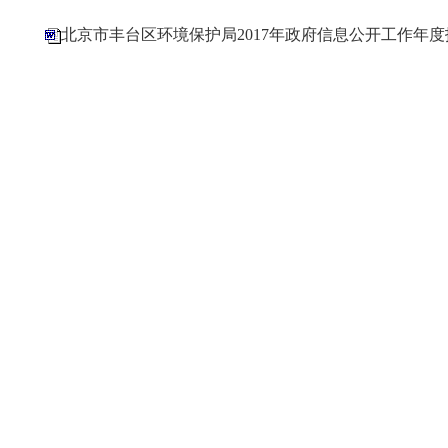
北京市丰台区环境保护局2017年政府信息公开工作年度