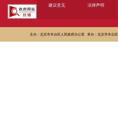
建议意见
法律声明
主办：北京市丰台区人民政府办公室
承办：北京市丰台