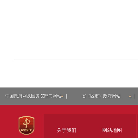
中国政府网及国务院部门网站
省（区市）政府网站
关于我们
网站地图