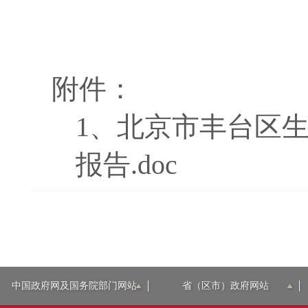
附件：
1、
北京市丰台区生
报告.doc
中国政府网及国务院部门网站
省（区市）政府网站