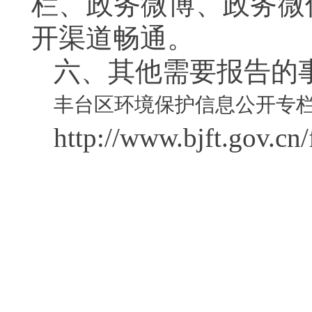
栏
、政务微博、政务微
开渠道畅通
。
六、其他需要报告的
丰台区环境保护信息公开专
http://www.bjft.gov.cn/