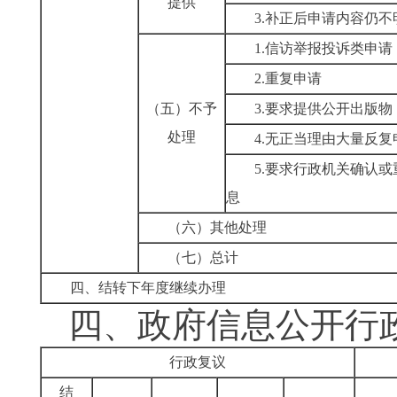
提供
3.补正后申请内容仍不
1.信访举报投诉类申请
2.重复申请
（五）不予
3.要求提供公开出版物
处理
4.无正当理由大量反复
5.要求行政机关确认
息
（六）其他处理
（七）总计
四、结转下年度继续办理
四、政府信息公开行
行政复议
结