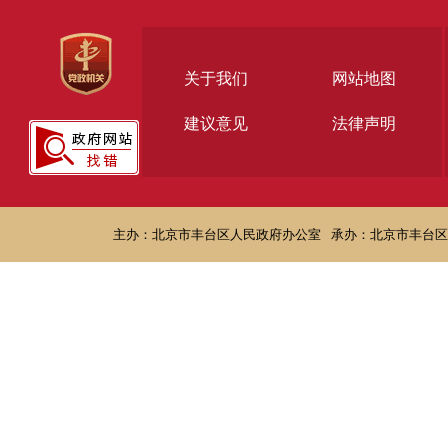
关于我们
网站地图
建议意见
法律声明
主办：北京市丰台区人民政府办公室
承办：北京市丰台