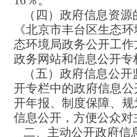
16
％。
（
四
）
政府信息资源
《北京市丰台区生态环
态环境局政务公开工作
政务网站和信息公开专
（
五
）政府信息公开
开专栏中
的
政府信息公
开年报、制度保障、规
信息
公开，方便公众
对
二、主动公开政府信