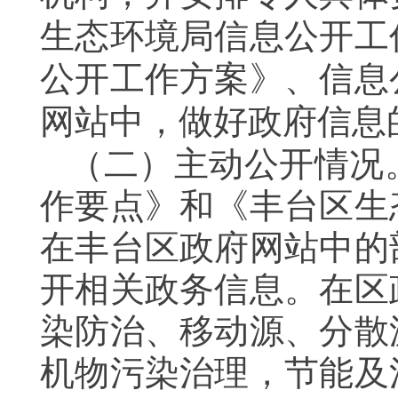
生态环境局
信息公开工
公开工作方案》、
信息
网站中，
做好
政府信息
（
二
）主动公开情况
作要点》和《丰台区生
在丰台区政府网站
中的
开相关
政务
信息。在区
染防治、移动源、分散
机物污染治理，节能及