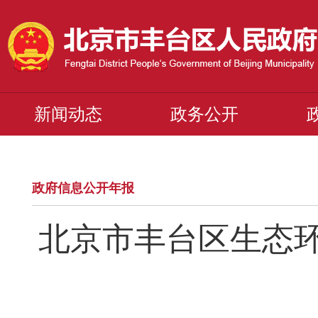
新闻动态
政务公开
政府信息公开年报
北京市丰台区生态环