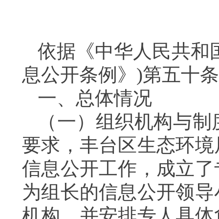
依据《中华人民共和
息公开条例》)第五十
一、
总体情况
（一）
组织机构与制
要求，丰台区
生态环境
信息公开工作，成立了
为组长的信息公开领导
机构，并安排专人具体