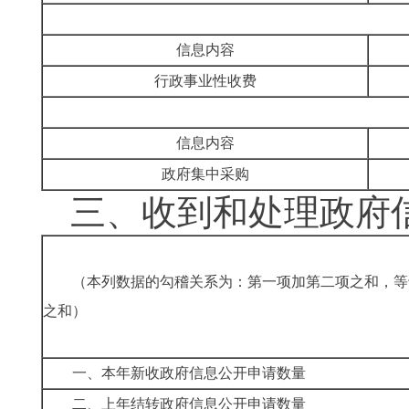
信息内容
行政事业性收费
信息内容
政府集中采购
三、收到和处理政府
（本列数据的勾稽关系为：第一项加第二项之和，等
之和）
一、本年新收政府信息公开申请数量
二、上年结转政府信息公开申请数量