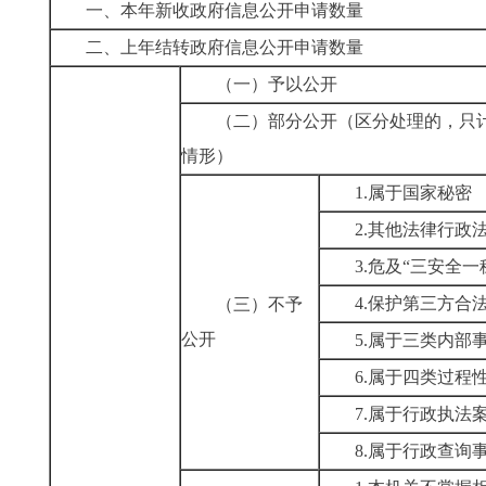
一、本年新收政府信息公开申请数量
二、上年结转政府信息公开申请数量
（一）予以公开
（二）部分公开
（区分处理的，只
情形）
1.属于国家秘密
2.其他法律行政
3.危及“三安全一
4.保护第三方合
（三）不予
公开
5.属于三类内部
6.属于四类过程
7.属于行政执法
8.属于行政查询