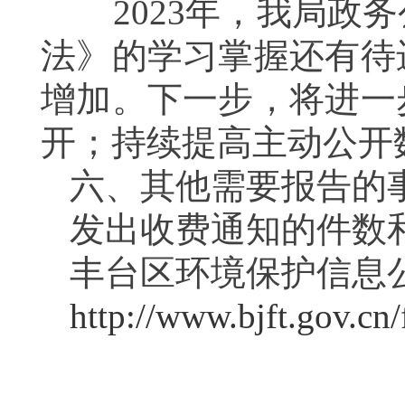
2023年，我局政务
法》的学习掌握还有待
增加。下一步，将进一
开；持续提高主动公开
六、其他需要报告的
发出收费通知的件数
丰台区环境保护信息
http://www.bjft.gov.cn/