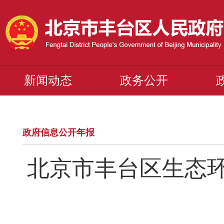
新闻动态
政务公开
政府信息公开年报
北京市丰台区生态环