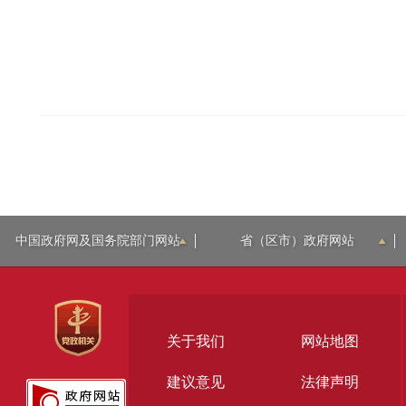
中国政府网及国务院部门网站
省（区市）政府网站
关于我们
网站地图
建议意见
法律声明