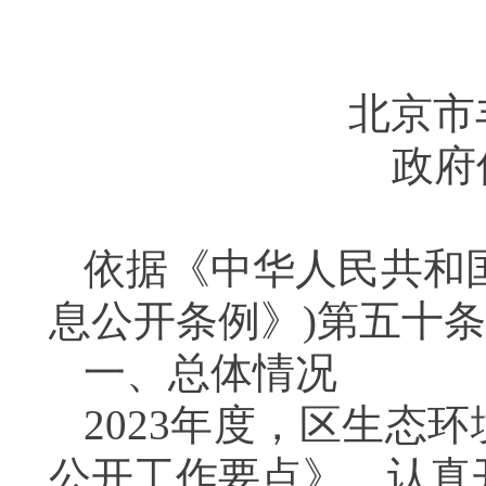
北京市
政府
依据《中华人民共和
息公开条例》)第五十
一、总体情况
202
3
年度，区生态环
公开工作要点》，认真