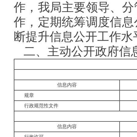
作，我局主要领导、分
作，定期统筹调度信息
断提升信息公开工作水
二、
主动公开政府信
信息内容
规章
行政规范性文件
信息内容
行政许可