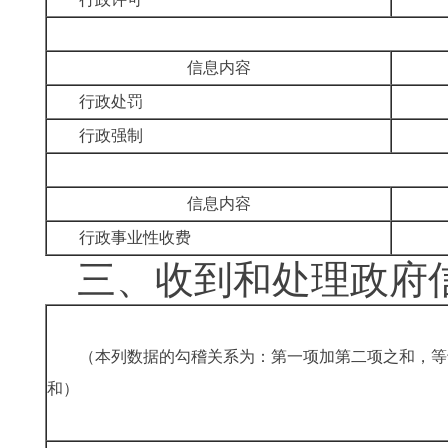
信息内容
行政处罚
行政强制
信息内容
行政事业性收费
三、
收到和处理政府
（本列数据的勾稽关系为：第一项加第二项之和，等
和）