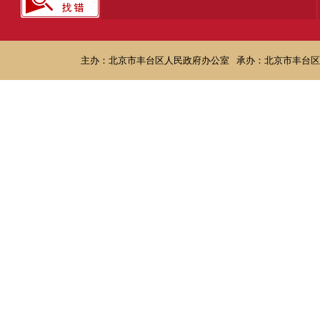
主办：北京市丰台区人民政府办公室
承办：北京市丰台