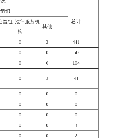
情况
他组织
总计
公益组
法律服务机
其他
构
0
3
441
0
0
50
0
0
104
0
3
41
0
0
0
0
0
0
0
0
0
0
0
3
0
0
2