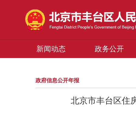
新闻动态
政务公开
政府信息公开年报
北京市丰台区住房