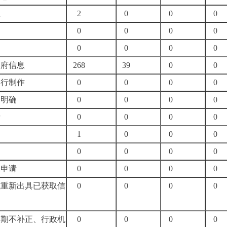
息
2
0
0
0
0
0
0
0
0
0
0
0
政府信息
268
39
0
0
另行制作
0
0
0
0
不明确
0
0
0
0
请
0
0
0
0
1
0
0
0
物
0
0
0
0
复申请
0
0
0
0
或重新出具已获取信
0
0
0
0
逾期不补正、行政机
0
0
0
0