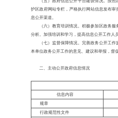
（五）
政府信息公开平台建设情况。按照
护区政府网站专栏
，严格执行网站信息发布审
息公开渠道。
（六）
教育培训情况。
积极参加
区政务服
分析。加强培训和学习，提高信息公开工作人
（七）
监督保障
情况。
完善政务公开工作
本单位政务公开工作的意见、建议和举报，督
二、
主动公开政府信息情况
信息内容
规章
行政规范性文件