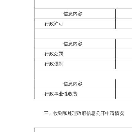
信息内容
行政许可
信息内容
行政处罚
行政强制
信息内容
行政事业性收费
三、
收到和处理政府信息公开申请情况