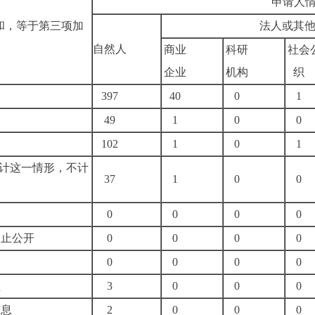
申请人
和，等于第三项加
法人或其
自然人
商业
科研
社会
企业
机构
织
397
40
0
1
49
1
0
0
102
1
0
1
计这一情形，不计
37
1
0
0
0
0
0
0
禁止公开
0
0
0
0
0
0
0
0
益
3
0
0
0
信息
2
0
0
0