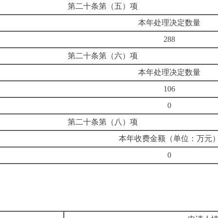
第二十条第（五）项
本年处理决定数量
288
第二十条第（六）项
本年处理决定数量
106
0
第二十条第（八）项
本年收费金额（单位：万元
0