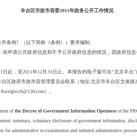
丰台区市政市容委2011年政务公开工作情况
公开条例》（以下简称《条例》）要求编制。
，依申请公开政府信息和不予公开政府信息的情况，因政府信息
，至2011年12月31日止。本报告的电子版可在“北京丰台”门户网站（ht
台区政府市政市容管理委员会联系（地址:北京市丰台区文体路
zsrglwyh@126.com）。
ement of
the Decree of Government Information Openness
of the PR
content: summary, voluntary disclosure of government information, dis
n for administrative re-examination and initiated administrative proce