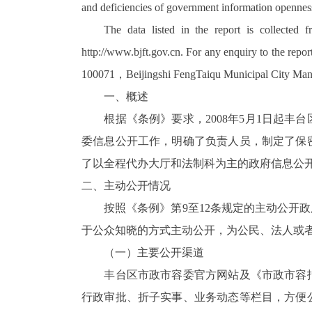
and deficiencies of government information openne
The data listed in the report is collecte
http://www.bjft.gov.cn. For any enquiry to the re
100071，Beijingshi FengTaiqu Municipal City Ma
一、概述
根据《条例》要求，2008年5月1日起丰台
委信息公开工作，明确了负责人员，制定了保
了以全程代办大厅和法制科为主的政府信息公
二、主动公开情况
按照《条例》第9至12条规定的主动公开政
于公众知晓的方式主动公开，为公民、法人或
（一）主要公开渠道
丰台区市政市容委官方网站及《市政市容报
行政审批、折子实事、业务动态等栏目，方便