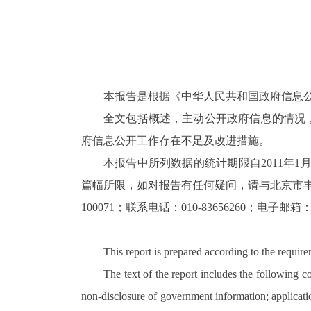
本报告是根据《中华人民共和国政府信息
全文包括概述，主动公开政府信息的情况
府信息公开工作存在不足及改进措施。
本报告中所列数据的统计期限自2011年1月1日起
篇幅所限，如对报告有任何疑问，请与北京市丰
100071；联系电话：010-83656260；电子邮箱：fts
This report is prepared according to the requir
The text of the report includes the following 
non-disclosure of government information; applicatio