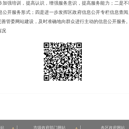
步加强培训，提高认识，增强服务意识，提高服务能力；二是不
息公开服务形式；四是进一步发挥区政府信息公开专栏信息查阅
完善管委网站建设，及时准确地向群众进行主动的信息公开服务
情况
网站
市级政府部门网站
各区政府网站