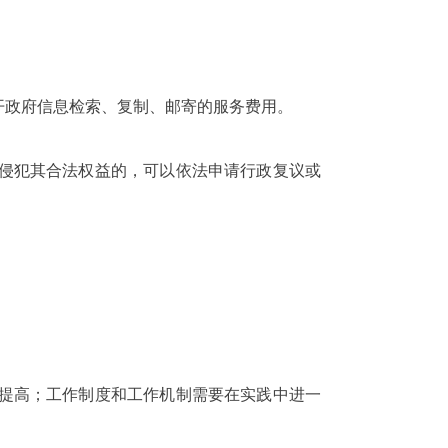
政府信息检索、复制、邮寄的服务费用。
侵犯其合法权益的，可以依法申请行政复议或
提高；工作制度和工作机制需要在实践中进一