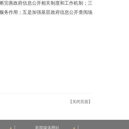
断完善政府信息公开相关制度和工作机制；三
服务作用；五是加强基层政府信息公开查阅场
。
【关闭页面】
新闻媒体网站