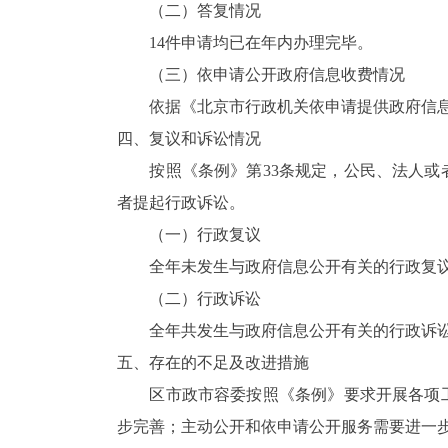
（二）答复情况
14件申请均已在年内办理完毕。
（三）依申请公开政府信息收费情况
依据《北京市行政机关依申请提供政府信息收
四、复议和诉讼情况
按照《条例》第33条规定，公民、法人或者
者提起行政诉讼。
（一）行政复议
全年未发生与政府信息公开有关的行政复
（二）行政诉讼
全年共发生与政府信息公开有关的行政诉讼
五、存在的不足及改进措施
区市政市容委按照《条例》要求开展各项工
步完善；主动公开和依申请公开服务需要进一