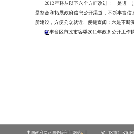
2012年将从以下六个方面改进：一是进一
是整合和拓展政府信息公开渠道，不断丰富信
所建设，方便公众就近、便捷查阅；六是不断
丰台区市政市容委2011年政务公开工作
中国政府网及国务院部门网站
省（区市）政府