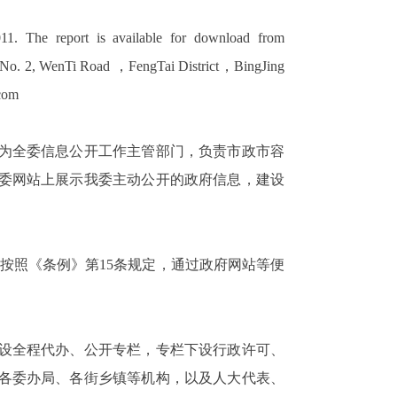
011. The report is available for download from
ess: No. 2, WenTi Road ，FengTai District，BingJing
com
作为全委信息公开工作主管部门，负责市政市容
委网站上展示我委主动公开的政府信息，建设
按照《条例》第15条规定，通过政府网站等便
设全程代办、公开专栏，专栏下设行政许可、
各委办局、各街乡镇等机构，以及人大代表、