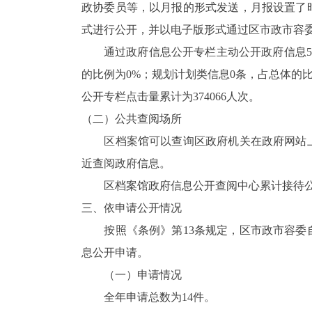
政协委员等，以月报的形式发送，月报设置了
式进行公开，并以电子版形式通过区市政市容
通过政府信息公开专栏主动公开政府信息5
的比例为0%；规划计划类信息0条，占总体的比
公开专栏点击量累计为374066人次。
（二）公共查阅场所
区档案馆可以查询区政府机关在政府网站上
近查阅政府信息。
区档案馆政府信息公开查阅中心累计接待公众咨
三、依申请公开情况
按照《条例》第13条规定，区市政市容委自
息公开申请。
（一）申请情况
全年申请总数为14件。