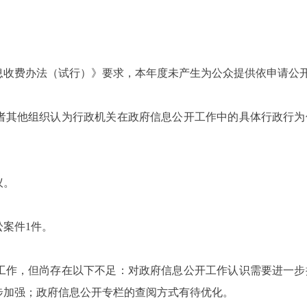
费办法（试行）》要求，本年度未产生为公众提供依申请公开
其他组织认为行政机关在政府信息公开工作中的具体行政行为
议。
案件1件。
作，但尚存在以下不足：对政府信息公开工作认识需要进一步
步加强；政府信息公开专栏的查阅方式有待优化。