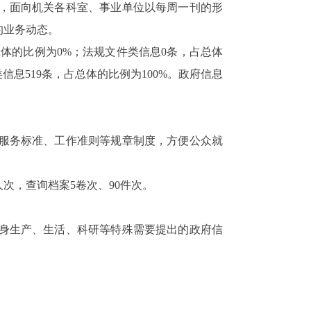
，面向机关各科室、事业单位以每周一刊的形
的业务动态。
总体的比例为0%；法规文件类信息0条，占总体
息519条，占总体的比例为100%。政府信息
服务标准、工作准则等规章制度，方便公众就
次，查询档案5卷次、90件次。
身生产、生活、科研等特殊需要提出的政府信