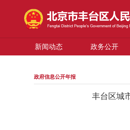
新闻动态
政务公开
政府信息公开年报
丰台区城市