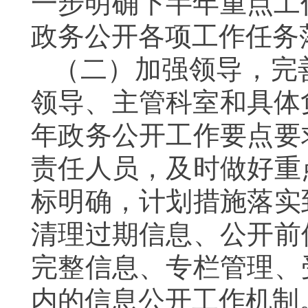
一步明确下半年重点工
政务公开各项工作任务
（二）加强领导，完
领导、主管科室和具体
年政务公开工作要点要
责任人员，及时做好重
标明确，计划措施落实
清理过期信息、公开前
完整信息、专栏管理、
内的信息公开工作机制