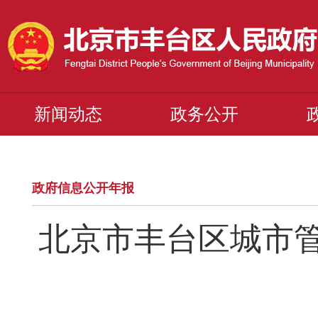
新闻动态
政务公开
政府信息公开年报
北京市丰台区城市管