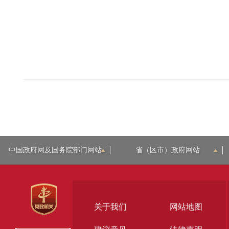
中国政府网及国务院部门网站
省（区市）政府网站
关于我们
网站地图