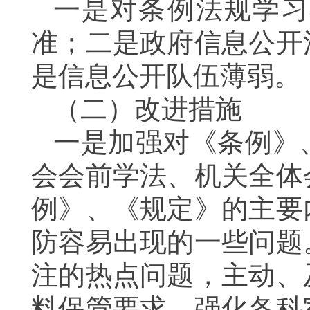
一是对
条例
法规学习
准；二是政府信息公开
是信息公开队伍薄弱。
（二）改进措施
一是加强对《条例》
会
会前学法
、机关全体
例》、《规定》的主要
防容易出现的一些问题
注的热点问题，主动、
料保管要求，强化各科