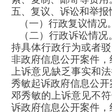
五、复议、诉讼和举报
（一）行政复议情况
（二）行政诉讼情况
持具体行政行为或者驳
非政府信息公开案件，
上诉意见缺乏事实和法
秀敏起诉政府信息公开
邓秀敏的上诉意见不符
诉政府信息公开案件，