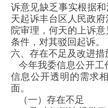
诉意见缺乏事实根据和
天起诉丰台区人民政府
院审理，何天的上诉意
条件，对其驳回起诉。
六、存在不足及改进措
今年我委信息公开工
信息公开透明的需求
面。
（一）存在不足