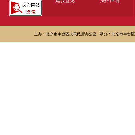
建议意见
法律声明
主办：北京市丰台区人民政府办公室
承办：北京市丰台