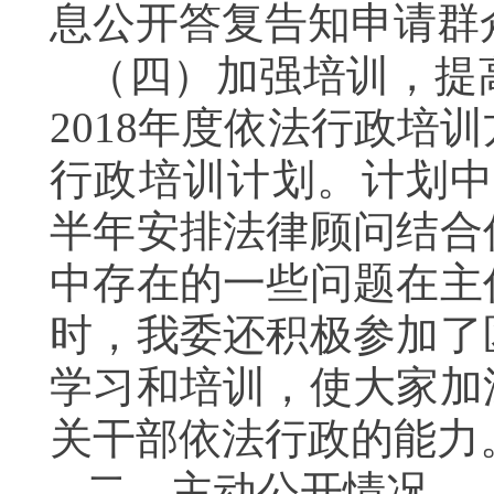
息公开答复告知申请群
（四）加强培训，提
2018年度依法行政培
行政培训计划。计划中
半年安排法律顾问结合
中存在的一些问题在主
时，我委还积极参加了
学习和培训，使大家加
关干部依法行政的能力
二、主动公开情况