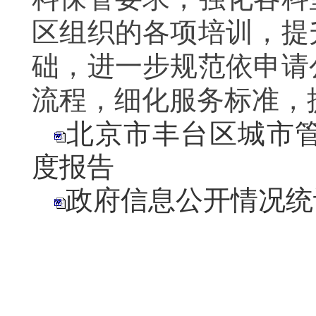
区组织的各项培训，
提
础，
进一步规范依申请
流程，细化服务标准，
北京市丰台区城市管
度报告
政府信息公开情况统计