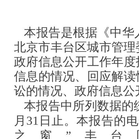
本报告是根据《中华
北京市丰台区城市管理
政府信息公开工作年度
信息的情况、回应解读
讼的情况、政府信息公
本报告中所列数据的
月
31
日止。本报告的电
之窗”丰台