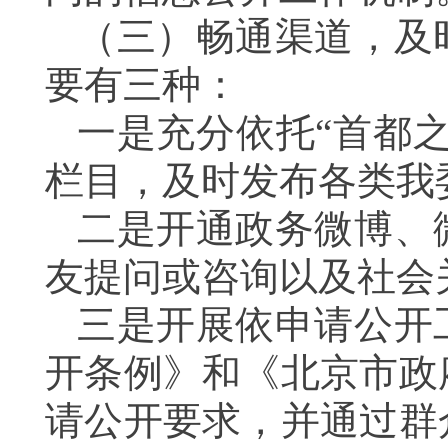
（三）畅通渠道，及
要有三种：
一是充分依托“首都
栏目，及时发布各类我
二是开通政务微博、
友提问或咨询以及社会
三是开展依申请公开
开条例》和《北京市政
请公开要求，并通过群