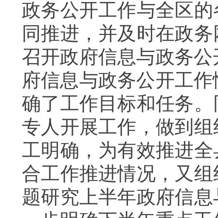
政务公开工作与全区的
同推进，并及时在
政务
召开
政府信息与政务公
府信息与政务公开工作
确了工作目标和任务。
专人开展工作，做到组
工明确，为有效推进全
合工作推进情况，又组
题研究上半年政府信息