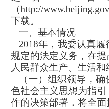
（
http://www.beijing.go
下载。
一、基本情况
201
8年，我委认真履
规定的法定义务，在提
人民群众生产、生活和
（
一
）
组织领导，确
色社会主义思想为指引
作的决策部署，将全面