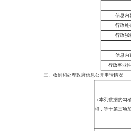
信息内
行政处
行政强
信息内
行政事业
三、
收到和处理政府信息公开申请情况
（本列数据的勾
和，等于第三项