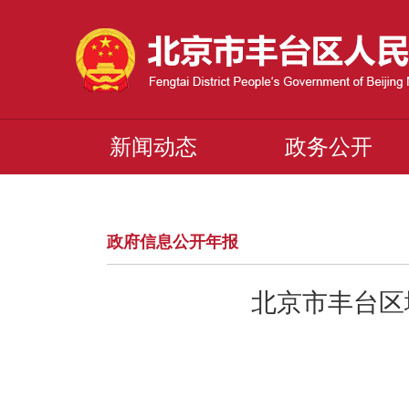
新闻动态
政务公开
政府信息公开年报
北京市丰台区