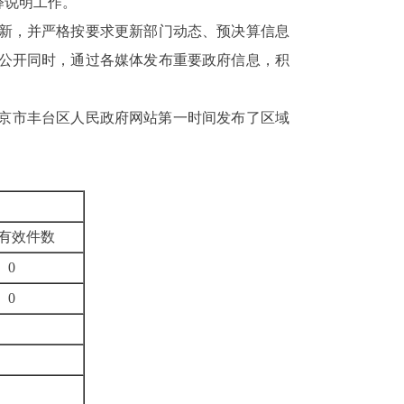
释说明工作。
新，并严格按要求更新部门动态、预决算信息
公开同时，通过
各媒体
发布重要政府信息，积
京市丰台区人民政府网站第一时间发布了区域
有效件
数
0
0