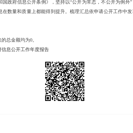
和国政府
信息公开条例》，坚持以“公开为常态，不公开为例外
息在数量和质量上都能得到提升。
梳理汇总依申请公开工作中发
的总金额均为0。
政府信息公开工作年度报告