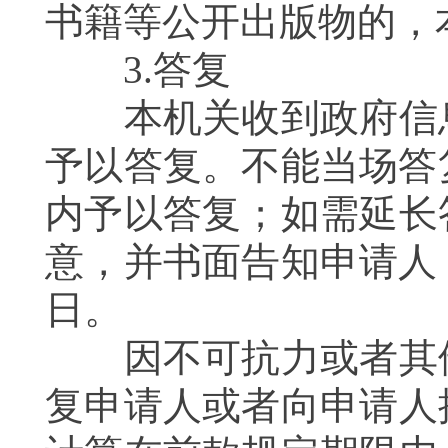
书籍等公开出版物的，
3.答复
本机关收到政府信息
予以答复。不能当场答
内予以答复；如需延长
意，并书面告知申请人
日。
因不可抗力或者其他
复申请人或者向申请人