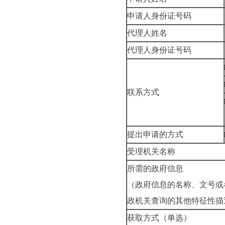
申请人身份证号码
代理人姓名
代理人身份证号码
联系方式
提出申请的方式
受理机关名称
所需的政府信息
（政府信息的名称、文号或
政机关查询的其他特征性描
获取方式（单选）