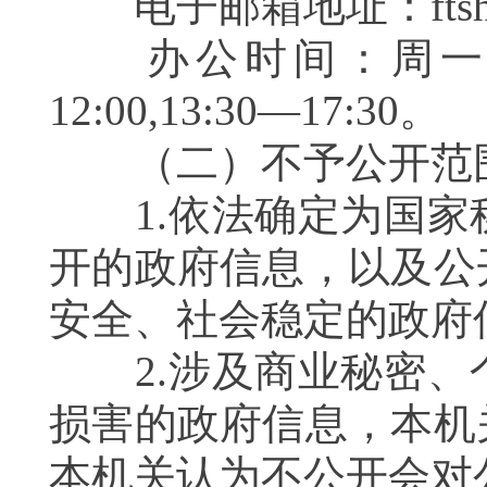
电子邮箱地址：ftshuiwuju
办公时间：周一至周
12:00,13:30—17:30。
（二）不予公开范
1.依法确定为国家
开的政府信息，以及公
安全、社会稳定的政府
2.涉及商业秘密、
损害的政府信息，本机
本机关认为不公开会对