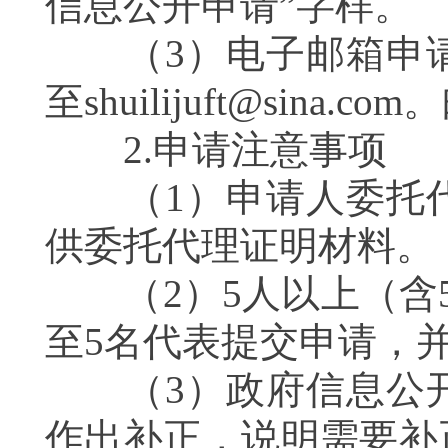
信息公开申请”字样。
（3）电子邮箱申请
至shuilijuft@sin
2.申请注意事项
（1）申请人委托代
供委托代理证明材料。
（2）5人以上（含5
至5名代表提交申请，
（3）政府信息公开
作出补正，说明需要补