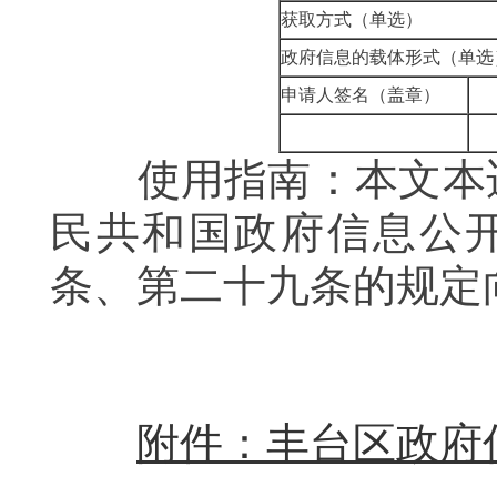
获取方式（单选）
政府信息的载体形式（单选
申请人签名（盖章）
使用指南：本文本适
民共和国政府信息公开
条、第二十九条的规定
附件：丰台区政府