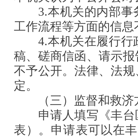
3.本机关的内部事
工作流程等方面的信息
4.本机关在履行行
稿、磋商信函、请示报
不予公开。法律、法规
定。
（三）监督和救济
申请人填写《丰台区
表）。申请表可以在丰