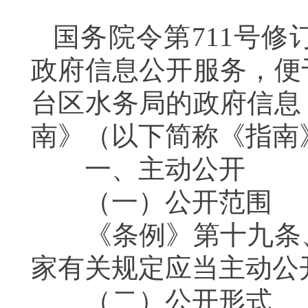
国务院令第711号
政府信息公开服务，便
台区水务局的政府信息
南》（以下简称《指南
一、主动公开
（一）公开范围
《条例》第十九条、
家有关规定应当主动公
（二）公开形式