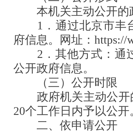
本机关主动公开的政
1．通过北京市丰台
府信息。网址：
https://
2．其他方式：通过
公开政府信息。
（三）公开时限
政府机关主动公开的
20个工作日内予以公开
二、依申请公开