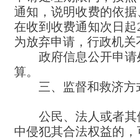
通知，说明收费的依据
在收到收费通知次日起
为放弃申请，行政机关
政府信息公开申请处
算。
三、监督和救济方
公民、法人或者其他
中侵犯其合法权益的，