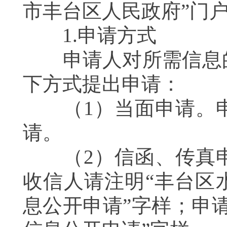
市丰台区人民政府”门
1.申请方式
申请人对所需信息的
下方式提出申请：
（1）当面申请。申
请。
（2）信函、传真申
收信人请注明“丰台区
息公开申请”字样；申