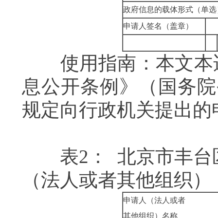
政府信息的载体形式（单选
申请人签名（盖章）
使用指南：本文本适
息公开条例》（国务院
规定向行政机关提出的
表2： 北京市丰台
（法人或者其他组织）
申请人（法人或者
其他组织）名称