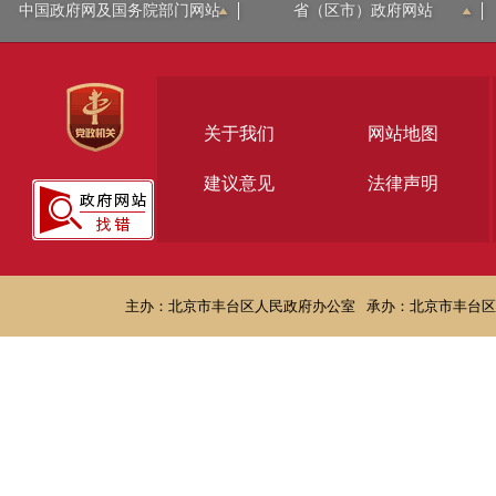
中国政府网及国务院部门网站
省（区市）政府网站
关于我们
网站地图
建议意见
法律声明
主办：北京市丰台区人民政府办公室
承办：北京市丰台