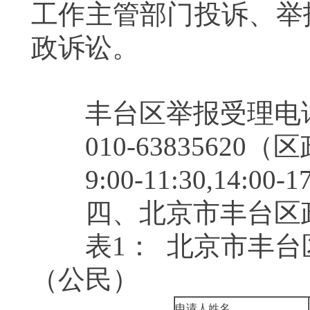
工作主管部门投诉、举
政诉讼。
丰台区举报受理电
010-63835620
9:00-11:30,14:
四、北京市丰台区政
表1： 北京市丰台
（公民）
申请人姓名