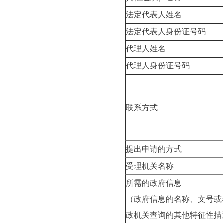
法定代表人姓名
法定代表人身份证号码
代理人姓名
代理人身份证号码
联系方式
提出申请的方式
受理机关名称
所需的政府信息
（政府信息的名称、文号或
政机关查询的其他特征性描