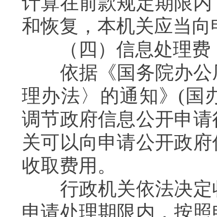
计算在前款规定期限内
和恢复，本机关应当向
（四）信息处理费
依据《国务院办公厅
理办法〉的通知》(国办
调节政府信息公开申请
关可以向申请公开政府
收取费用。
行政机关依法决定收
申请处理期限内，按照