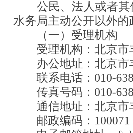
公民、法人或者其他
水务局主动公开以外的
（一）受理机构
受理机构：北京市丰
办公地址：北京市丰
联系电话：010-638121
传真号码：010-6381
通信地址：北京市丰
邮政编码：100071