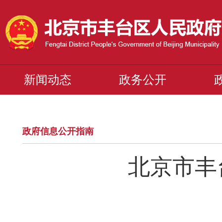
新闻动态
政务公开
政府信息公开指南
北京市丰