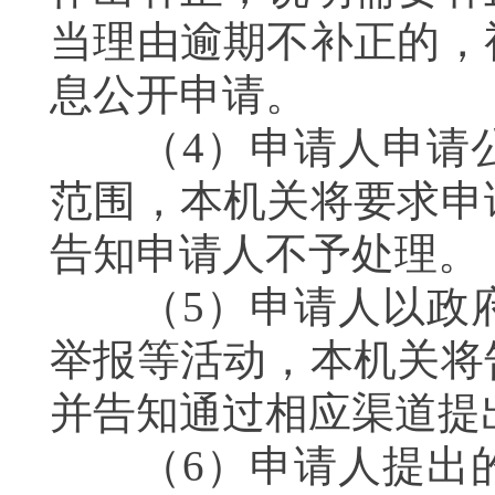
当理由逾期不补正的，
息公开申请。
（4）申请人申请公
范围，本机关将要求申
告知申请人不予处理。
（5）申请人以政府
举报等活动，本机关将
并告知通过相应渠道提
（6）申请人提出的