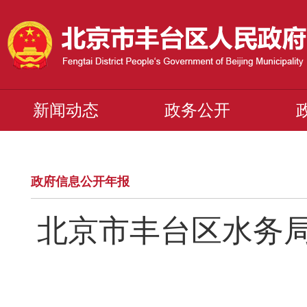
新闻动态
政务公开
政府信息公开年报
北京市丰台区水务局