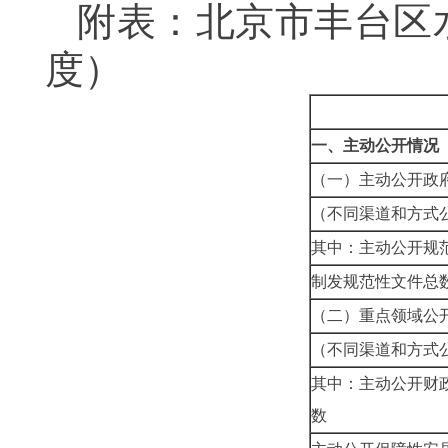
附表：北京市丰台区水
度）
一、主动公开情况
（一）主动公开
（不同渠道和方式
其中：主动公
制发规范
（二）重点领域
（不同渠道和方式
其中：主动公开财
数