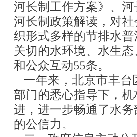
河长制工作方案》、河
河长制政策解读，对社
织形式多样的节排水普
关切的水环境、水生态
和公众互动55条。
一年来，北京市丰台
部门的悉心指导下，机
进，进一步畅通了水务
的公信力。