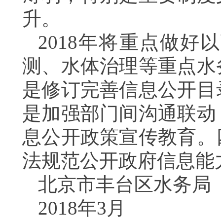
升。
2018
年将重点做好以
测、水体治理等重点水
是修订完善信息公开目
是加强部门间沟通联动
息公开政策宣传教育。
法规范公开政府信息能
北京市丰台区水务局
2018
年3月