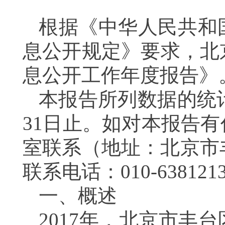
根据《中华人民共和
息公开规定》要求，北
息公开工作年度报告》
本报告所列数据的统计时
31日止。如对本报告
室联系（地址：北京市丰
联系电话：010-638121
一、概述
2017年，北京市丰