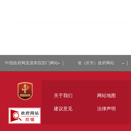
中国政府网及国务院部门网站
省（区市）政府网站
关于我们
网站地图
建议意见
法律声明