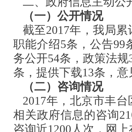
二、政府信息主动公
（一）公开情况
截至2017年，我局
职能介绍5条，公告99
务公开54条，政策法规3
条，提供下载13条，意
（二）咨询情况
2017
年，北京市丰台
相关政府信息的咨询21
咨询近1200人次，网