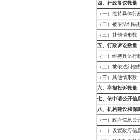
四、行政复议数量
（一）维持具体
（二）被依法纠
（三）其他情形
五、行政诉讼数量
（一）维持具体行
（二）被依法纠
（三）其他情形
六、举报投诉数量
七、依申请公开信
八、机构建设和保
（一）政府信息
（二）设置政府