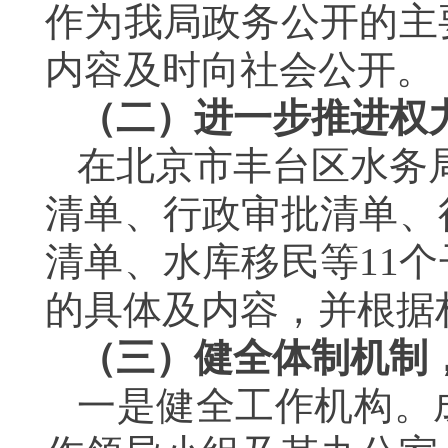
作为我局政务公开的主
内容及时向社会公开。
（二）进一步推进权
在北京市丰台区水务局
清单、行政审批清单、
清单、水库移民等11
的具体及内容，并根据
（三）健全体制机制
一是健全工作机构。