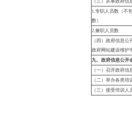
（三）从事政府
1.专职人员数（不
数）
2.兼职
（四）政府信息公
政府网站建设
九、政府信息公开
（一）召开政府
（二）举办各类
（三）接受培训