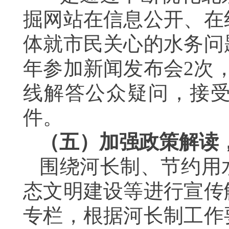
掘网站在信息公开、在
体就市民关心的水务问
年参加新闻发布会2次
线解答公众疑问，接受
件。
（五）加强政策解读
围绕河长制、节约用
态文明建设等进行宣传
专栏，根据河长制工作