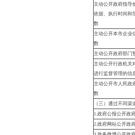
主动公开政府指导
依据、执行时间和
主动公开本市企业
主动公开政府
主动公开行政机关
进行监督
主动公开市人民政
数
（三）通过不同
1.政府公报
2.政府网站
3.政务微博