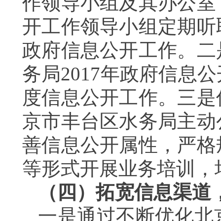
作领导小组及其办公室
开工作领导小组定期听
政府信息公开工作。二
务局2017年政府信
度信息公开工作。三是
京市丰台区水务局主动
善信息公开属性，严格
等形式开展业务培训，
（四）拓宽信息渠道
一是通过不断优化北