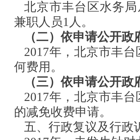
北京市丰台区水务局
兼职人员1人。
（二）依申请公开政
2017年，北京市丰
何费用。
（三）依申请公开政
2017年，北京市丰
的减免收费申请。
五、行政复议及行政