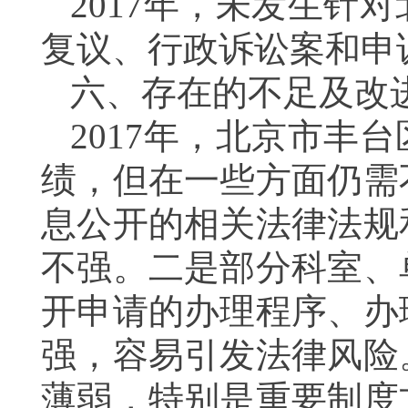
2017年，未发生针
复议、行政诉讼案和申
六、存在的不足及改
2017年，北京市丰
绩，但在一些方面仍需
息公开的相关法律法规
不强。二是部分科室、
开申请的办理程序、办
强，容易引发法律风险
薄弱，特别是重要制度