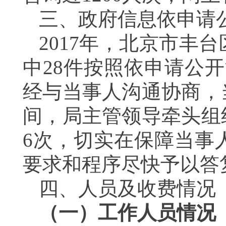
三、政府信息依申请
2017
年，北京市丰台
中28件按照依申请公
经与当事人沟通协商，
间，局主管领导牵头组
6次，切实在保障当事
要求和程序尽快予以答
四、人员及收费情况
（一）工作人员情况