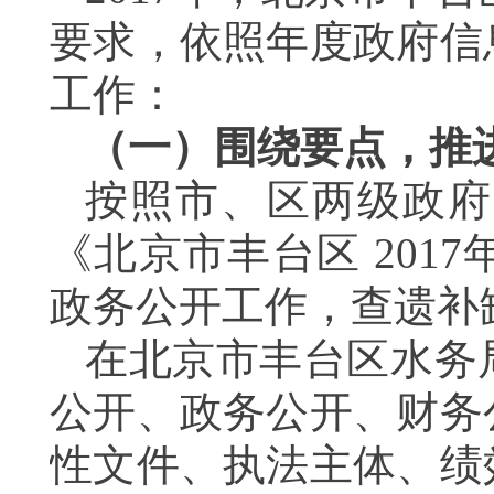
要求，依照年度政府信
工作：
（一）围绕要点，推
按照市、区两级政府
《北京市丰台区 20
政务公开工作，查遗补
在北京市丰台区水务
公开、政务公开、财务
性文件、执法主体、绩