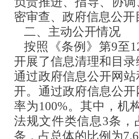
负责推进、指导、协调
密审查、政府信息公开
二、主动公开情况
按照《条例》第9至
开展了信息清理和目录
通过政府信息公开网站
开。通过政府信息公开
率为100%。其中，机
法规文件类信息3条，
条，占总体的比例为7.