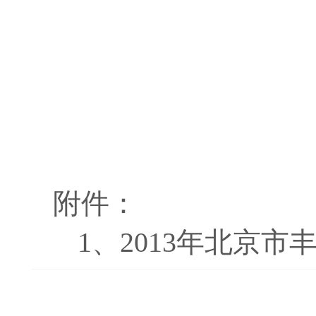
附件：
1、
2013年北京市