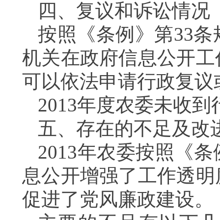
四、复议和诉讼情况
按照《条例》第33
机关在政府信息公开工
可以依法申请行政复议
2013年度农委未收
五、存在的不足及改
2013年农委按照《
息公开增强了工作透明
促进了党风廉政建设。