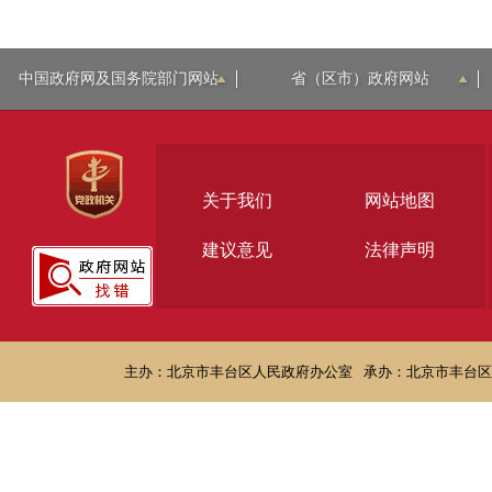
中国政府网及国务院部门网站
省（区市）政府网站
关于我们
网站地图
建议意见
法律声明
主办：北京市丰台区人民政府办公室
承办：北京市丰台