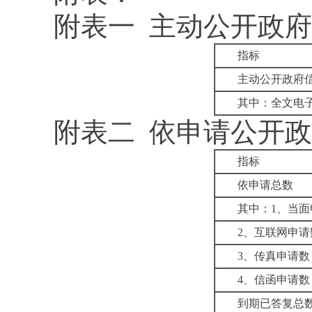
附表一 主动公开政
指标
主动公开政府
其中：全文电
附表二 依申请公开
指标
依申请总数
其中：1、当面
2、互联网申请
3、传真申请数
4、信函申请数
到期已答复总