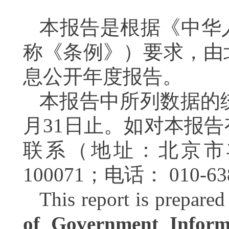
本报告是根据《中华
称《条例》）要求，由
息公开年度报告。
本报告中所列数据的统计
月31日止。如对本报
联系（地址：北京市
100071；电话： 010-6
This report is prepare
of Government Infor