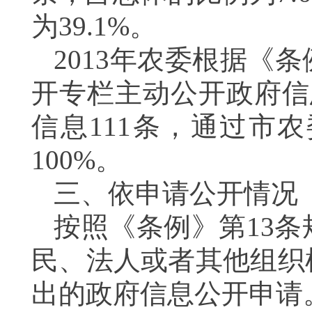
为39.1%。
2013年农委根据《
开专栏主动公开政府信
信息111条，通过市
100%。
三、依申请公开情况
按照《条例》第13
民、法人或者其他组织
出的政府信息公开申请。