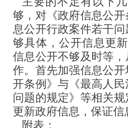
主要的不足有以下几
够，对《政府信息公开
息公开行政案件若干问
够具体，公开信息更新
信息公开不够及时等，
作。首先加强信息公开
开条例》与《最高人民
问题的规定》等相关规
更新政府信息，保证信
附表：