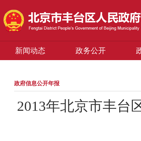
新闻动态
政务公开
政府信息公开年报
2013年北京市丰