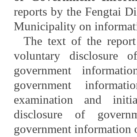
reports by the Fengtai D
Municipality
on informat
The text of the repor
voluntary disclosure o
government informati
government informatio
examination and initi
disclosure of govern
government information 