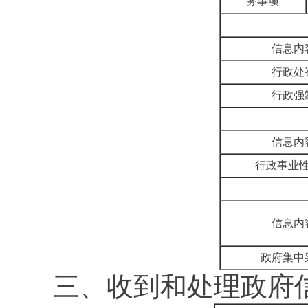
务事项
信息内
行政处
行政强
信息内
行政事业
信息内
政府集中
三、收到和处理政府