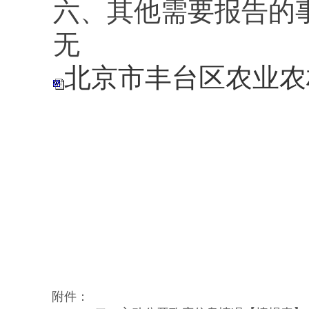
六、其他需要报告的
无
北京市丰台区农业农
附件：