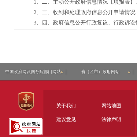
1、
二、主动公开政府信息情况【填报表】.xl
2、
三、收到和处理政府信息公开申请情况【填
3、
四、政府信息公开行政复议、行政诉讼情况
中国政府网及国务院部门网站
省（区市）政府网站
关于我们
网站地图
建议意见
法律声明