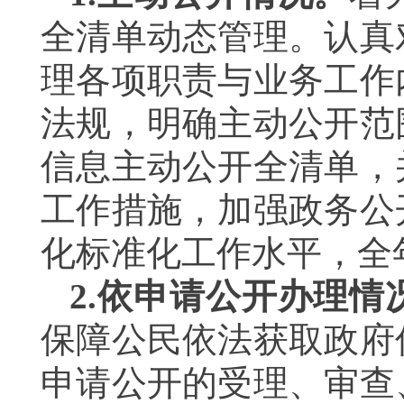
全清单动态管理。认真
理各项职责与业务工作
法规，明确主动公开范
信息主动公开全清单，
工作措施，加强政务公
化标准化工作水平，全
2.
依申请公开办理情
保障公民依法获取政府
申请公开的受理、审查