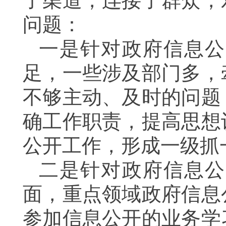
了渠道，连接了群众，
问题：
一是针对政府信息公
足，一些涉及部门多，
不够主动、及时的问题
确工作职责，提高思想
公开工作，形成一级抓
二是针对政府信息公
面，重点领域政府信息
参加信息公开的业务学