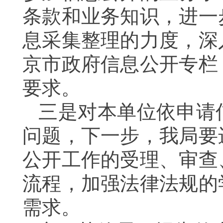
条款和业务知识，进一
息采集整理的力度，深
京市政府信息公开专栏
要求。
三是对本单位依申请
问题，下一步，我局要
公开工作的受理、审查
流程，加强法律法规的
需求。