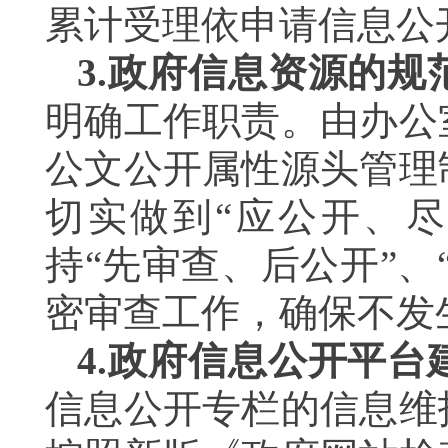
累计受理依申请信息公
3.
政府信息资源的规
明确工作职责。由办公
公文公开属性源头管理
切实做到“应公开、
持“先审查、后公开”
密审查工作，确保不发
4.
政府信息公开平台
信息公开专栏的信息维