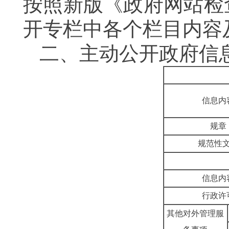
按照新版《政府网站检
开专栏中各个栏目内容
二、主动公开政府信
信息内
规章
规范性
信息内
行政许
其他对外管理服