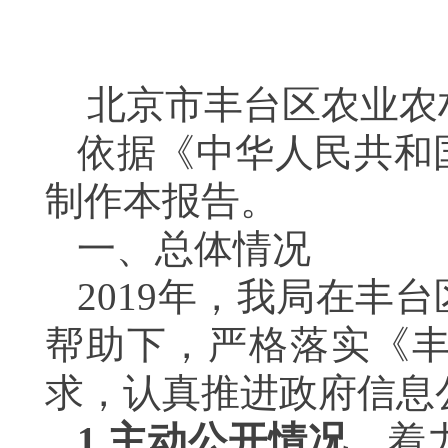
北京市丰台区农业农
依据《中华人民共和
制作本报告。
一、总体情况
2019
年，我局在丰台
帮助下，严格落实《
求，认真推进政府信息
1.
主动公开情况。
着