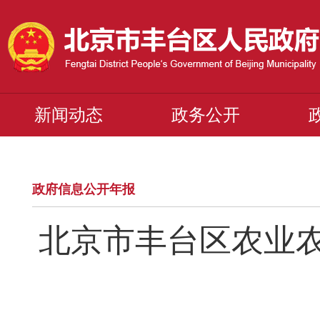
新闻动态
政务公开
政府信息公开年报
北京市丰台区农业农