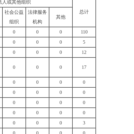
法人或其他组织
总计
社会公益
法律服务
其他
组织
机构
0
0
0
110
0
0
0
5
0
0
0
12
0
0
0
17
0
0
0
0
0
0
0
0
0
0
0
0
0
0
0
0
0
0
0
3
0
0
0
0