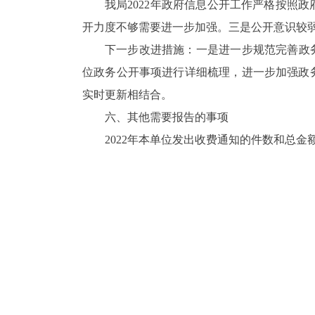
我局
2022年政府信息公开工作严格按照
开力度不够需要进一步加强。三是公开意识较
下一步改进措施：一是进一步规范完善政
位政务公开事项进行详细梳理，进一步加强政
实时更新相结合。
六、其他需要报告的事项
2022年本单位发出收费通知的件数和总金