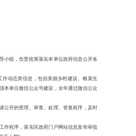
导小组，负责统筹落实本单位政府信息公开各
工作动态类信息，包括美丽乡村建设、粮菜生
强本单位微信公众号建设，全年通过微信公众
请公开的受理、审查、处理、答复程序，及时
工作程序，落实区政府门户网站信息发布审批