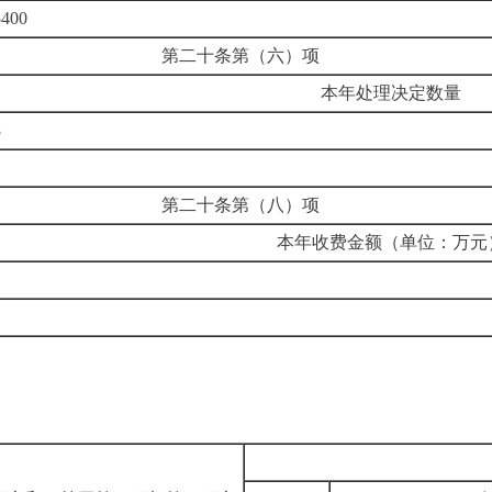
5400
第二十条第（六）项
本年处理决定数量
8
第二十条第（八）项
本年收费金额（单位：万元