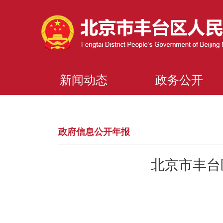
新闻动态
政务公开
政府信息公开年报
北京市丰台