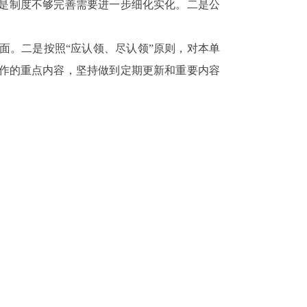
是制度不够完善需要进一步细化实化。二是公
面。二是按照
“应认领、尽认领”原则，对本单
作的重点内容，坚持做到定期更新和重要内容