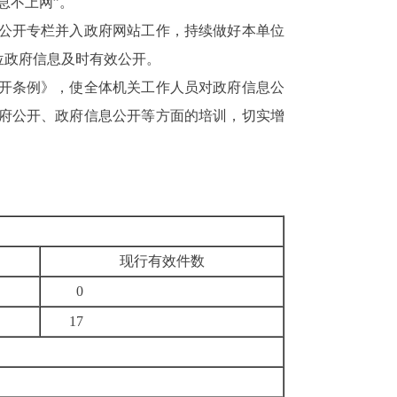
息不上网”。
公开专栏并入政府网站工作，持续做好本单位
位政府信息及时有效公开。
开条例》，使全体机关工作人员对政府信息公
府公开、政府信息公开等方面的培训，切实增
现行有效件
数
0
17