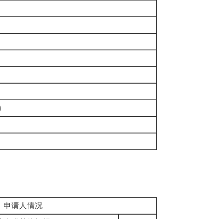
）
申请人情况