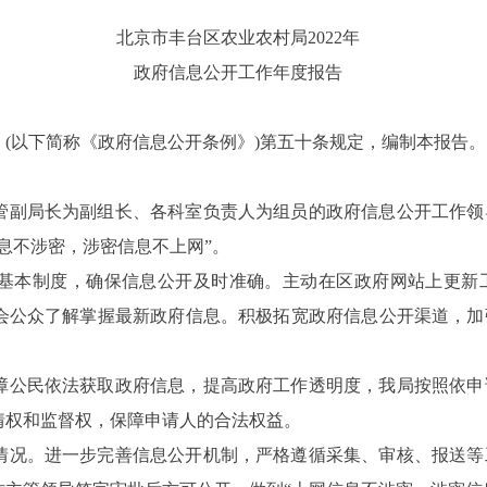
北京市丰台区农业农村局
2022年
政府信息公开工作年度报告
》
(以下简称《政府信息公开条例》)第五十条规定，编制本报告。
管副局长为副组长、各科室负责人为组员的政府信息公开工作领
信息不涉密，涉密信息不上网”。
基本制度，确保信息公开及时准确。主动在区政府网站上更新
会公众了解掌握最新政府信息。积极拓宽政府信息公开渠道，加
障公民依法获取政府信息，提高政府工作透明度，我局按照依申
情权和监督权，保障申请人的合法权益。
情况。进一步完善信息公开机制，严格遵循采集、审核、报送等