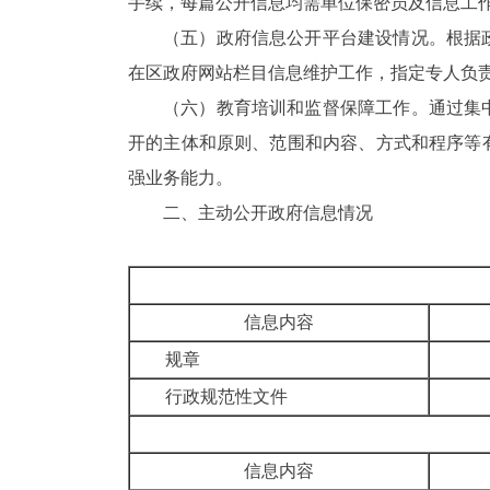
手续，每篇公开信息均需单位保密员及信息工
（
五
）政府信息公开平台建设情况。
根据
在区政府网站栏目信息维护工作，指定专人负
（
六
）教育培训和监督保障工作。
通过集
开的主体和原则、范围和内容、方式和程序等
强业务能力。
二、
主动公开政府信息情况
信息内容
规章
行政规范性文件
信息内容