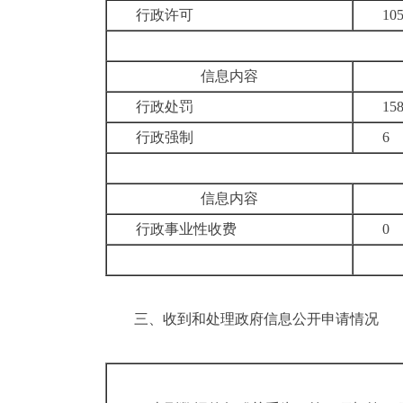
行政许可
10
信息内容
行政处罚
15
行政强制
6
信息内容
行政事业性收费
0
三、
收到和处理政府信息公开申请情况