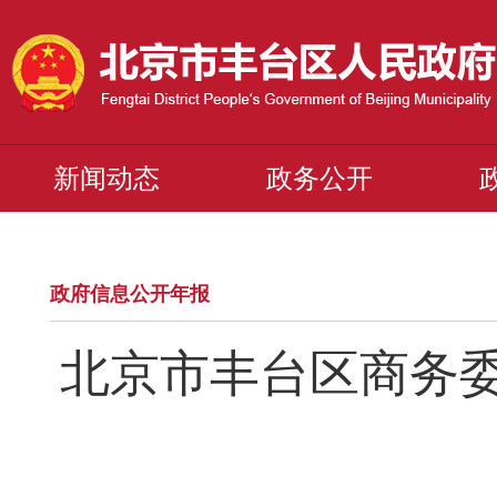
新闻动态
政务公开
政府信息公开年报
北京市丰台区商务委