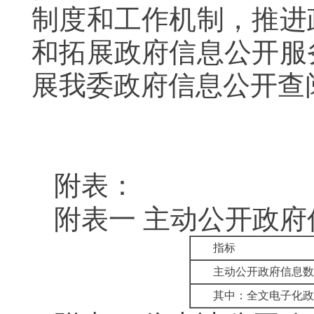
制度和工作机制，推进
和拓展政府信息公开服
展我委政府信息公开查
附表：
附表一
主动公开政府
指标
主动公开政府信息数
其中：全文电子化政