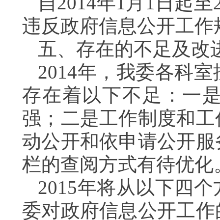
自
2014
年
1
月
1
日起至
违反政府信息公开工作
五、存在的不足及改
2014
年，我委各科室
存在着以下不足：一
强；二是工作制度和工
动公开和依申请公开服
栏的查阅方式有待优化
2015
年将从以下四个
委对政府信息公开工作