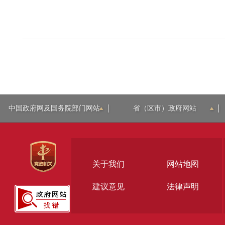
中国政府网及国务院部门网站
省（区市）政府网站
关于我们
网站地图
建议意见
法律声明