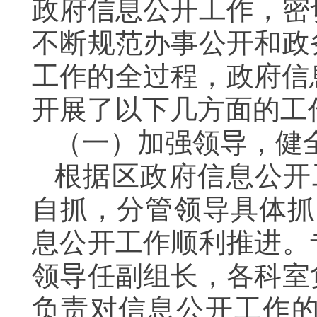
政府信息公开工作，密
不断规范办事公开和政
工作的全过程，政府信
开展了以下几方面的工
（一）加强领导，健
根据区政府信息公开
自抓，分管领导具体抓
息公开工作顺利推进。
领导任副组长，各科室
负责对信息公开工作