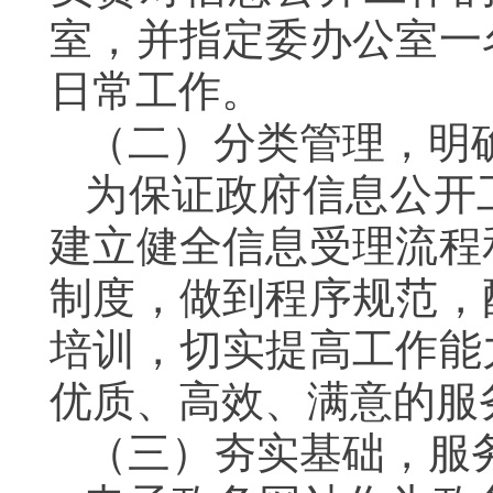
室，并指定委办公室一
日常工作。
（二）分类管理，明
为保证政府信息公开
建立健全信息受理流程
制度，做到程序规范，
培训，切实提高工作能
优质、高效、满意的服
（三）夯实基础，服