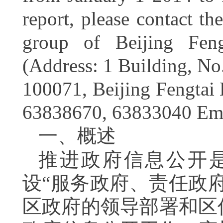
report, please contact t
group of Beijing Fen
(Address: 1 Building, No
100071, Beijing Fengtai
63838670, 63833040
Ema
一、概述
推进政府信息公开
设“服务政府、责任政
区政府的领导部署和区