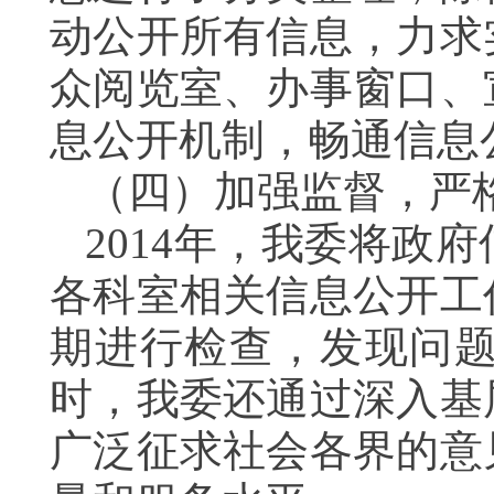
动公开所有信息，力求
众阅览室、办事窗口、
息公开机制，畅通信息
（四）加强监督，严
2014
年，我委将政府
各科室相关信息公开工
期进行检查，发现问
时，我委还通过深入基
广泛征求社会各界的意