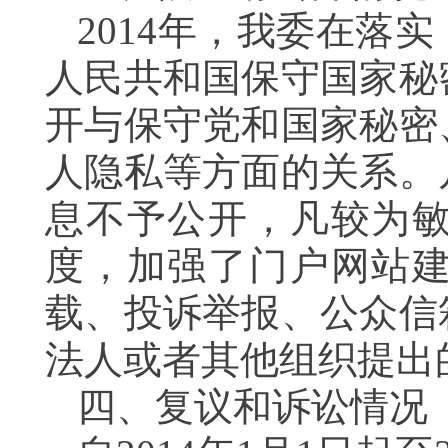
2014
年，我委在落实
人民共和国保守国家秘
开与保守党和国家秘密
人隐私等方面的关系。
息不予公开，凡较为
度，加强了门户网站
载、投诉举报、公众信
法人或者其他组织提出
四、复议和诉讼情况