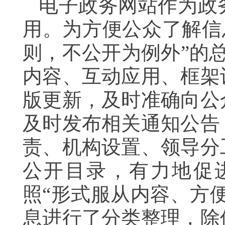
电子政务网站作为政
用。为方便公众了解信
则，不公开为例外”的
内容、互动应用、框架
版更新，及时准确向公
及时发布相关通知公告
责、机构设置、领导分
公开目录，有力地促
照“形式服从内容、方
息进行了分类整理，除